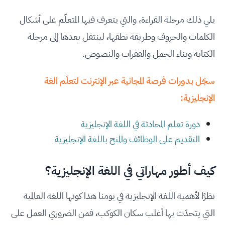
يلي ذلك مرحلة القراءة، والتي يتعرف فيها المتعلّم على أشكال
الكلمات والحروف وطريقة نطقها، لينتقل بعدها إلى مرحلة
الكتابة وبناء الجمل والفقرات والنصوص.
سجّل بدورات فرصة المجانية عبر الإنترنت لتعلّم الغة
الإنجليزية:
دورة تعلم المحادثة في اللغة الإنجليزية
التقديم على الوظائف والمنح باللغة الإنجليزية
كيف أطور مهاراتي في اللغة الإنجليزية؟
نظرًا لأهمية اللغة الإنجليزية في يومنا هذا كونها اللغة العالمية
التي يتحدّث بها أغلب سكان الكوكب، فمن الضروري العمل على