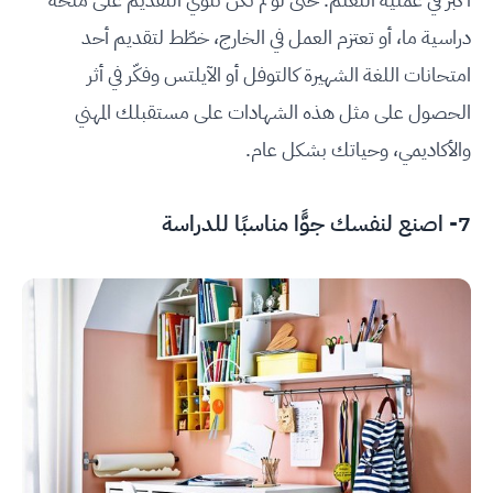
دراسية ما، أو تعتزم العمل في الخارج، خطّط لتقديم أحد
امتحانات اللغة الشهيرة كالتوفل أو الآيلتس وفكّر في أثر
الحصول على مثل هذه الشهادات على مستقبلك المهني
والأكاديمي، وحياتك بشكل عام.
7- اصنع لنفسك جوًّا مناسبًا للدراسة