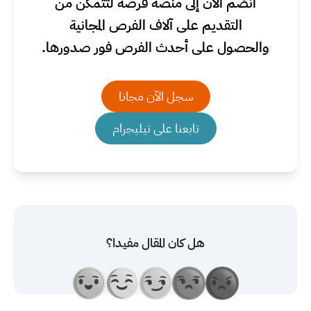
انضم الآن إلى منصة فرصة لتتمكن من
التقديم على آلاف الفرص المجانية
والحصول على أحدث الفرص فور صدورها.
سجل الآن مجانا
تابعنا على تيليجرام
هل كان المقال مفيدا؟