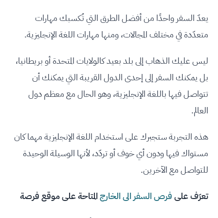
يعدّ السفر واحدًا من أفضل الطرق التي تُكسبك مهارات
متعدّدة في مختلف المجالات، ومنها مهارات اللغة الإنجليزية.
ليس عليك الذهاب إلى بلد بعيد كالولايات المتحدة أو بريطانيا،
بل يمكنك السفر إلى إحدى الدول القريبة التي يمكنك أن
تتواصل فيها باللغة الإنجليزية، وهو الحال مع معظم دول
العالم.
هذه التجربة ستجبرك على استخدام اللغة الإنجليزية مهما كان
مستواك فيها ودون أي خوف أو تردّد، لأنها الوسيلة الوحيدة
للتواصل مع الآخرين.
تعرّف على
فرص السفر الى الخارج
المتاحة على موقع فرصة