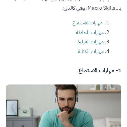
بالـ Macro Skills، وهي كالتالي:
مهارات الاستماع
مهارات المحادثة
مهارات القراءة
مهارات الكتابة
1- مهارات الاستماع