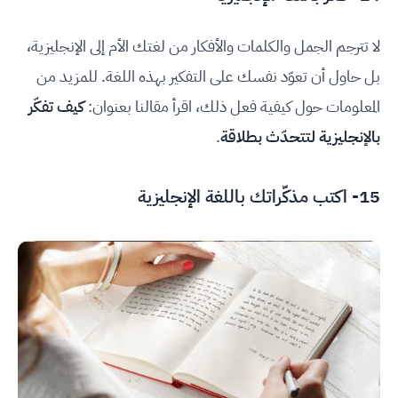
لا تترجم الجمل والكلمات والأفكار من لغتك الأم إلى الإنجليزية،
بل حاول أن تعوّد نفسك على التفكير بهذه اللغة. للمزيد من
المعلومات حول كيفية فعل ذلك، اقرأ مقالنا بعنوان:
كيف تفكّر
بالإنجليزية لتتحدّث بطلاقة
.
15- اكتب مذكّراتك باللغة الإنجليزية