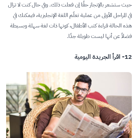
حيث ستشعر بالإنجاز حقًا إن فعلت ذلك. وفي حال كنت لا تزال
في المراحل الأولى من عملية تعلّم اللغة الإنجليزية، فيمكنك في
هذه الحالة قراءة كتب الأطفال، كونها ذات لغة سهلة وبسيطة
فضلاً عن أنها ليست طويلة جدًا.
12- اقرأ الجريدة اليومية