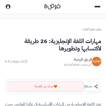
تعلم
/
تعلم اللغات
مهارات اللغة الإنجليزية: 26 طريقة
لاكتسابها وتطويرها
فريق فرصة
12
دقيقة
4.3
آخر تحديث
11/13/2024
مشاركة
حذف من المفضلة
تعد اللغة الإنجليزية من المهارات الأساسية في عالمنا المعاصر، حيث