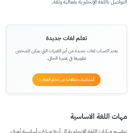
التواصل باللغة الإنجليزية بفعالية وثقة.
تعلم لغات جديدة
يعتبر اكتساب لغات جديدة من أبرز القدرات التي يمكن للشخص
تطويرها في عصرنا الحالي.
أشتكشف مقالاتنا عن تعلم اللغات!
مهات اللغة الاساسية
تنقسم مهارات اللغة الإنجليزية إلى أربع مهارات أساسية تُعرف