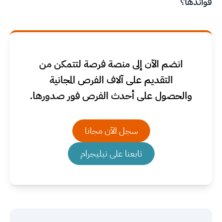
فوائدها؟
انضم الآن إلى منصة فرصة لتتمكن من
التقديم على آلاف الفرص المجانية
والحصول على أحدث الفرص فور صدورها.
سجل الآن مجانا
تابعنا على تيليجرام