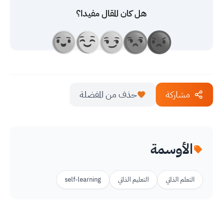
هل كان المقال مفيدا؟
مشاركة
حذف من المفضلة
الأوسمة
التعلم الذاتي
التعليم الذاتي
self-learning