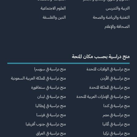
التربية والتدريس
العلوم الاجتماعية
التغذية والرياضة والصحة
الدين والفلسفة
الصحافة والإعلام
منح دراسية بحسب مكان المنحة
منح دراسية في الولايات المتحدة
منح دراسية في سويسرا
منح دراسية في الأردن
منح دراسية في المملكة العربية السعودية
منح دراسية في المملكة المتحدة
منح دراسية في سنغافورة
منح دراسية في الإمارات العربية المتحدة
منح دراسية في لبنان
منح دراسية في كندا
منح دراسية في إيطاليا
منح دراسية في مصر
منح دراسية في فرنسا
منح دراسية في ألمانيا
منح دراسية في جنوب أفريقيا
منح دراسية في تركيا
منح دراسية في العراق