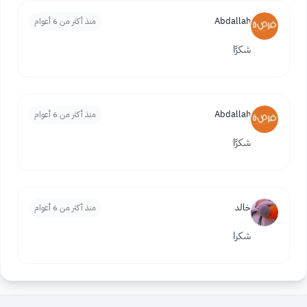
Abdallah
منذ أكثر من 6 أعوام
شكرًا
Abdallah
منذ أكثر من 6 أعوام
شكرًا
خالد
منذ أكثر من 6 أعوام
شكرا