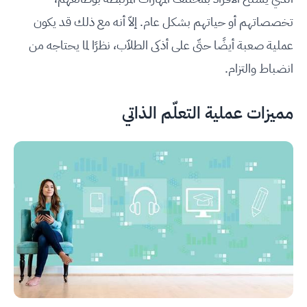
تخصصاتهم أو حياتهم بشكل عام. إلاّ أنه مع ذلك قد يكون
عملية صعبة أيضًا حتّى على أذكى الطلاّب، نظرًا لما يحتاجه من
انضباط والتزام.
مميزات عملية التعلّم الذاتي