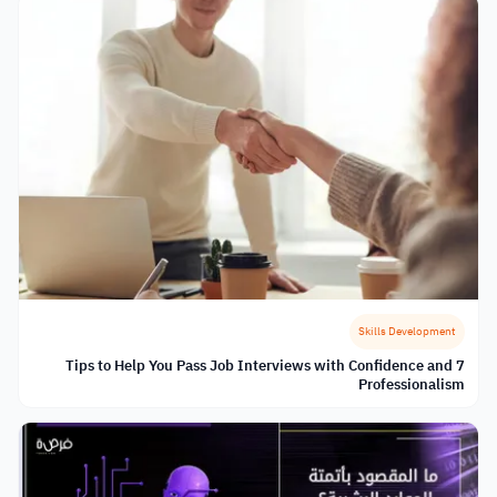
Skills Development
7 Tips to Help You Pass Job Interviews with Confidence and
Professionalism