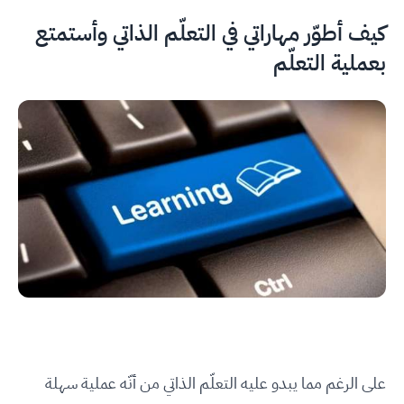
كيف أطوّر مهاراتي في التعلّم الذاتي وأستمتع
بعملية التعلّم
على الرغم مما يبدو عليه التعلّم الذاتي من أنّه عملية سهلة