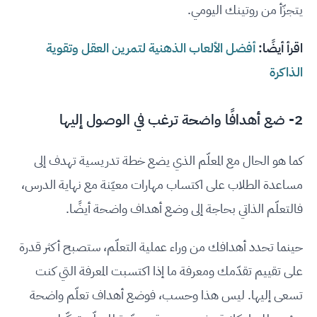
يتجزّأ من روتينك اليومي.
اقرأ أيضًا:
أفضل الألعاب الذهنية لتمرين العقل وتقوية
الذاكرة
2- ضع أهدافًا واضحة ترغب في الوصول إليها
كما هو الحال مع المعلّم الذي يضع خطة تدريسية تهدف إلى
مساعدة الطلاب على اكتساب مهارات معيّنة مع نهاية الدرس،
فالتعلّم الذاتي بحاجة إلى وضع أهداف واضحة أيضًا.
حينما تحدد أهدافك من وراء عملية التعلّم، ستصبح أكثر قدرة
على تقييم تقدّمك ومعرفة ما إذا اكتسبت المعرفة التي كنت
تسعى إليها. ليس هذا وحسب، فوضع أهداف تعلّم واضحة