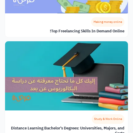
Making money online
Top Freelancing Skills In Demand Online!
Study & Work Online
Distance Learning Bachelor's Degrees: Universities, Majors, and