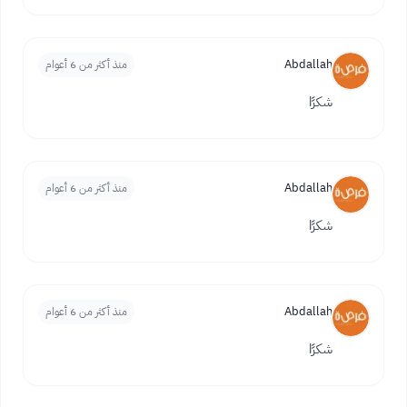
Abdallah
منذ أكثر من 6 أعوام
شكرًا
Abdallah
منذ أكثر من 6 أعوام
شكرًا
Abdallah
منذ أكثر من 6 أعوام
شكرًا