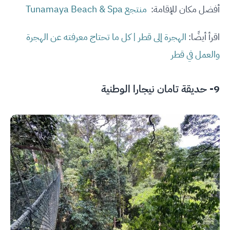
أفضل مكان للإقامة:
منتجع Tunamaya Beach & Spa
اقرأ أيضًا:
الهجرة إلى قطر | كل ما تحتاج معرفته عن الهجرة
والعمل في قطر
9- حديقة تامان نيجارا الوطنية