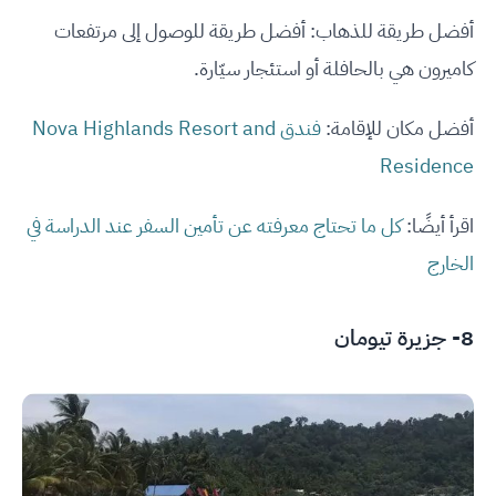
أفضل طريقة للذهاب: أفضل طريقة للوصول إلى مرتفعات
كاميرون هي بالحافلة أو استئجار سيّارة.
أفضل مكان للإقامة:
فندق Nova Highlands Resort and
Residence
اقرأ أيضًا:
كل ما تحتاج معرفته عن تأمين السفر عند الدراسة في
الخارج
8- جزيرة تيومان