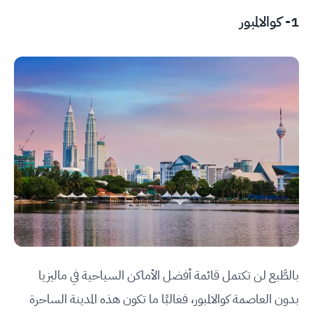
1- كوالالمبور
بالطَّبع لن تكتمل قائمة أفضل الأماكن السياحية في ماليزيا
بدون العاصمة كوالالمبور، فغالبًا ما تكون هذه المدينة الساحرة