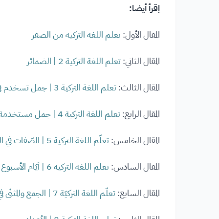
إقرأ أيضا:
المقال الأول:
تعلم اللغة التركية من الصفر
المقال الثاني:
تعلم اللغة التركية 2 | الضمائر
المقال الثالث:
تعلم اللغة التركية 3 | جمل تسخدم في الحياة اليومية
المقال الرابع:
تعلم اللغة التركية 4 | جمل مستخدمة في السوق والمجاملات والسؤال عن الوقت
المقال الخامس:
تعلّم اللغة التركية 5 | الصّفات في اللغة التركيّة
المقال السادس:
تعلم اللغة التركية 6 | أيّام الأسبوع والأشهر وفصول السّنة
المقال السابع:
تعلّم اللغة التركيّة 7 | الجمع والمثنّى في اللغة التركيّة