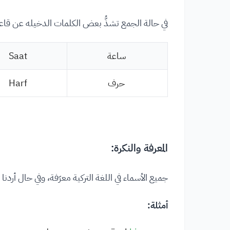
في حالة الجمع تشذُّ بعض الكلمات الدخيله عن قاعد
ساعة
Saat
حرف
Harf
المعرفة والنكرة:
جميع الأسماء في اللغة التركية معرّفة، وفي حال أردنا تن
أمثلة: