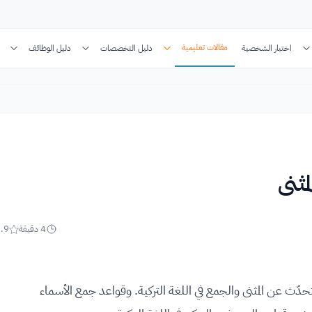
مقالات تعليمية
اختبار الشخصية
دليل التخصصات
دليل الوظائف
مثنى
4
دقيقة
.9
حدّث عن المثنى والجمع في اللغة التركية. وقواعد جمع الأسماء