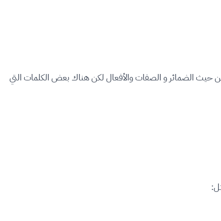
ه من حيث الضمائر و الصفات والأفعال لكن هناك بعض الكلمات التي
ل: