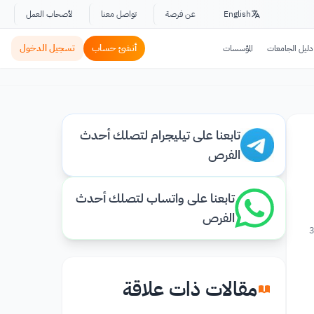
English
عن فرصة
تواصل معنا
لأصحاب العمل
أنشئ حساب
تسجيل الدخول
دليل الجامعات
المؤسسات
تابعنا على تيليجرام لتصلك أحدث
الفرص
تابعنا على واتساب لتصلك أحدث
الفرص
3
مقالات ذات علاقة