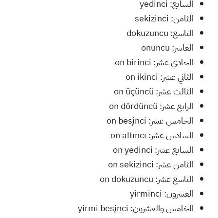
السابع: yedinci
الثامن: sekizinci
التاسع: dokuzuncu
العاشر: onuncu
الحادي عشر: on birinci
الثاني عشر: on ikinci
الثالث عشر: on üçüncü
الرابع عشر: on dördüncü
الخامس عشر: on beşinci
السادس عشر: on altıncı
السابع عشر: on yedinci
الثامن عشر: on sekizinci
التاسع عشر: on dokuzuncu
العشرون: yirminci
الخامس والعشرون: yirmi beşinci