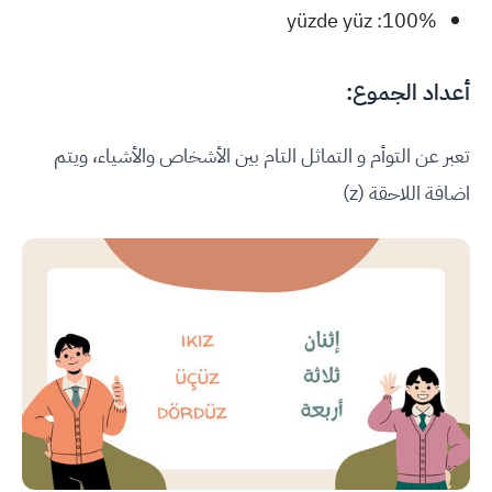
100%: yüzde yüz
أعداد الجموع:
تعبر عن التوأم و التماثل التام بين الأشخاص والأشياء، ويتم
اضافة اللاحقة (z)