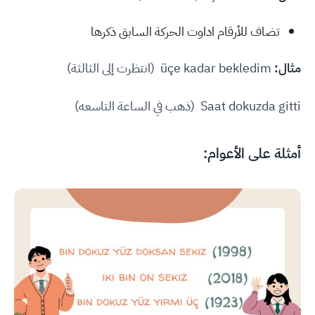
تضاف للأرقام اداوت الحركة السابق ذكرها
مثال:
üçe kadar bekledim (انتظرت إلى الثالثة)
Saat dokuzda gitti (ذهب في الساعة التاسعه)
أمثلة على الأعوام: