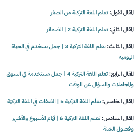
المقال الأول:
تعلم اللغة التركية من الصفر
المقال الثاني:
تعلم اللغة التركية 2 | الضمائر
المقال الثالث:
تعلم اللغة التركية 3 | جمل تسخدم في الحياة
اليومية
المقال الرابع:
تعلم اللغة التركية 4 | جمل مستخدمة في السوق
والمجاملات والسؤال عن الوقت
المقال الخامس:
تعلّم اللغة التركية 5 | الصّفات في اللغة التركيّة
المقال السادس:
تعلم اللغة التركية 6 | أيّام الأسبوع والأشهر
وفصول السّنة