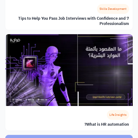
Skills Development
7 Tips to Help You Pass Job Interviews with Confidence and
Professionalism
Life Insights
What is HR automation?