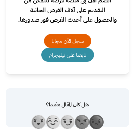
انضم الآن إلى منصة فرصة لتتمكن من
التقديم على آلاف الفرص المجانية
والحصول على أحدث الفرص فور صدورها.
سجل الآن مجانا
تابعنا على تيليجرام
هل كان المقال مفيدا؟