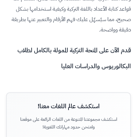
قواعد كتابة الأعداد باللغة التركية وكيفية استخدامها بشكل
صحيح، مما سيُسهِّل عليك فهم الأرقام والتعبير عنها بطريقة
دقيقة وواضحة.
قدم الآن على المنحة التركية الممولة بالكامل لطلاب
البكالوريوس والدراسات العليا
استكشف عالم اللغات معنا!
استكشف مجموعتنا المتنوعة من اللغات الرائعة على موقعنا
وامتحن حدود مهاراتك اللغوية!