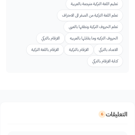
تعليم اللغة التركية مترجمة بالعربية
تعلم اللغة التركية من الصفر الى الاحتراف
تعلم الحروف التركية ونطقها بالعربي
الحروف التركيه وما يقابلها بالعربيه
الارقام بالتركي
الاعداد بالتركي
الارقام بالتركية
الارقام باللغة التركية
كتابة الارقام بالتركي
التعليقات
6