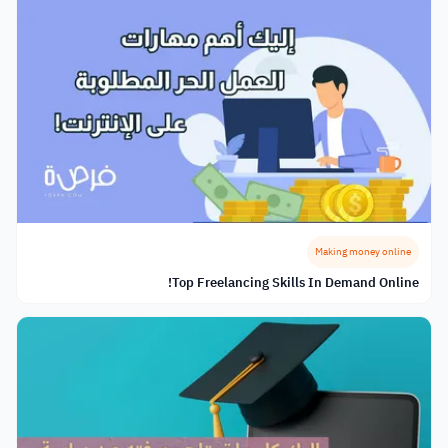
Making money online
Top Freelancing Skills In Demand Online!