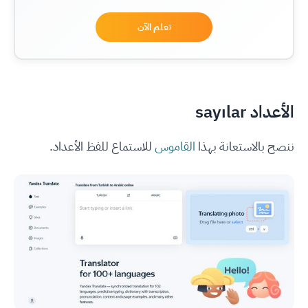
تعلم الآن
الأعداد sayılar
ننصح بالاستعانة بهذا
القاموس
للاستماع للفظ الأعداد.