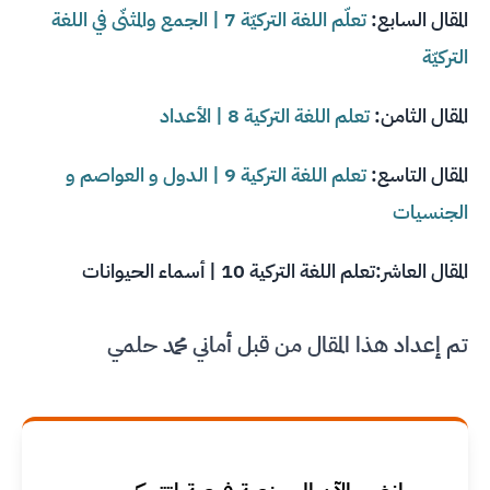
المقال السابع:
تعلّم اللغة التركيّة 7 | الجمع والمثنّى في اللغة
التركيّة
المقال الثامن:
تعلم اللغة التركية 8 | الأعداد
المقال التاسع:
تعلم اللغة التركية 9 | الدول و العواصم و
الجنسيات
المقال العاشر:
تعلم اللغة التركية 10 | أسماء الحيوانات
تم إعداد هذا المقال من قبل أماني محمد حلمي