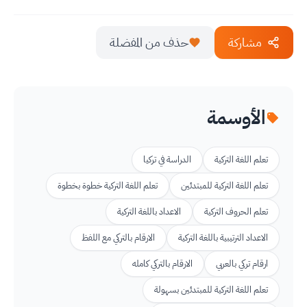
مشاركة
حذف من المفضلة
الأوسمة
تعلم اللغة التركية
الدراسة في تركيا
تعلم اللغة التركية للمبتدئين
تعلم اللغة التركية خطوة بخطوة
تعلم الحروف التركية
الاعداد باللغة التركية
الاعداد الترتيبية باللغة التركية
الارقام بالتركي مع اللفظ
ارقام تركي بالعربي
الارقام بالتركي كامله
تعلم اللغة التركية للمبتدئين بسهولة