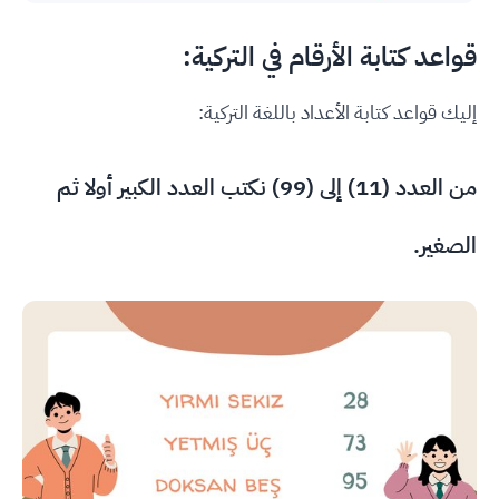
قواعد كتابة الأرقام في التركية:
إليك قواعد كتابة الأعداد باللغة التركية:
من العدد (11) إلى (99) نكتب العدد الكبير أولا ثم
الصغير.