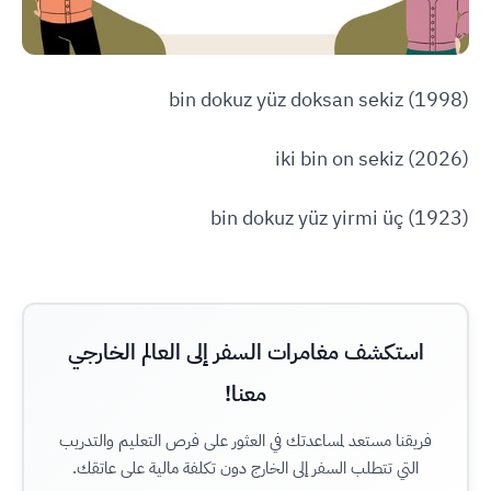
(1998) bin dokuz yüz doksan sekiz
(2026) iki bin on sekiz
(1923) bin dokuz yüz yirmi üç
استكشف مغامرات السفر إلى العالم الخارجي
معنا!
فريقنا مستعد لمساعدتك في العثور على فرص التعليم والتدريب
التي تتطلب السفر إلى الخارج دون تكلفة مالية على عاتقك.