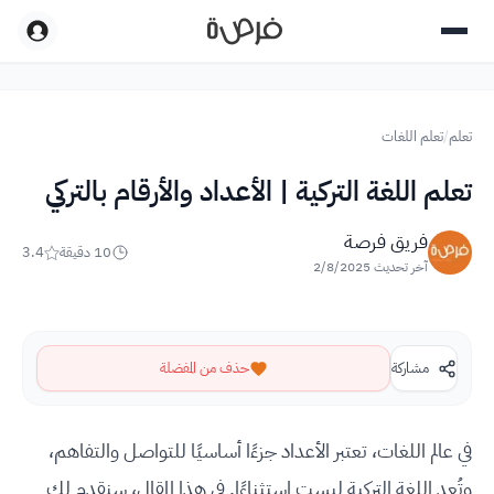
تعلم
/
تعلم اللغات
تعلم اللغة التركية | الأعداد والأرقام بالتركي
فريق فرصة
10
دقيقة
3.4
آخر تحديث
2/8/2025
مشاركة
حذف من المفضلة
في عالم اللغات، تعتبر الأعداد جزءًا أساسيًا للتواصل والتفاهم،
وتُعد اللغة التركية ليست استثناءًا. في هذا المقال، سنقدم لك