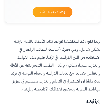
إكتشف فرصك الآن
بهذا نكون قد استكشفنا قواعد كتابة الأعداد باللغة التركية
بشكل شامل، وهي معرفة أساسية للطلاب الراغبين في
الاستفادة من المنح الدراسية في تركيا. بفهم هذه القواعد
والتدرب عليها، سيكون بإمكان الطلاب التعبير بثقة عن الأرقام
والتفاعل بفعالية مع بيانات الدراسة والحياة اليومية في تركيا.
تذكر دائمًا أن الاستمرار في التعلم والتدرب سيسهم في تعزيز
مهاراتك اللغوية وتحقيق أهدافك الأكاديمية والمهنية.
إقرأ أيضا: