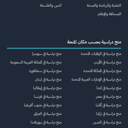
التغذية والرياضة والصحة
الدين والفلسفة
الصحافة والإعلام
منح دراسية بحسب مكان المنحة
منح دراسية في الولايات المتحدة
منح دراسية في سويسرا
منح دراسية في الأردن
منح دراسية في المملكة العربية السعودية
منح دراسية في المملكة المتحدة
منح دراسية في سنغافورة
منح دراسية في الإمارات العربية المتحدة
منح دراسية في لبنان
منح دراسية في كندا
منح دراسية في إيطاليا
منح دراسية في مصر
منح دراسية في فرنسا
منح دراسية في ألمانيا
منح دراسية في جنوب أفريقيا
منح دراسية في تركيا
منح دراسية في العراق
منح دراسية في الصين
منح دراسية في نيوزيلاندا