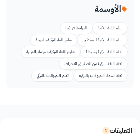
الأوسمة
تعلم اللغة التركية
الدراسة في تركيا
تعلم اللغة التركية للمبتدئين
تعلم اللغة التركية بالعربية
تعلم اللغة التركية بسهولة
تعليم اللغة التركية مترجمة بالعربية
تعلم اللغة التركية من الصفر الى الاحتراف
تعلم اسماء الحيوانات بالتركية
تعلم الحيوانات بالتركي
التعليقات
1