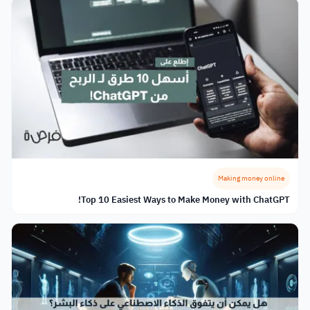
Making money online
Top 10 Easiest Ways to Make Money with ChatGPT!