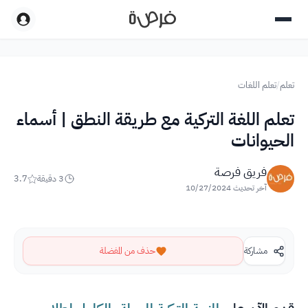
تعلم
/
تعلم اللغات
تعلم اللغة التركية مع طريقة النطق | أسماء
الحيوانات
فريق فرصة
3
دقيقة
3.7
آخر تحديث
10/27/2024
مشاركة
حذف من المفضلة