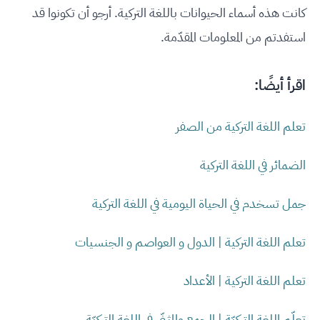
كانت هذه أسماء الحيوانات باللغة التركية. أرجو أن تكونوا قد
استفدتم من المعلومات المقدّمة.
اقرأ أيضًا:
تعلم اللغة التركية من الصفر
الضمائر في اللغة التركية
جمل تسخدم في الحياة اليومية في اللغة التركية
تعلم اللغة التركية | الدول و العواصم و الجنسيات
تعلم اللغة التركية | الأعداد
تعلّم اللغة التركيّة | الجمع والمثنّى في اللغة التركيّة