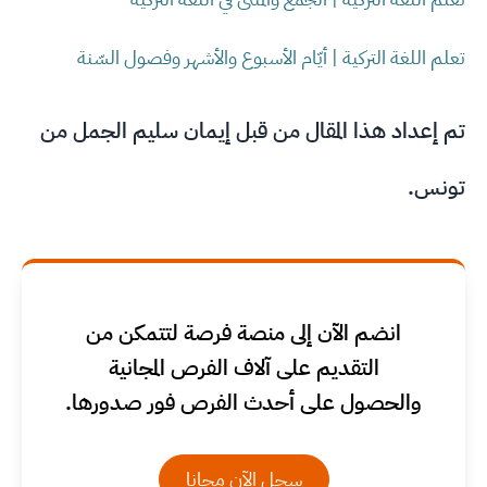
تعلم اللغة التركية | أيّام الأسبوع والأشهر وفصول السّنة
تم إعداد هذا المقال من قبل إيمان سليم الجمل من
تونس.
انضم الآن إلى منصة فرصة لتتمكن من
التقديم على آلاف الفرص المجانية
والحصول على أحدث الفرص فور صدورها.
سجل الآن مجانا