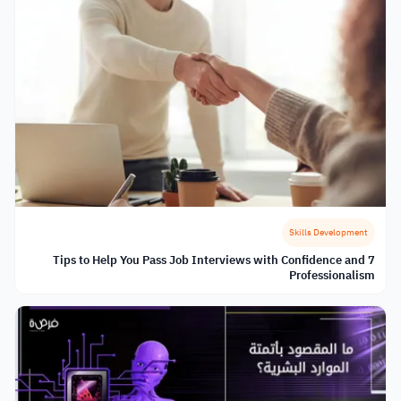
Skills Development
7 Tips to Help You Pass Job Interviews with Confidence and
Professionalism