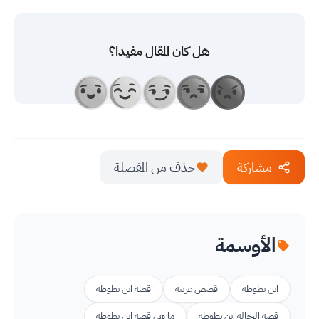
هل كان المقال مفيدا؟
مشاركة
حذف من المفضلة
الأوسمة
ابن بطوطة
قصص عربية
قصة ابن بطوطة
قصة الرحالة ابن بطوطة
ما هي قصة ابن بطوطة