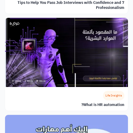
7 Tips to Help You Pass Job Interviews with Confidence and
Professionalism
Life Insights
What is HR automation?