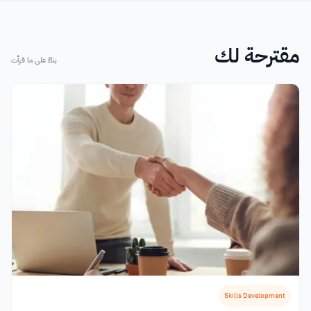
مقترحة لك
بناءً على ما قرأت
Skills Development