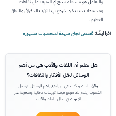
والتفاعل هو ما جعله ينجح في التعرف على ثقافات
ومجتمعات جديدة والخروج بهذا الإرث الجغرافي والثقافي
العظيم.
اقرأ أيضًا:
قصص نجاح ملهمة لشخصيات مشهورة
هل تعلم أن اللغات والأدب هي من أهم
الوسائل لنقل الأفكار والثقافات؟
ولأنَّ اللغات والأدب هي من أنفع وأهم الوسائل لتواصل
الشعوب، يقدم لك موقع فرصة كورسات مجانية ومدفوعة عبر
الإنترنت في مجال اللغات والأدب.