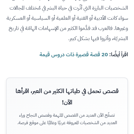
الشخصيات البارزة التي أثّرت في حياة البشر في مُختلف المجالات
سواء كانت الأدبية أو الفنية أو العلمية أو السياسية أو العسكرية
وغيرها. فالعرب قد قدَّموا الكثير من الإسهامات الهامّة في تاريخ
البشريّة، وأثروا فيها بشكل كبير.
اقرأ أيضًا:
20 قصة قصيرة ذات دروس قيمة
قصص تحمل في طياتها الكثير من العبر، اقرأها
الآن!
تصفّح الآن العديد من القصص الملهمة وقصص النجاح وراء
العديد من الشخصيات المعروفة عربيًا وعالميًا على موقع فرصة.