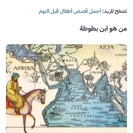
تصفح المزيد:
أجمل قصص أطفال قبل النوم
من هو ابن بطوطة