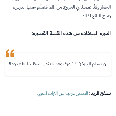
الحمار وقتًا عصيبًا في الخروج من الماء. فتعلّم حينها الدرس،
وفرح البائع لذلك!
العبرة المستفادة من هذه القصة القصيرة:
لن تسلم الجرّة في كلّ مرّة، وقد لا يكون الحظ حليفك دومًا!
تصفح المزيد:
قصص عربية من التراث المغربي