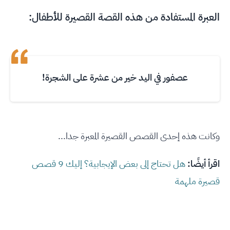
العبرة المستفادة من هذه القصة القصيرة للأطفال:
عصفور في اليد خير من عشرة على الشجرة!
وكانت هذه إحدى القصص القصيرة المعبرة جدا...
اقرأ أيضًا:
هل تحتاج إلى بعض الإيجابية؟ إليك 9 قصص
قصيرة ملهمة