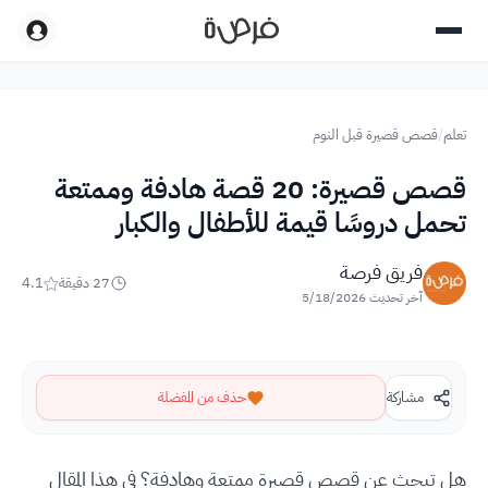
تعلم
/
قصص قصيرة قبل النوم
قصص قصيرة: 20 قصة هادفة وممتعة
تحمل دروسًا قيمة للأطفال والكبار
فريق فرصة
27
دقيقة
4.1
آخر تحديث
5/18/2026
مشاركة
حذف من المفضلة
هل تبحث عن قصص قصيرة ممتعة وهادفة؟ في هذا المقال