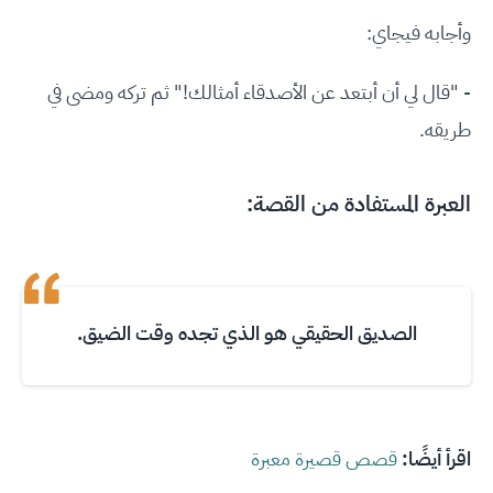
وأجابه فيجاي:
- "قال لي أن أبتعد عن الأصدقاء أمثالك!" ثم تركه ومضى في
طريقه.
العبرة المستفادة من القصة:
الصديق الحقيقي هو الذي تجده وقت الضيق.
اقرأ أيضًا:
قصص قصيرة معبرة