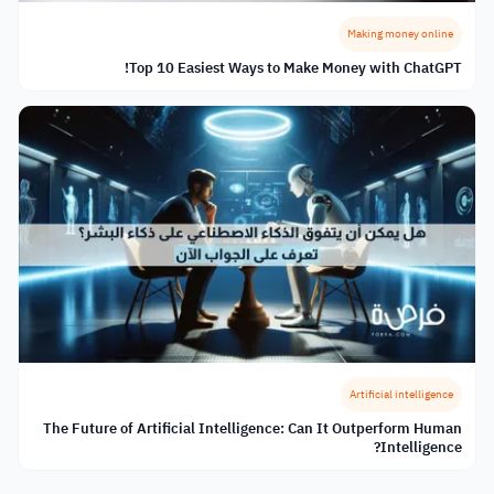
Making money online
Top 10 Easiest Ways to Make Money with ChatGPT!
Artificial intelligence
The Future of Artificial Intelligence: Can It Outperform Human
Intelligence?