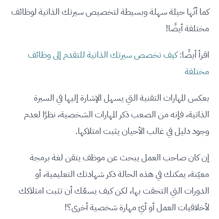
كما أنّها حيلة سهلة وبسيطة لتخصيص سيرتك الذاتية لوظائف
مختلفة أيضًا!
اقرأ أيضًا:
كيف تخصص سيرتك الذاتية للتقدم إلى وظائف
مختلفة
بعكس المهارات التقنية التي يسهل الإشارة إليها في السيرة
الذاتية، فإنه من الصعب ذكر المهارات الشخصية، نظرًا لعدم
وجود دليل في غالب الأحيان يثبت امتلاكها.
إن كان صاحب العمل يبحث عن موظف يتقن لغة برمجة
معيّنة، يمكنك في هذه الحالة ذكر شهادتك التعليمية، أو
الدورات التي التحقت بها، لكن كيف يسعُك أن تثبت امتلاكك
لأخلاقيات العمل أو أيّ مهارة شخصية أخرى؟!