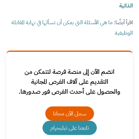
الذاتية
اقرأ أيضًا:
ما هي الأسئلة التي يمكن أن تسألها في نهاية المقابلة
الوظيفية
انضم الآن إلى منصة فرصة لتتمكن من
التقديم على آلاف الفرص المجانية
والحصول على أحدث الفرص فور صدورها.
سجل الآن مجانا
تابعنا على تيليجرام