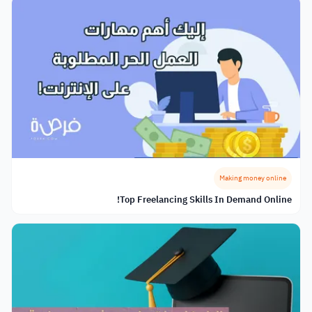
Making money online
Top Freelancing Skills In Demand Online!