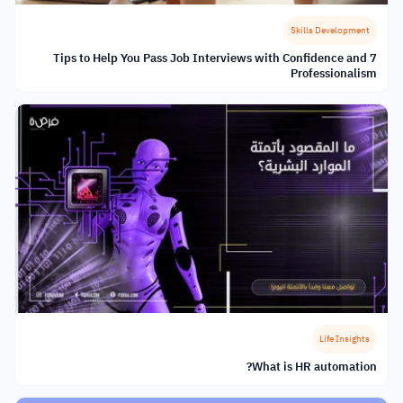
Skills Development
7 Tips to Help You Pass Job Interviews with Confidence and
Professionalism
Life Insights
What is HR automation?