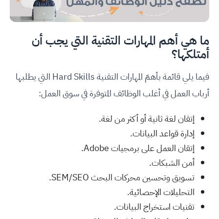
ما هي أهم المهارات التقنية التي يجب أن
أمتلكها؟
فيما يلي قائمة بأهمّ المهارات التقنية Hard Skills التي يطلبها
أرباب العمل في أغلب الوظائف المتوفرة في سوق العمل:
إتقان لغة ثانية أو أكثر من لغة.
إدارة قواعد البيانات.
إتقان العمل على برمجيات Adobe.
أمن الشبكات.
تسويق وتحسين محركات البحث SEM/SEO.
التحليلات الإحصائية.
تقنيات استخراج البيانات.