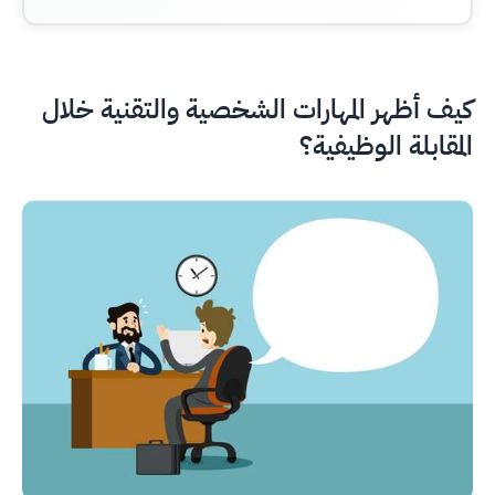
كيف أظهر المهارات الشخصية والتقنية خلال
المقابلة الوظيفية؟