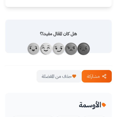
هل كان المقال مفيدا؟
مشاركة
حذف من المفضلة
الأوسمة