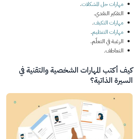
مهارات حل المشكلات
.
التفكير النقدي.
مهارات التكيف
.
مهارات التنظيم
.
الرغبة في التعلّم.
التعاطف.
كيف أكتب المهارات الشخصية والتقنية في
السيرة الذاتية؟