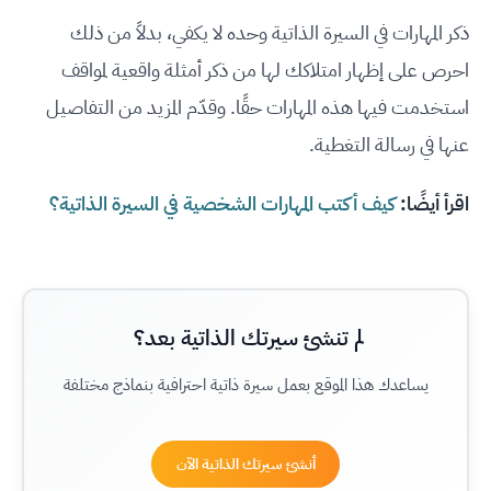
ذكر المهارات في السيرة الذاتية وحده لا يكفي، بدلاً من ذلك
احرص على إظهار امتلاكك لها من ذكر أمثلة واقعية لمواقف
استخدمت فيها هذه المهارات حقًا. وقدّم المزيد من التفاصيل
عنها في رسالة التغطية.
اقرأ أيضًا:
كيف أكتب المهارات الشخصية في السيرة الذاتية؟
لم تنشئ سيرتك الذاتية بعد؟
يساعدك هذا الموقع بعمل سيرة ذاتية احترافية بنماذج مختلفة
أنشئ سيرتك الذاتية الآن