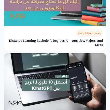
Study & Work Online
Distance Learning Bachelor's Degrees: Universities, Majors, and
Costs