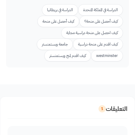
الدراسة في المملكة المتحدة
الدراسة في بريطانيا
كيف أحصل على منحة؟
كيف أحصل على منحة
كيف احصل على منحة دراسية مجاية
كيف اقدم على منحة دراسية
جامعة ويستمنستر
westminster
كيف اقدم لمنح ويستمنستر
التعليقات
1