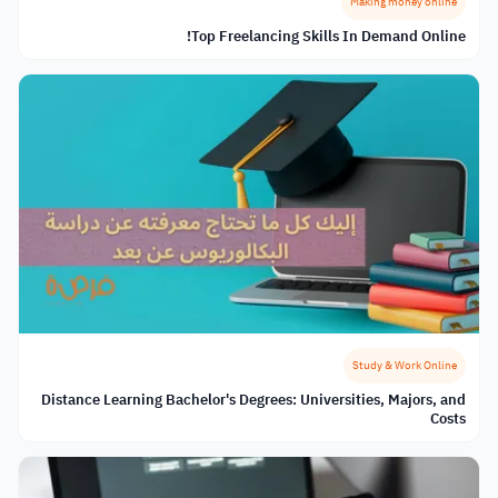
Making money online
Top Freelancing Skills In Demand Online!
Study & Work Online
Distance Learning Bachelor's Degrees: Universities, Majors, and
Costs