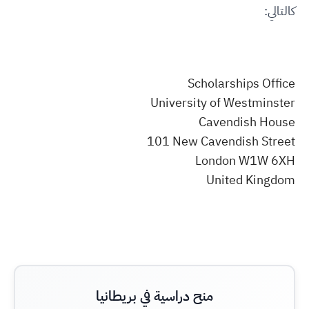
كالتالي:
Scholarships Office
University of Westminster
Cavendish House
101 New Cavendish Street
London W1W 6XH
United Kingdom
منح دراسية في بريطانيا