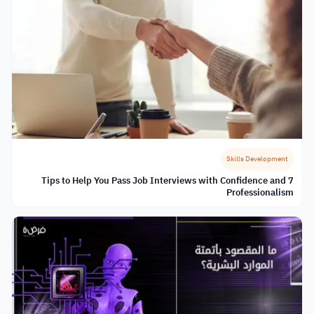
Skills Development
7 Tips to Help You Pass Job Interviews with Confidence and
Professionalism