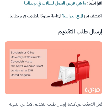
اقرأ أيضًا:
ما هي فرص العمل للطلاب في بريطانيا
اكتشف أبرز
المنح الدراسية
المتاحة سنويًا للطلاب في بريطانيا.
إرسال طلب التقديم
قبل التحدّث عن كيفية إرسال طلب التقديم، لابدّ من التنويه