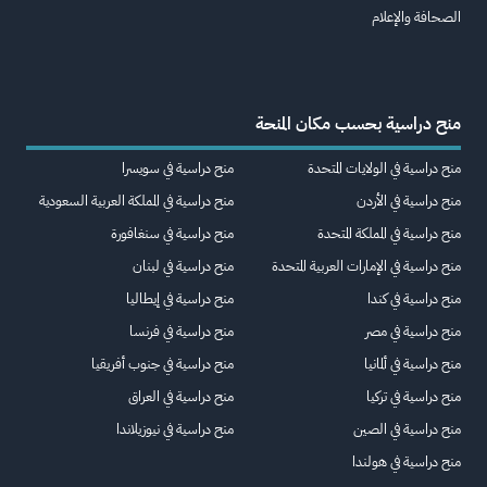
الصحافة والإعلام
منح دراسية بحسب مكان المنحة
منح دراسية في الولايات المتحدة
منح دراسية في سويسرا
منح دراسية في الأردن
منح دراسية في المملكة العربية السعودية
منح دراسية في المملكة المتحدة
منح دراسية في سنغافورة
منح دراسية في الإمارات العربية المتحدة
منح دراسية في لبنان
منح دراسية في كندا
منح دراسية في إيطاليا
منح دراسية في مصر
منح دراسية في فرنسا
منح دراسية في ألمانيا
منح دراسية في جنوب أفريقيا
منح دراسية في تركيا
منح دراسية في العراق
منح دراسية في الصين
منح دراسية في نيوزيلاندا
منح دراسية في هولندا