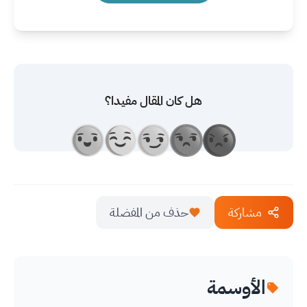
هل كان المقال مفيدا؟
مشاركة
حذف من المفضلة
الأوسمة