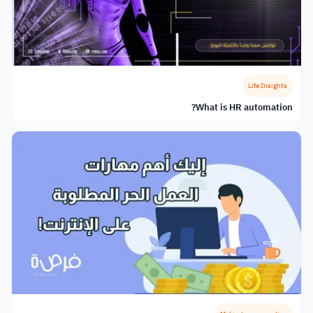
Life Insights
What is HR automation?