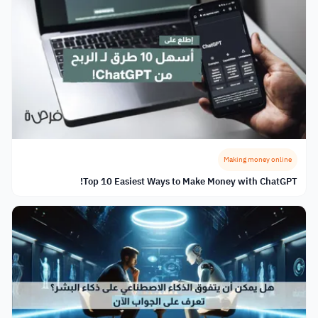
Making money online
Top 10 Easiest Ways to Make Money with ChatGPT!