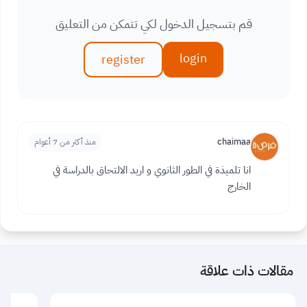
قم بتسجيل الدخول لكي تتمكن من التعليق
login
register
chaimaa
منذ أكثر من 7 أعوام
انا تلميذة في الطور الثانوي و اريد الالتحاق بالدراسة في
الخارج
مقالات ذات علاقة