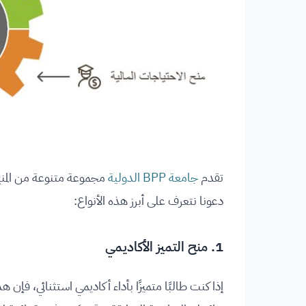
تقدم
جامعة BPP الدولية
مجموعة متنوعة من المنح
دعونا نتعرف على أبرز هذه الأنواع:
1. منح التميز الأكاديمي
إذا كنت طالبًا متميزًا بأداء أكاديمي استثنائي، فإن