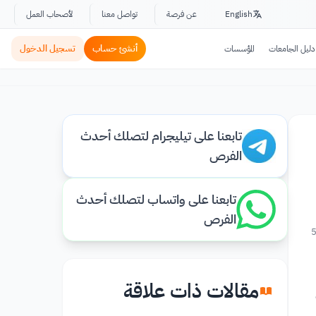
English
عن فرصة
تواصل معنا
لأصحاب العمل
أنشئ حساب
تسجيل الدخول
دليل الجامعات
المؤسسات
تابعنا على تيليجرام لتصلك أحدث
الفرص
تابعنا على واتساب لتصلك أحدث
الفرص
مقالات ذات علاقة