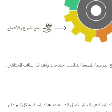
 الدراسية المصممة لتناسب احتياجات وأهداف الطلاب المختلفين.
 هذه المنحة هي الخيار الأمثل لك. تعتمد هذه المنحة بشكل كبير على