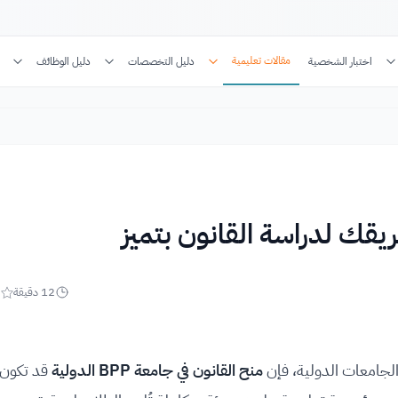
مقالات تعليمية
اختبار الشخصية
دليل التخصصات
دليل الوظائف
12
دقيقة
5
لجامعات الدولية، فإن
منح
القانون في جامعة BPP الدولية
قد تكون