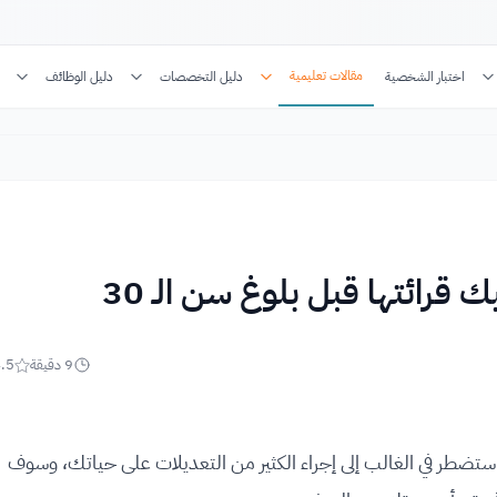
مقالات تعليمية
اختبار الشخصية
دليل التخصصات
دليل الوظائف
9
دقيقة
.5
، ستضطر في الغالب إلى إجراء الكثير من التعديلات على حياتك، وسوف