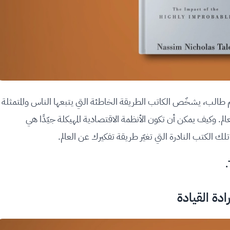
طالب، يشخّص الكاتب الطريقة الخاطئة التي يتبعها الناس والمتمثلة
الم. وكيف يمكن أن تكون الأنظمة الاقتصادية المهيكلة جيّدًا هي
تلك الكتب النادرة التي تغيّر طريقة تفكيرك عن العالم.