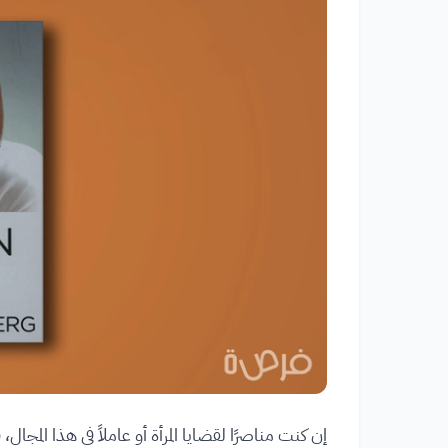
إن كنت مناصرًا لقضايا المرأة أو عاملاً في هذا المجا