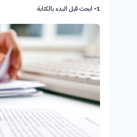
1- ابحث قبل البدء بالكتابة