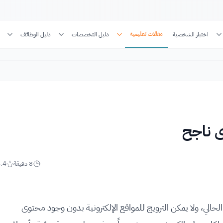
مقالات تعليمية
اختبار الشخصية
دليل التخصصات
دليل الوظائف
8
دقيقة
.4
لحالي، ولا يمكن الترويج للمواقع الإلكترونية بدون وجود محتوى