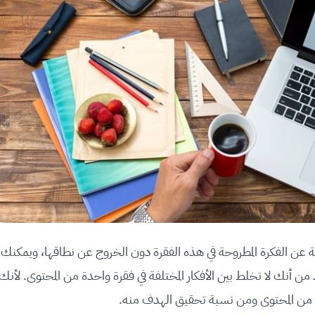
ابة عن الفكرة المطروحة في هذه الفقرة دون الخروج عن نطاقها، ويمكنك
 أنك لا تخلط بين الأفكار المختلفة في فقرة واحدة من المحتوى. لأنك
من المحتوى ومن نسبة تحقيق الهدف منه.