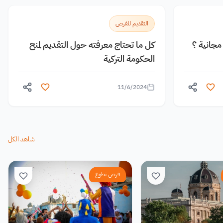
التقديم للفرص
جانية ؟
كل ما تحتاج معرفته حول التقديم لمنح
الحكومة التركية
11/6/2024
شاهد الكل
فرص تطوع