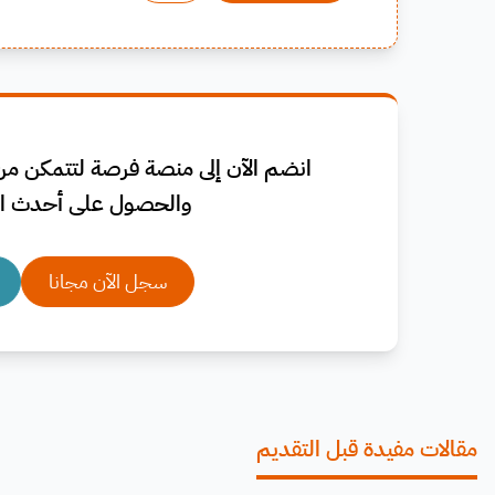
انضم الآن إلى منصة فرصة لتتمكن من 
والحصول على أحدث ال
سجل الآن مجانا
مقالات مفيدة قبل التقديم