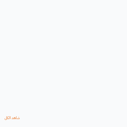
شاهد الكل