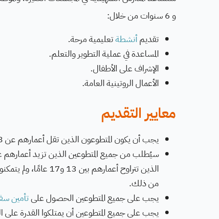
و 6 سنوات من خلال:
تقديم
أنشطة
تعليمية مرحة.
المساعدة في عملية التطوير والتعلم.
الإشراف على الأطفال.
الأعمال الروتينية العامة.
معايير التقديم
يجب أن يكون المتطوعون الذين تقل أعمارهم عن 18 عام برفقة أحد والديهم أو أولياء أمورهم للمشاركة في هذا البرنامج.
الذين تتراوح أعمارهم 
من ذلك.
يجب على جميع المتطوعين الحصول على
تأمين سف
يجب على جميع المتطوعين أن يمتلكوا القدرة على 