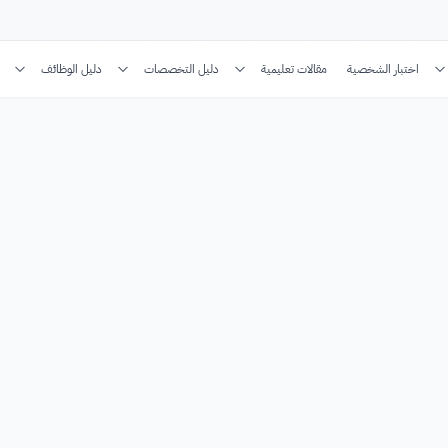
اختبار الشخصية
مقالات تعليمية
دليل التخصصات
دليل الوظائف