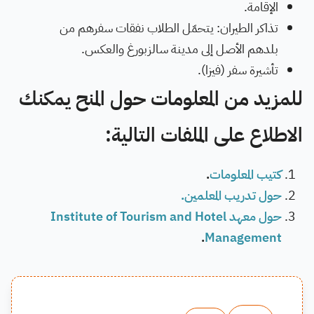
الإقامة.
تذاكر الطيران: يتحمّل الطلاب نفقات سفرهم من
بلدهم الأصل إلى مدينة سالزبورغ والعكس.
تأشيرة سفر (فيزا).
للمزيد من المعلومات حول المنح يمكنك
الاطلاع على الملفات التالية:
كتيب المعلومات
.
حول تدريب المعلمين.
حول معهد Institute of Tourism and Hotel
.
Management