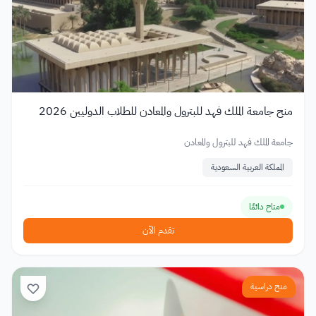
منح جامعة الملك فهد للبترول والمعادن للطلاب الدوليين 2026
جامعة الملك فهد للبترول والمعادن
المملكة العربية السعودية
متاح دائمًا
تقدم الآن
منح دراسية