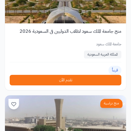
منح جامعة الملك سعود لطلاب الدوليين في السعودية 2026
جامعة الملك سعود
المملكة العربية السعودية
قريباً
تقدم الآن
منح دراسية