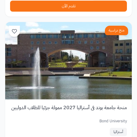
تقدم الآن
منح دراسية
منحة جامعة بوند في أستراليا 2027 ممولة جزئيا للطلاب الدوليين
Bond University
أستراليا