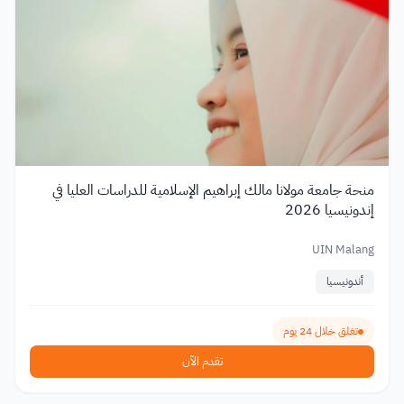
منحة جامعة مولانا مالك إبراهيم الإسلامية للدراسات العليا في
إندونيسيا 2026
UIN Malang
أندونيسيا
تغلق خلال 24 يوم
تقدم الآن