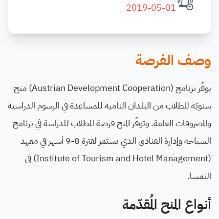
2019-05-01
وصف الفرصة
يوفّر برنامج (Austrian Development Cooperation) منح
سنويّة للطلاب من البلدان النامية للمساعدة في الرسوم الدراسية
والمصروفات العامة. وتوفّر المنح فرصة للطلاب للدراسة في برنامج
السياحة وإدارة الفنادق الذي يستمر لفترة 8-9 أشهر في معهد
(Institute of Tourism and Hotel Management) في
النمسا.
أنواع المنح المُقدّمة