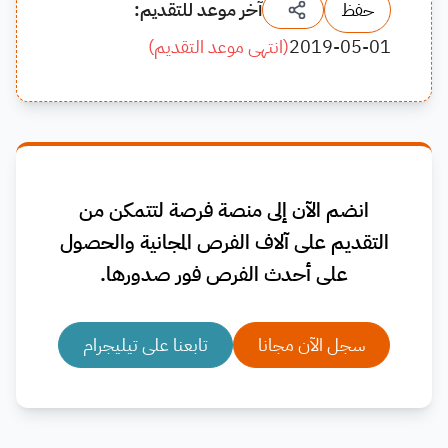
حفظ
آخر موعد للتقديم:
2019-05-01
(
انتهى موعد التقديم
)
انضم الآن إلى منصة فرصة لتتمكن من
التقديم على آلاف الفرص المجانية والحصول
على أحدث الفرص فور صدورها.
سجل الآن مجانا
تابعنا على تيليجرام