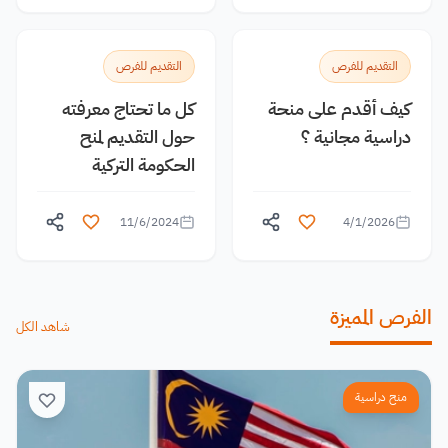
التقديم للفرص
التقديم للفرص
كيف أقدم على منحة
كل ما تحتاج معرفته
دراسية مجانية ؟
حول التقديم لمنح
الحكومة التركية
11/6/2024
4/1/2026
الفرص المميزة
شاهد الكل
منح دراسية