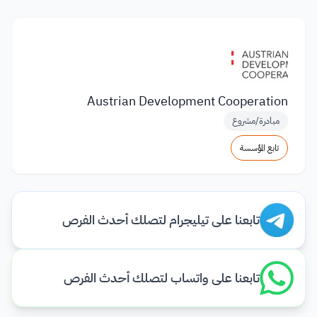
Austrian Development Cooperation
مبادرة/مشروع
تابع المؤسسة
تابعنا على تيليجرام لتصلك أحدث الفرص
تابعنا على واتساب لتصلك أحدث الفرص