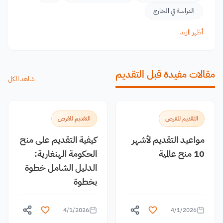
الدراسة في الخارج
أظهر المزيد
مقالات مفيدة قبل التقديم
شاهد الكل
التقديم للفرص
التقديم للفرص
مواعيد التقديم لأشهر
كيفية التقديم على منح
10 منح عالمية
الحكومة الهنغارية:
الدليل الشامل خطوة
بخطوة
4/1/2026
4/1/2026