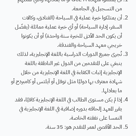
من التسجيل في الجامعة.
أن يمتلكوا خبرة عملية في السياحة (الفنادق، وكالات
السفر، إدارة السياحة) أو أي خبرة عملية مماثلة (يفضّل
أن يكون الحد الأدنى للخبرة سنة واحدة) أو أن يكونوا
خريجي معهد السياحة والفندقة.
تُجرى جميع الدورات الدراسية باللغة الإنجليزية، لذلك
ينبغي على المتقدمين من الدول غير الناطقة باللغة
الإنجليزية إثبات الكفاءة في اللغة الإنجليزية من خلال
شهادة معترف بها دوليًا مثل توفل أو آيلتس أو كامبردج أو
ما يعادلها.
إذا لم يكن مستوى الطالب في اللغة الإنجليزية كافيًا، فقد
يقرر المعهد إلحاقه بدوره إضافية في اللغة الإنجليزية في
النمسا على نفقته الخاصة.
الحد الأقصى لعمر المتقدم هو: 35 سنة.