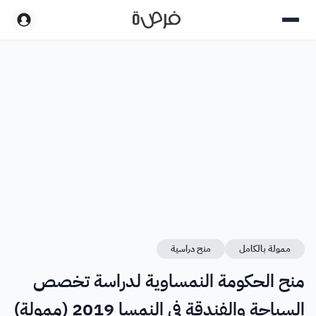
ممولة بالكامل
منح دراسية
منح الحكومة النمساوية لدراسة تخصص
السياحة والفندقة في النمسا 2019 (ممولة)