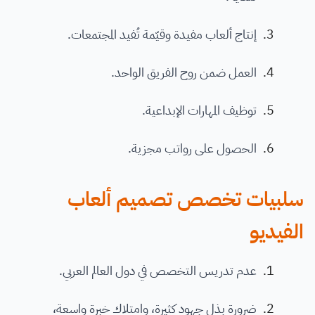
إنتاج ألعاب مفيدة وقيّمة تُفيد المجتمعات.
العمل ضمن روح الفريق الواحد.
توظيف المهارات الإبداعية.
الحصول على رواتب مجزية.
سلبيات تخصص تصميم ألعاب
الفيديو
عدم تدريس التخصص في دول العالم العربي.
ضرورة بذل جهود كثيرة، وامتلاك خبرة واسعة،