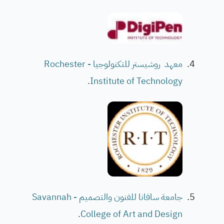
معهد روشيستر للتكنولوجيا - Rochester
.
Institute of Technology
جامعة سافانا للفنون والتصميم - Savannah
.
College of Art and Design