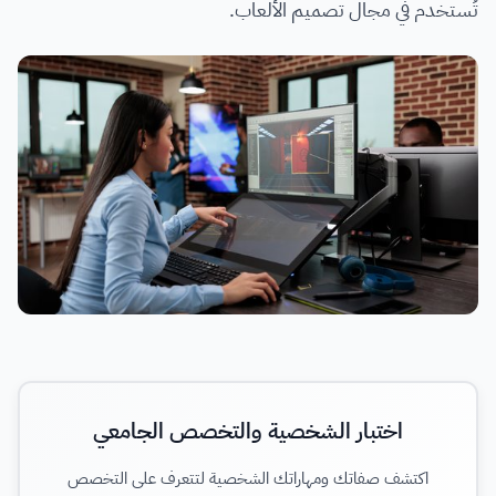
تُستخدم في مجال تصميم الألعاب.
اختبار الشخصية والتخصص الجامعي
اكتشف صفاتك ومهاراتك الشخصية لتتعرف على التخصص