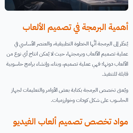
أهمية البرمجة في تصميم الألعاب
يُنظَر إلى البرمجة أنَّها الخطوة التطبيقية، والعنصر الأساسي في
عملية تصميم الألعاب وبرمجتها، حيث لا يُمكن انتاج أي نوع من
الألعاب دونها؛ فهي عملية تصميم، وبناء، وإنشاء برامج حاسوبية
قابلة للتنفيذ.
ويُعنى تخصص البرمجة بكتابة بعض الأوامر والتعليمات لجهاز
الحاسوب على شكل كودات وخوارزميات.
مواد تخصص تصميم ألعاب الفيديو