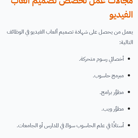
مجالات عمل تخصص تصميم ألعاب
الفيديو
يعمل من يحصل على شهادة تصميم ألعاب الفيديو في الوظائف
التالية:
أخصائي رسوم متحركة.
مبرمج حاسوب.
مطوِّر برامج.
مطوِّر ويب.
أستاذًا في علم الحاسوب سواءً في المدارس أو الجامعات.