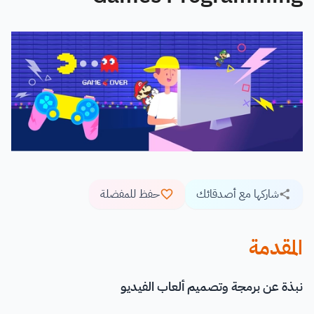
شاركها مع أصدقائك
حفظ للمفضلة
المقدمة
نبذة عن برمجة وتصميم ألعاب الفيديو