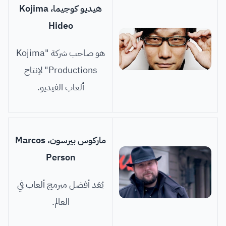
هيديو كوجيما، Kojima
Hideo
هو صاحب شركة "Kojima
Productions" لإنتاج
ألعاب الفيديو.
ماركوس بيرسون، Marcos
Person
يُعَد أفضل مبرمج ألعاب في
العالم.