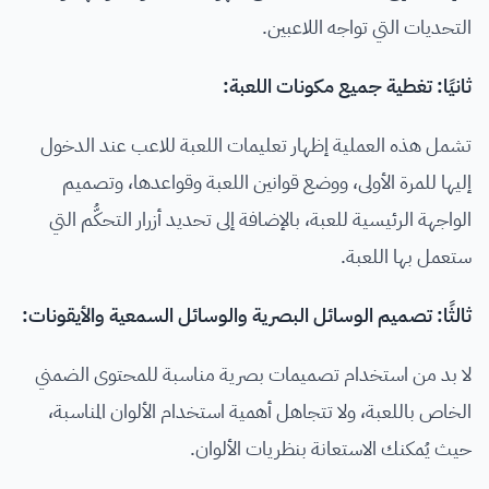
التحديات التي تواجه اللاعبين.
ثانيًا: تغطية جميع مكونات اللعبة:
تشمل هذه العملية إظهار تعليمات اللعبة للاعب عند الدخول
إليها للمرة الأولى، ووضع قوانين اللعبة وقواعدها، وتصميم
الواجهة الرئيسية للعبة، بالإضافة إلى تحديد أزرار التحكُّم التي
ستعمل بها اللعبة.
ثالثًا: تصميم الوسائل البصرية والوسائل السمعية والأيقونات:
لا بد من استخدام تصميمات بصرية مناسبة للمحتوى الضمني
الخاص باللعبة، ولا تتجاهل أهمية استخدام الألوان المناسبة،
حيث يُمكنك الاستعانة بنظريات الألوان.