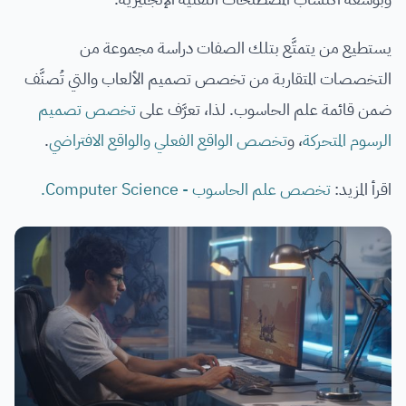
يستطيع من يتمتَّع بتلك الصفات دراسة مجموعة من
التخصصات المتقاربة من تخصص تصميم الألعاب والتي تُصنَّف
ضمن قائمة علم الحاسوب. لذا، تعرَّف على
تخصص تصميم
الرسوم المتحركة
، و
تخصص الواقع الفعلي والواقع الافتراضي
.
اقرأ المزيد:
تخصص علم الحاسوب - Computer Science.