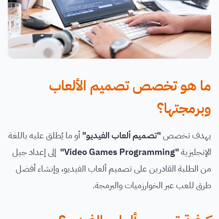
ما هو تخصص تصميم الألعاب
وبرمجتها؟
يهدف تخصص
"تصميم ألعاب الفيديو"
أو ما يُطلق عليه باللغة
الإنجليزية
"Video Games Programming"
إلى إعداد جيل
من الطلبة القادرين على تصميم ألعاب الفيديو، وإنشاء أفضل
طرق للعب عبر الخوارزميات والبرمجة.