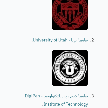
جامعة يوتا - University of Utah
.
جامعة ديجي بِن للتكنولوجيا - DigiPen
.
Institute of Technology