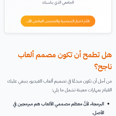
الجامعي الذي يناسبك
قدّم اختبار الشخصية والتخصص الجامعي الآن
هل تطمح أن تكون مصمم ألعاب
ناجح؟
من أجل أن تكون مبدعًا في تصميم ألعاب الفيديو، ينبغي عليك
القيام بمهارات معينة تشمل ما يلي:
البرمجة، لأنَّ معظم مصممي الألعاب هم مبرمجين في
الأصل.