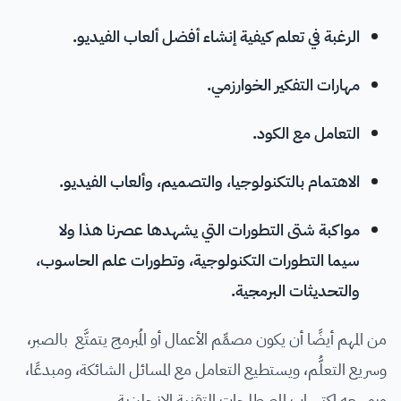
الرغبة في تعلم كيفية إنشاء أفضل ألعاب الفيديو.
مهارات التفكير الخوارزمي.
التعامل مع الكود.
الاهتمام بالتكنولوجيا، والتصميم، وألعاب الفيديو.
مواكبة شتى التطورات التي يشهدها عصرنا هذا ولا
سيما التطورات التكنولوجية، وتطورات علم الحاسوب،
والتحديثات البرمجية.
من المهم أيضًا أن يكون مصمِّم الأعمال أو المُبرمج يتمتَّع بالصبر،
وسريع التعلُّم، ويستطيع التعامل مع المسائل الشائكة، ومبدعًا،
وبوسعه اكتساب المصطلحات التقنية الإنجليزية.