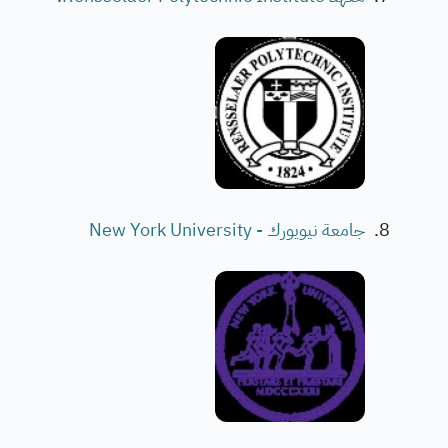
جامعة نيويورك - New York University