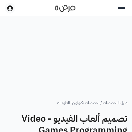
دليل التخصصات
/
تخصصات تكنولوجيا المعلومات
تصميم ألعاب الفيديو - Video
Games Programming