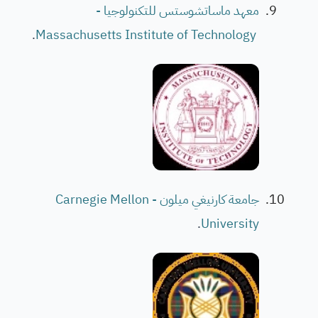
معهد ماساتشوستس للتكنولوجيا -
.
Massachusetts Institute of Technology
جامعة كارنيغي ميلون - Carnegie Mellon
.
University