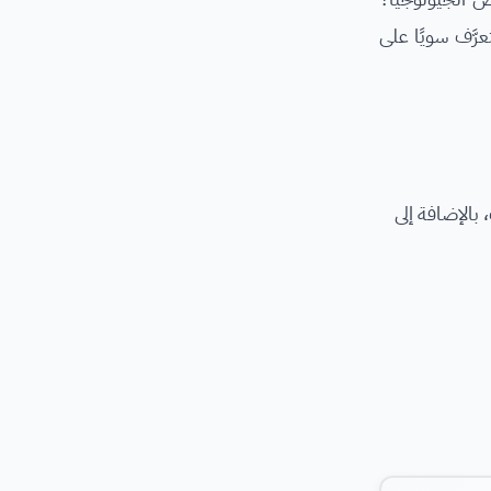
َّف سويًا على
بالإضافة إلى