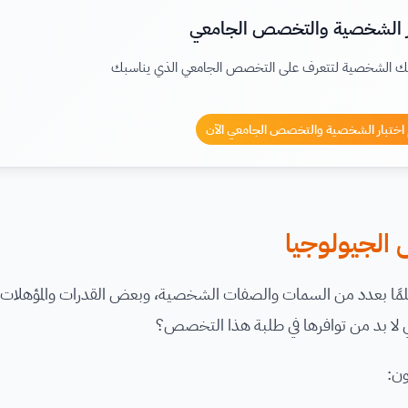
ر الشخصية والتخصص الجامعي
ك الشخصية لتتعرف على التخصص الجامعي الذي يناسبك
 اختبار الشخصية والتخصص الجامعي الآن
الجيولوجيا
مًا بعدد من السمات والصفات الشخصية، وبعض القدرات والمؤهلات ال
التي لا بد من توافرها في طلبة هذا التخصص؟
ون: