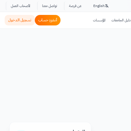
English
عن فرصة
تواصل معنا
لأصحاب العمل
أنشئ حساب
تسجيل الدخول
دليل الجامعات
المؤسسات