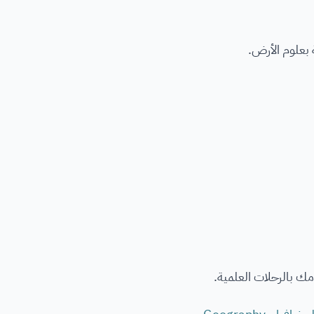
 بعلوم الأرض.
امك بالرحلات العلمية.