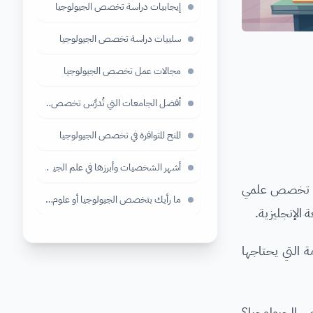
إيجابيات دراسة تخصص الجيولوجيا
سلبيات دراسة تخصص الجيولوجيا
مجالات عمل تخصص الجيولوجيا
أفضل الجامعات التي تُدرِّس تخصص الجيولوجيا لعام 2019 في أمري
المنح المتوافرة في تخصص الجيولوجيا
أشهر الشخصيات وأبرزها في علم الجيولوجيا
 من تخصص علمي
ما رأيك بتخصص الجيولوجيا أو علوم الأرض؟
ة الإنجليزية.
 التي يحتاجها
ص الجيولوجيا؟