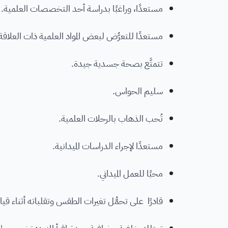
مستعدًا، وراغبًا بدراسة أحد التخصصات العلمية.
مستعدًا للتعرُّض لبعض المواد العلمية ذات العلاقة
تتمتَّع بصحة جسدية جيدة.
سليم الحواس.
تُحب الذهاب بالرحلات العلمية.
مستعدًا لإجراء الدراسات الميدانية.
محبًا للعمل الميداني.
قادرًا على تحمُّل تغيرات الطقس وتقلباته أثناء قي