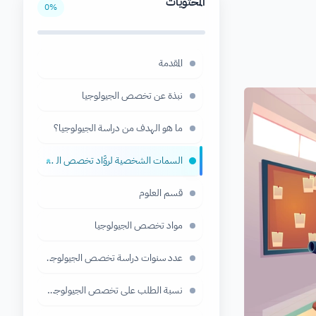
المحتويات
0
%
المقدمة
نبذة عن تخصص الجيولوجيا
ما هو الهدف من دراسة الجيولوجيا؟
السمات الشخصية لروَّاد تخصص الجيولوجيا
●
قسم العلوم
مواد تخصص الجيولوجيا
عدد سنوات دراسة تخصص الجيولوجيا
نسبة الطلب على تخصص الجيولوجيا ونسبة ركوده