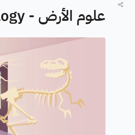
علوم الأرض - Geology