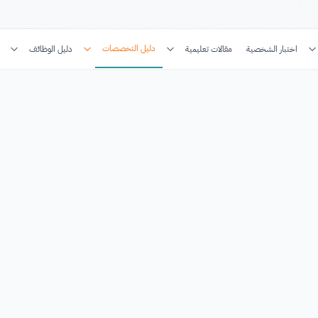
دليل التخصصات
اختبار الشخصية
مقالات تعليمية
دليل الوظائف