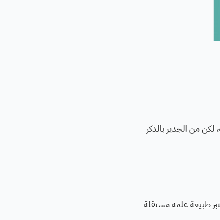
، لكن من الجدير بالذكر
عتبر طبيعة علمه مستقلة