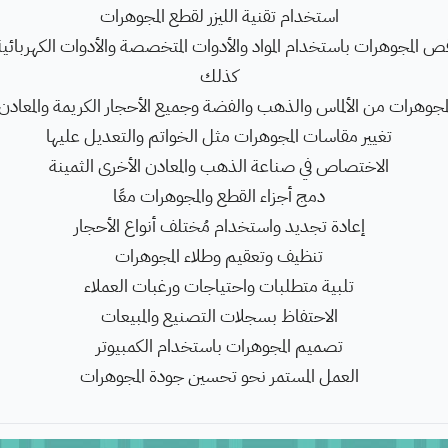
استخدام تقنية الليزر لقطع المجوهرات
لمجوهرات باستخدام المواد والأدوات المتخصصة والأدوات الكهربائية 
كذلك
مجوهرات من الألماس والذهب والفضة وجميع الأحجار الكريمة والمعادن 
تغيير مقاسات المجوهرات مثل الخواتم والتعديل عليها
الاختصاص في صناعة الذهب والمعادن الأخرى الثمينة
دمج أجزاء القطع والمجوهرات معًا
إعادة تجديد واستخدام مُختلف أنواع الأحجار
تنظيف وتعقيم وطلاء المجوهرات
تلبية متطلبات واحتياجات ورغبات العملاء
الاحتفاظ بسجلات التصنيع والمبيعات
تصميم المجوهرات باستخدام الكمبيوتر
العمل المستمر نحو تحسين جودة المجوهرات