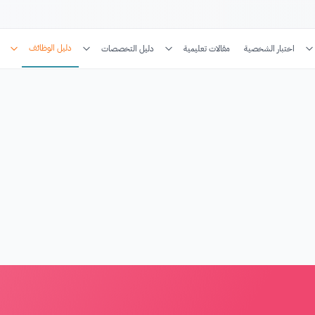
دليل الوظائف
اختبار الشخصية
مقالات تعليمية
دليل التخصصات