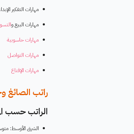
مهارات التفكير الإبدا
مهارات البيع و
التسو
مهارات حاسوبية
مهارات التواصل
مهارات الإقناع
راتب الصائغ و
الراتب حسب الم
الشرق الأوسط: متوس