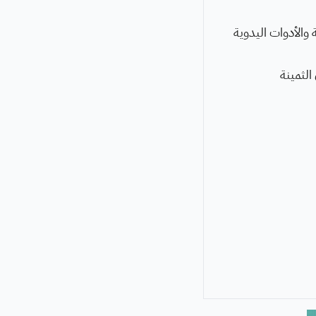
والأدوات اليدوية
الثمينة