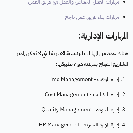
مهارات العمل الجماعي والعمل مع فريق العمل
مهارات بناء فريق عمل ناجح
المهارات الإدارية:
هناك عدد من المهارات الرئيسية الإدارية التي لا يُمكن لمدير
المشاريع النجاح بمهنته دون تطبيقها:
إدارة الوقت - Time Management
إدارة التكاليف - Cost Management
إدارة الجودة - Quality Management
إدارة الموارد البشرية - HR Management