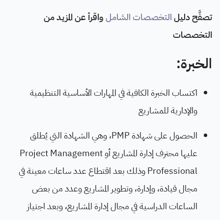
تصفَّح دليل
التخصصات الشامل
واقرأ عن المزيد من
التخصصات
الخبرة:
اكتساب الخبرة الكافية في المهارات الأساسية التنظيمية
والإدارية للمشاريع
الحصول على شهادة PMP، وهي الشهادة التي يُطلق
عليها محترف إدارة المشاريع أو Project Management
Professional وذلك بعد اقتطاع عدد ساعات معينة في
مجال قيادة، وإدارة، وتطوير المشاريع وعدد من بعض
الساعات الدراسية في مجال إدارة المشاريع، وبعد اجتياز