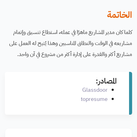
الخاتمة
كلما كان مدير المشاريع ماهرًا في عمله، استطاع تنسيق وإتمام
مشاريعه في الوقت والنطاق المناسبين وهذا يُتيح له العمل على
مشاريع أكثر والقدرة على إدارة أكثر من مشروع في آن واحد.
المصادر:
Glassdoor
topresume