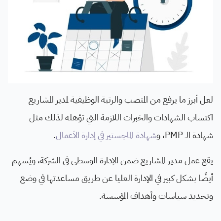
لعل أبرز ما يرفع من المنصب والرتبة الوظيفية لمدير المشاريع
اكتساب الشهادات والخبرات اللازمة التي تؤهله لذلك مثل
شهادة الـ PMP، و
شهادة الماجستير في إدارة الأعمال
.
يقع عمل مدير المشاريع ضمن الإدارة الوسطى في الشركة، ويُسهم
أيضًا بشكل كبير في الإدارة العليا عن طريق مساعدتها في وضع
وتحديد سياسات وأهداف المؤسسة.