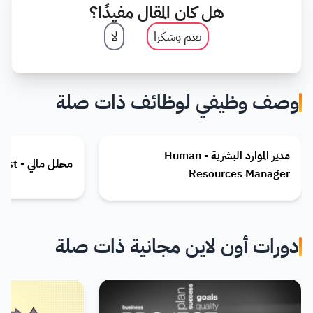
هل كان المقال مفيدًا؟
نعم وشكرا
لا
وصف وظيفي لوظائف ذات صلة
مدير الموارد البشرية - Human
محلل مالي - Financial Analyst
Resources Manager
دورات أون لاين مجانية ذات صلة