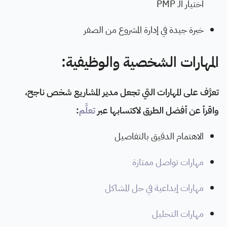
اختيار الـ PMP
خبرة جيدة في إدارة المشروع من الصفر
المهارات الشخصية والوظيفية:
تعرَّف على المهارات التي تجعل مدير المشاريع شخص ناجح،
واقرأ عن أفضل الطرق لاكتسابها عبر
تعلَّم
:
الاهتمام الدقيق بالتفاصيل
مهارات تواصل ممتازة
مهارات إبداعية في حل المشاكل
مهارات التحليل