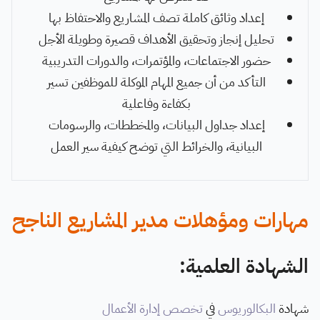
إعداد وثائق كاملة تصف المشاريع والاحتفاظ بها
تحليل إنجاز وتحقيق الأهداف قصيرة وطويلة الأجل
حضور الاجتماعات، والمؤتمرات، والدورات التدريبية
التأكد من أن جميع المهام الموكلة للموظفين تسير
بكفاءة وفاعلية
إعداد جداول البيانات، والمخططات، والرسومات
البيانية، والخرائط التي توضح كيفية سير العمل
مهارات ومؤهلات مدير المشاريع الناجح
الشهادة العلمية:
شهادة
البكالوريوس
في
تخصص إدارة الأعمال