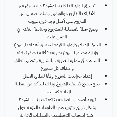
تنسيق الموارد الداخلية للمشروع والتنسيق مع
الأطراف الخارجية والموردين وذلك لضمان سير
المشروع على أكمل وجه دون عيوب
وضع خطة تفصيلية للمشروع ومتابعة التقدم في
العمل عليه
التنبؤ بالمصادر والموارد اللازمة لتحقيق أهداف المشروع
وإدارة مصادر المشروع بطريقة فعَّالة تحقق كفاءته
المساعدة في عملية التعريف بالمشاريع وتحديد نطاق
وأهداف كل مشروع
إعداد ميزانيات المشروع وفقًا لنطاق العمل
تتبع جميع تكاليف المشروع وذلك للتأكد من تغطية
الميزانية كما يجب
تزويد أصحاب المصلحة بكافة تحديثات المشروع
بشكل دوري وتزويدهم بالمعلومات اللازمة حول
الاستراتيجيات التخطيطية والعمليات الإدارية