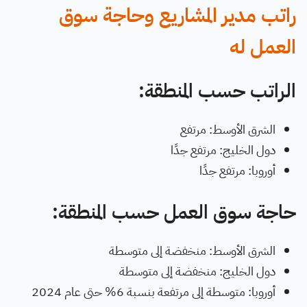
راتب مدير المشاريع وحاجة سوق
العمل له
الراتب حسب المنطقة:
الشرق الأوسط: مرتفع
دول الخليج: مرتفع جدًا
أوروبا: مرتفع جدًا
حاجة سوق العمل حسب المنطقة:
الشرق الأوسط: منخفضة إلى متوسطة
دول الخليج: منخفضة إلى متوسطة
أوروبا: متوسطة إلى مرتفعة بنسبة 6% حتى عام 2024