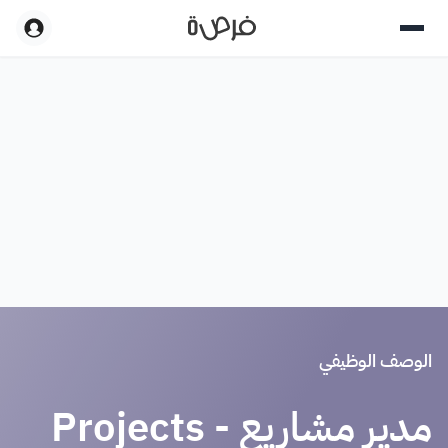
الوصف الوظيفي
مدير مشاريع - Projects