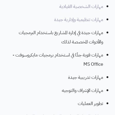
مهارات الشخصية القيادية
مهارات تنظيمية وإدارية جيدة
مهارات جيدة في إدارة المشاريع باستخدام البرمجيات
والأدوات المخصصة لذلك
مهارات قوية جدًا في استخدام برمجيات مايكروسوفت -
MS Office
مهارات تدريبية جيدة
مهارات الإشراف والتوجيه
تطوير العمليات