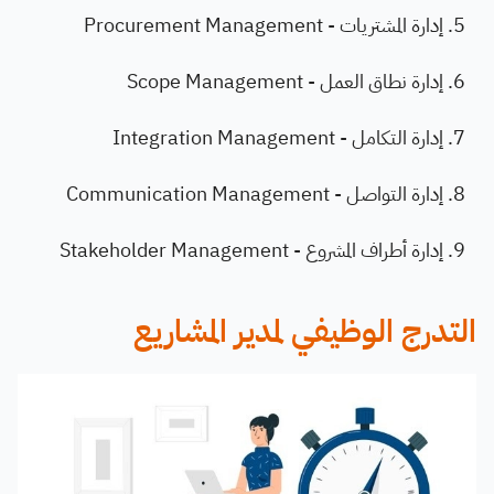
إدارة المشتريات - Procurement Management
إدارة نطاق العمل - Scope Management
إدارة التكامل - Integration Management
إدارة التواصل - Communication Management
إدارة أطراف المشروع - Stakeholder Management
التدرج الوظيفي لمدير المشاريع