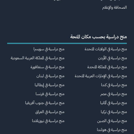
الصحافة والإعلام
منح دراسية بحسب مكان المنحة
منح دراسية في الولايات المتحدة
منح دراسية في سويسرا
منح دراسية في الأردن
منح دراسية في المملكة العربية السعودية
منح دراسية في المملكة المتحدة
منح دراسية في سنغافورة
منح دراسية في الإمارات العربية المتحدة
منح دراسية في لبنان
منح دراسية في كندا
منح دراسية في إيطاليا
منح دراسية في مصر
منح دراسية في فرنسا
منح دراسية في ألمانيا
منح دراسية في جنوب أفريقيا
منح دراسية في تركيا
منح دراسية في العراق
منح دراسية في الصين
منح دراسية في نيوزيلاندا
منح دراسية في هولندا