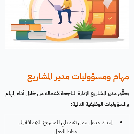
مهام ومسؤوليات مدير المشاريع
يحقِّق مدير المشاريع الإدارة الناجحة لأعماله من خلال أداء المهام
والمسؤوليات الوظيفية التالية:
إعداد جدول عمل تفصيلي للمشروع بالإضافة إلى
خطط العمل