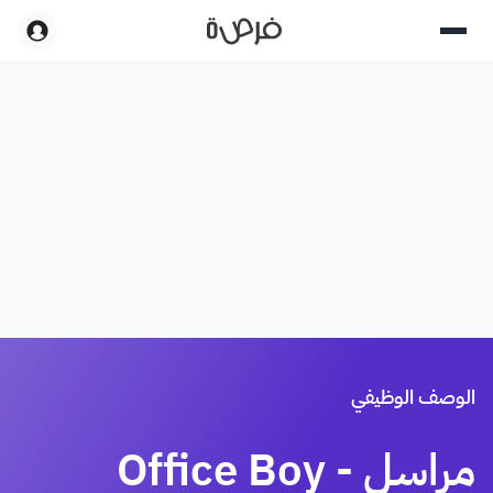
الوصف الوظيفي
مراسل - Office Boy