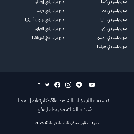
منح دراسية في كندا
منح دراسية في إيطاليا
منح دراسية في مصر
منح دراسية في فرنسا
منح دراسية في ألمانيا
منح دراسية في جنوب أفريقيا
منح دراسية في تركيا
منح دراسية في العراق
منح دراسية في الصين
منح دراسية في نيوزيلاندا
منح دراسية في هولندا
الرئيسية
عنا
للاعلانات
الشروط والأحكام
تواصل معنا
الأسئلة الشائعة
خريطة الموقع
جميع الحقوق محفوظة لمنصة فرصة
©
2026