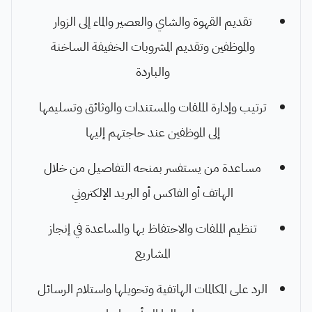
تقديم القهوة والشاي والعصير والماء إلى الزوار
والموظفين وتقديم المشروبات الخفيفة الساخنة
والباردة
ترتيب وإدارة الملفات والمستندات والوثائق وتسليمها
إلى الموظفين عند حاجتهم إليها
مساعدة من يستفسر بمنحه التفاصيل من خلال
الهاتف أو الفاكس أو البريد الإلكتروني
تنظيم الملفات والاحتفاظ بها والمساعدة في إنجاز
المشاريع
الرد على المكالمات الهاتفية وتحويلها واستلام الرسائل