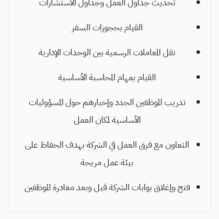
تحديث جداول العمل وجداول الاستشارات
القيام بحجوزات السفر
نقل المعاملات الرسمية بين الوحدات الإدارية
القيام بمهام المحاسبة الأساسية
تدريب الموظفين الجدد وإخبارهم حول المسؤوليات
الأساسية لمكان العمل
التعاون مع فرق العمل في الشركة بهدف الحفاظ على
بيئة عمل مريحة
فتح وإغلاق بوابات الشركة قبل وبعد مغادرة الموظفين