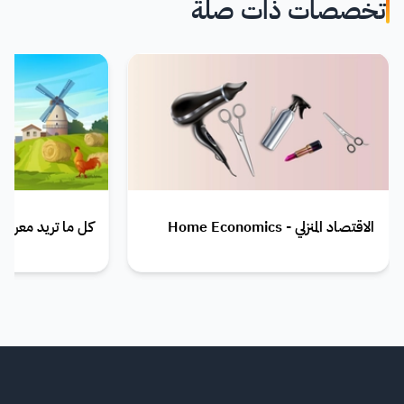
تخصصات ذات صلة
الاقتصاد المنزلي - Home Economics
كل ما تريد معرفته