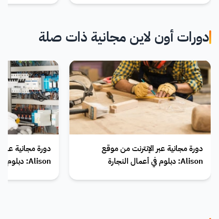
دورات أون لاين مجانية ذات صلة
دورة مجانية عبر الإنترنت من موقع
دورة مجانية عبر 
Alison: دبلوم في أعمال النجارة
Alison: دبلوم في الدراسات الكهربائية