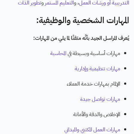
التدريبية أو ورشات العمل
، و
التعليم المستمر
و
تطوير الذات
المهارات الشخصية والوظيفية:
يُعرف المراسل الجيد بأنَّه متقنًا لما يلي من المهارات:
مهارات أساسية وبسيطة في
المحاسبة
مهارات تنظيمية وإدارية
الإلمام بمهارات خدمة العملاء
مهارات تواصل جيدة
الإخلاص والدقة والأمانة
مهارات العمل المكتبي والميداني