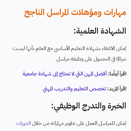
مهارات ومؤهلات المراسل الناجح
الشهادة العلمية:
يُمكن الاكتفاء بشهادة التعليم الأساسي مع العلم بأنها ليست
شرطًا في الحصول على وظيفة مراسل
اقرأ أيضًا:
أفضل المهن التي لا تحتاج إلى شهادة جامعية
اقرأ المزيد:
تخصص التعليم والتدريب المهني
الخبرة والتدرج الوظيفي:
يُمكن للمراسل العمل على تطوير مهاراته من خلال
الدورات