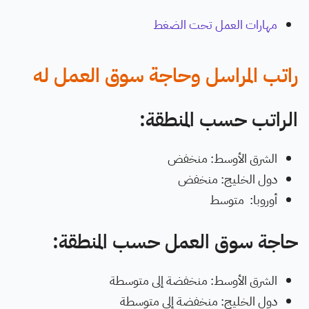
مهارات العمل تحت الضغط
راتب المراسل وحاجة سوق العمل له
الراتب حسب المنطقة:
الشرق الأوسط: منخفض
دول الخليج: منخفض
أوروبا: متوسط
حاجة سوق العمل حسب المنطقة:
الشرق الأوسط: منخفضة إلى متوسطة
دول الخليج: منخفضة إلى متوسطة