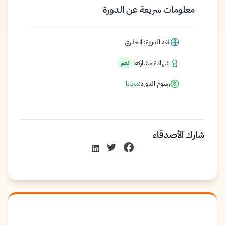
معلومات سريعة عن الدورة
لغة الدورة: إنجليزي
شهادة مشاركة:
نعم
رسوم الدورة:
مجانا
شارك الأصدقاء