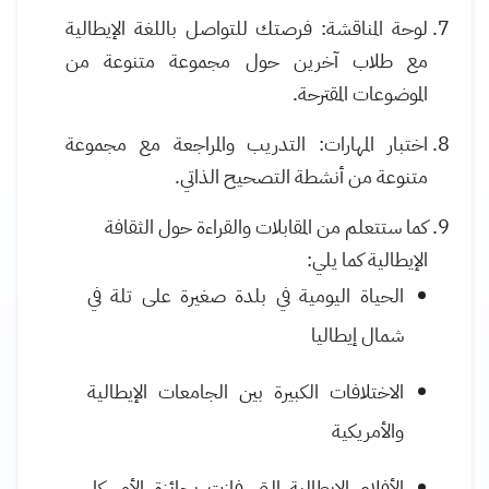
لوحة المناقشة: فرصتك للتواصل باللغة الإيطالية
مع طلاب آخرين حول مجموعة متنوعة من
الموضوعات المقترحة.
اختبار المهارات: التدريب والمراجعة مع مجموعة
متنوعة من أنشطة التصحيح الذاتي.
كما ستتعلم من المقابلات والقراءة حول الثقافة
الإيطالية كما يلي:
الحياة اليومية في بلدة صغيرة على تلة في
شمال إيطاليا
الاختلافات الكبيرة بين الجامعات الإيطالية
والأمريكية
الأفلام الإيطالية التي فازت بجائزة الأوسكار