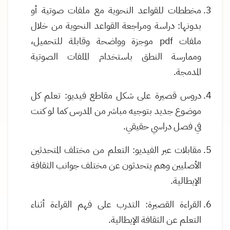
مخططات للقواعد النحوية مع ملفات صوتية أو
بدونها: دراسة ومراجعة القواعد النحوية من خلال
ملفات pdf موجزة وواضحة وقابلة للتحميل،
وممارسة النطق باستخدام الملفات الصوتية
المدمجة.
دروس قصيرة على شكل مقاطع فيديو: تعلم كل
موضوع جديد بتوجيه مباشر من المدرس كما لو كنت
في فصل دراسي حقيقي.
مقابلات عبر الفيديو: التعلم من مختلف المتحدثين
الأصليين وهم يتحدثون عن مختلف جوانب الثقافة
الإيطالية.
القراءة القصيرة: التدرب على فهم القراءة أثناء
التعلم عن الثقافة الإيطالية.