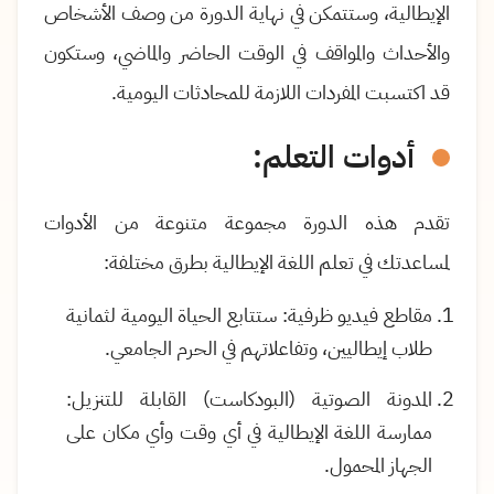
الإيطالية، وستتمكن في نهاية الدورة من وصف الأشخاص
والأحداث والمواقف في الوقت الحاضر والماضي، وستكون
قد اكتسبت المفردات اللازمة للمحادثات اليومية.
أدوات التعلم:
تقدم هذه الدورة مجموعة متنوعة من الأدوات
لمساعدتك في تعلم اللغة الإيطالية بطرق مختلفة:
مقاطع فيديو ظرفية: ستتابع الحياة اليومية لثمانية
طلاب إيطاليين، وتفاعلاتهم في الحرم الجامعي.
المدونة الصوتية (البودكاست) القابلة للتنزيل:
ممارسة اللغة الإيطالية في أي وقت وأي مكان على
الجهاز المحمول.