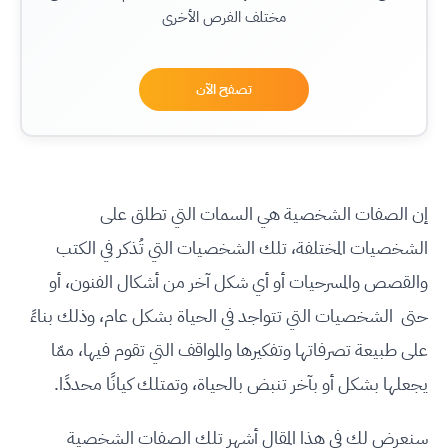
مختلف الفرص الأخرى
تصفح الآن
إن الصفات الشخصية هي السمات التي تطلق على
الشخصيات المختلفة، تلك الشخصيات التي تُذكر في الكتب
والقصص والمسرحيات أو أي شكل آخر من أشكال الفنون، أو
حتى الشخصيات التي تتواجد في الحياة بشكل عام، وذلك بناءً
على طبيعة تصرفاتها وتفكيرها والمواقف التي تقوم فيها، ممّا
يجعلها بشكل أو بآخر تنبض بالحياة، وتمتلك كيانًا محددًا.
سنعرض لك في هذا المقال أشهر تلك الصفات الشخصية