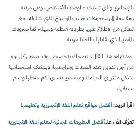
بالإنجليزي والتي تستخدم لوصف الأشخاص، وهي مرتبة
ومقسمة إلى مجموعات حسب الموضوع الذي تتناوله، حتى
تتمكن من الاطلاع عليها بطريقة منظمة وسهلة، كما سنزودك
بالمعنى الذي يقابلها باللغة العربية.
بعد قراءة هذا المقال، ننصحك بتخصيص وقت معين كل يوم
من أجل تدوين هذه الصفات ومراجعتها، ويمكنكم استخدامها
بشكل متكرر في الحياة اليومية حتى يتسنى لكم حفظها وعدم
نسيانها.
اقرأ المزيد:
أفضل مواقع تعلم اللغة الإنجليزية وتعليمها
تعرَّف الآن على
أفضل التطبيقات المجانية لتعلم اللغة الإنجليزية