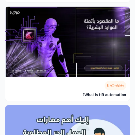
Life Insights
What is HR automation?