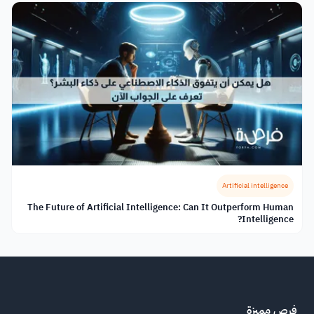
Artificial intelligence
The Future of Artificial Intelligence: Can It Outperform Human
Intelligence?
فرص مميزة