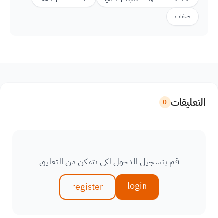
صفات
التعليقات
0
قم بتسجيل الدخول لكي تتمكن من التعليق
login
register