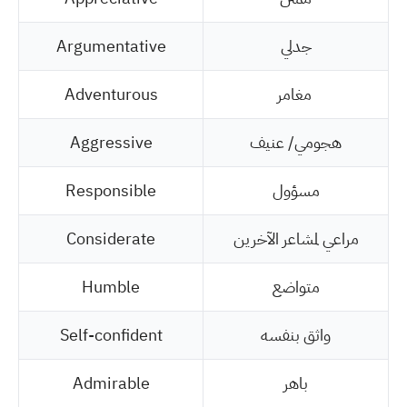
جدلي
Argumentative
مغامر
Adventurous
هجومي/ عنيف
Aggressive
مسؤول
Responsible
مراعي لمشاعر الآخرين
Considerate
متواضع
Humble
واثق بنفسه
Self-confident
باهر
Admirable