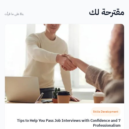
مقترحة لك
بناءً على ما قرأت
Skills Development
7 Tips to Help You Pass Job Interviews with Confidence and
Professionalism