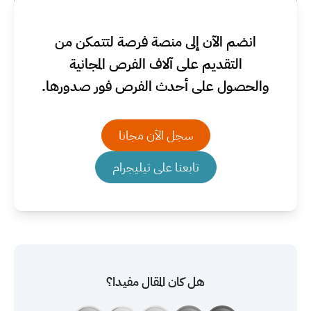
انضم الآن إلى منصة فرصة لتتمكن من
التقديم على آلاف الفرص المجانية
والحصول على أحدث الفرص فور صدورها.
سجل الآن مجانا
تابعنا على تيليجرام
هل كان المقال مفيدا؟