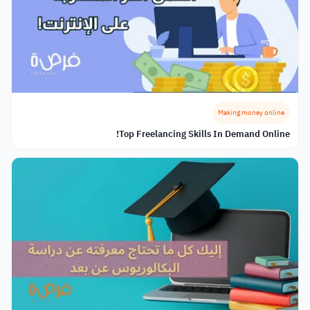
Making money online
Top Freelancing Skills In Demand Online!