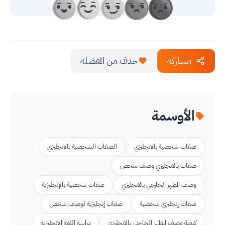
مشاركة
حذف من المفضلة
الأوسمة
صفات شخصية بالانجليزي
الصفات الشخصية بالانجليزي
صفات بالانجليزي وصف شخص
وصف المظهر الخارجي بالانجليزي
صفات شخصية بالإنجليزية
صفات إنجليزي شخصية
صفات إنجليزية لوصف شخص
كيفية وصف المظهر الخارجي بالإنجليزي
دراسة اللغة الإنجليزية