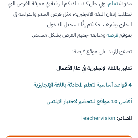
مدونة
تعلم
. وفي حال كانت لديكم الرغبة في معرفة الفرص التي
تتطلب إتقان اللغة الإنجليزية، مثل فرص السفر والدراسة في
الخارج وغيرها، يمكنكم إذًا تسجيل الدخول
بموقع
فرصة
ومتابعة جميع الفرص بشكل مستمر.
تصفح المزيد على موقع فرصة:
تعابير باللغة الإنجليزية في عالم الأعمال
4 قواعد أساسية لتعلم المحادثة باللغة الإنجليزية
أفضل 10 مواقع للتحضير لاختبار الايلتس
المصادر:
Teachervision