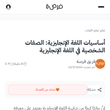
تعلم
/
تعلم اللغات
أساسيات اللغة الإنجليزية: الصفات
الشخصية في اللغة الإنجليزية
فريق فرصة
8
دقيقة
3.9
آخر تحديث
12/5/2024
مشاركة
حذف من المفضلة
إنَّ جانبًا كبيرًا من دراسة اللغة الإنجليزية يعتمد على معرفة