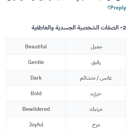
Preply؟
2- الصفات الشخصية الجسدية والعاطفية
جميل
Beautiful
رقيق
Gentle
عابس / متشائم
Dark
جريء
Bold
مرتبك
Bewildered
مرح
Joyful