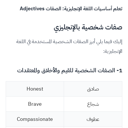
تعلم أساسيات اللغة الإنجليزية: الصفات Adjectives
صفات شخصية بالإنجليزي
إليك فيما يلي أبرز الصفات الشخصية المستخدمة في اللغة
الإنجليزية:
1- الصفات الشخصية للقيم والأخلاق والمعتقدات
صادق
Honest
شجاع
Brave
عطوف
Compassionate