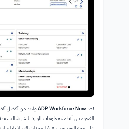
يُعد
ADP Workforce Now
واحد من أفضل أنظمة