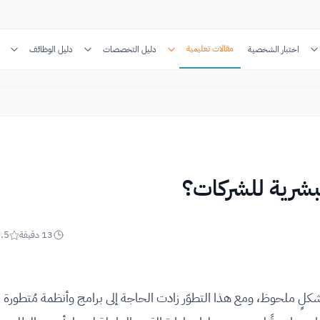
مقالات تعليمية
اختبار الشخصية
دليل التخصصات
دليل الوظائف
لبشرية للشركات؟
13
دقيقة
.5
شكلٍ ملحوظ، ومع هذا التطوّر زادت الحاجة إلى برامج وأنظمة مُتطورة