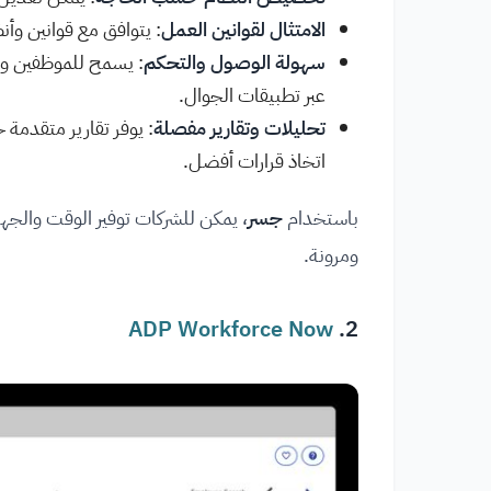
الامتثال لقوانين العمل
: يتوافق مع قوانين وأن
سهولة الوصول والتحكم
: يسمح للموظفين وال
عبر تطبيقات الجوال.
تحليلات وتقارير مفصلة
: يوفر تقارير متقدمة ح
اتخاذ قرارات أفضل.
باستخدام
جسر
، يمكن للشركات توفير الوقت والجهد
ومرونة.
ADP Workforce Now
2.