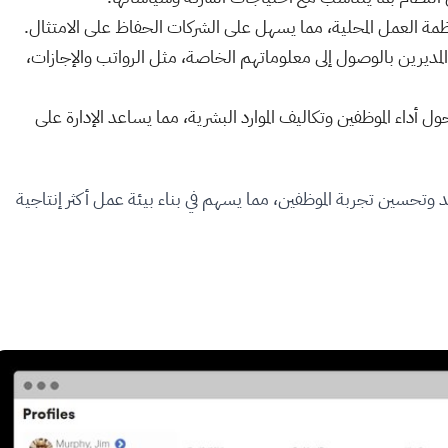
ظمة العمل المحلية، مما يسهل على الشركات الحفاظ على الامتثال.
مديرين بالوصول إلى معلوماتهم الخاصة، مثل الرواتب والإجازات،
ول أداء الموظفين وتكاليف الموارد البشرية، مما يساعد الإدارة على
 وتحسين تجربة الموظفين، مما يسهم في بناء بيئة عمل أكثر إنتاجية