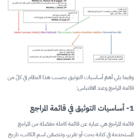
وفيما يلي أهمّ أساسيات التوثيق بحسب هذا النظام في كلّ من
قائمة المراجع وعند الاقتباس:
1- أساسيات التوثيق في قائمة المراجع
قائمة المراجع هي عبارة عن قائمة كاملة مفصّلة من المراجع
المستخدمة في كتابة بحث أو تقرير، وتتضمّن اسم الكاتب، تاريخ