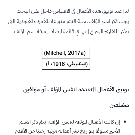
لذا عند توثيق هذه الأعمال في الاقتباس داخل نصّ البحث
يجب ذكر اسم المؤلف، سنة النشر متبوعة بالأحرف الأبجدية التي
يمكن للقارئ الرجوع إليها في قائمة المصادر لمعرفة اسم المؤلف.
توثيق الأعمال المتعددة لنفس المؤلف أو مؤلفين
مختلفين
إن كانت الأعمال الموثقة لنفس المؤلف، يتمّ ذكر الاسم
الأخير متبوعًا بتواريخ نشر أعماله مرتبة زمنيًا من الأقدم