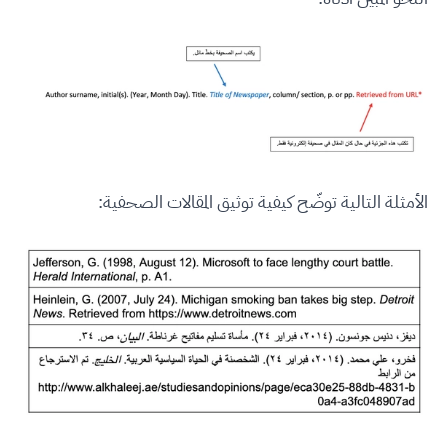
الأمثلة التالية توضّح كيفية توثيق المقالات الصحفية: