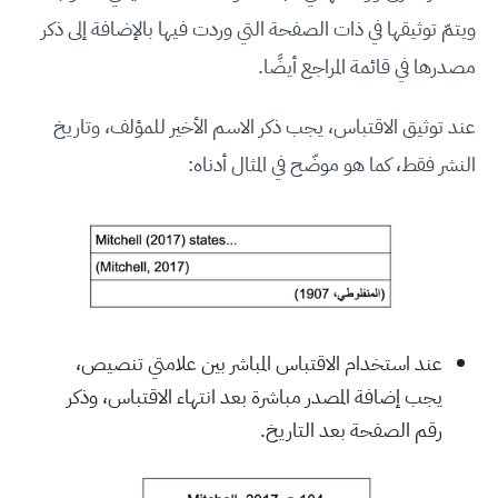
ويتمّ توثيقها في ذات الصفحة التي وردت فيها بالإضافة إلى ذكر
مصدرها في قائمة المراجع أيضًا.
عند توثيق الاقتباس، يجب ذكر الاسم الأخير للمؤلف، وتاريخ
النشر فقط، كما هو موضّح في المثال أدناه:
عند استخدام الاقتباس المباشر بين علامتي تنصيص،
يجب إضافة المصدر مباشرة بعد انتهاء الاقتباس، وذكر
رقم الصفحة بعد التاريخ.