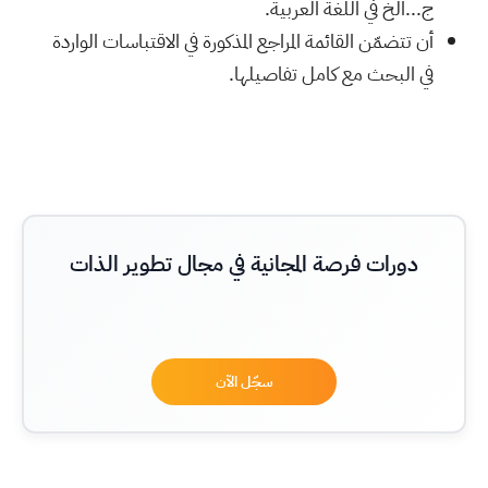
ج...الخ في اللغة العربية.
أن تتضمّن القائمة المراجع المذكورة في الاقتباسات الواردة
في البحث مع كامل تفاصيلها.
دورات فرصة المجانية في مجال تطوير الذات
سجّل الآن