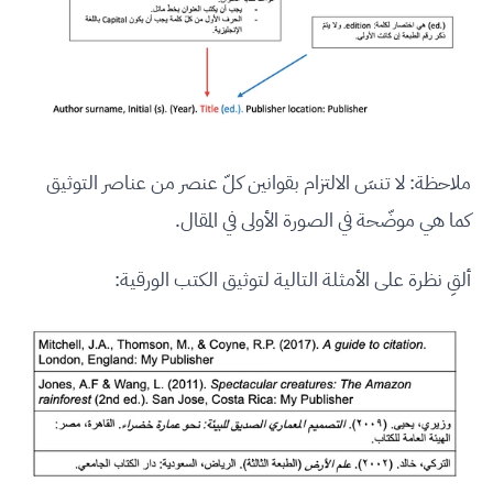
ملاحظة: لا تنسَ الالتزام بقوانين كلّ عنصر من عناصر التوثيق
كما هي موضّحة في الصورة الأولى في المقال.
ألقِ نظرة على الأمثلة التالية لتوثيق الكتب الورقية: