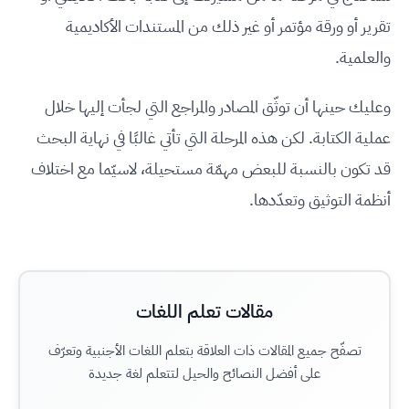
تقرير أو ورقة مؤتمر أو غير ذلك من المستندات الأكاديمية
والعلمية.
وعليك حينها أن توثّق المصادر والمراجع التي لجأت إليها خلال
عملية الكتابة. لكن هذه المرحلة التي تأتي غالبًا في نهاية البحث
قد تكون بالنسبة للبعض مهمّة مستحيلة، لاسيّما مع اختلاف
أنظمة التوثيق وتعدّدها.
مقالات تعلم اللغات
تصفّح جميع المقالات ذات العلاقة بتعلم اللغات الأجنبية وتعرّف
على أفضل النصائح والحيل لتتعلم لغة جديدة