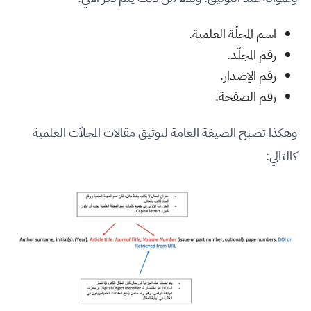
اسم المجلّة العلمية.
رقم المجلّد.
رقم الإصدار.
رقم الصفحة.
وهكذا تصبح الصيغة العامة لتوثيق مقالات المجلاّت العلمية
كالتالي: