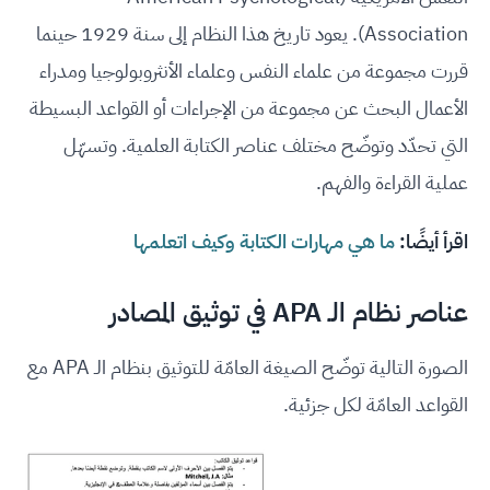
Association). يعود تاريخ هذا النظام إلى سنة 1929 حينما
قررت مجموعة من علماء النفس وعلماء الأنثروبولوجيا ومدراء
الأعمال البحث عن مجموعة من الإجراءات أو القواعد البسيطة
التي تحدّد وتوضّح مختلف عناصر الكتابة العلمية. وتسهّل
عملية القراءة والفهم.
اقرأ أيضًا:
ما هي مهارات الكتابة وكيف اتعلمها
عناصر نظام الـ APA في توثيق المصادر
الصورة التالية توضّح الصيغة العامّة للتوثيق بنظام الـ APA مع
القواعد العامّة لكل جزئية.