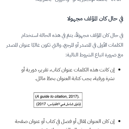
في حال كان المؤلف مجهولا
في حال كان المؤلف مجهولاً، يتمّ في هذه الحالة استخدام
الكلمات الأولى في المصدر أو المرجع، والتي تكون غالبًا عنوان المصدر
مع ضرورة اتباع الشروط التالية:
إن كانت هذه الكلمات عنوان كتاب، تقرير، دورية أو
نشرة ورقية، يجب كتابة العنوان بخطّ مائل.
إن كان العنوان لمقال أو فصل في كتاب أو عنوان صفحة