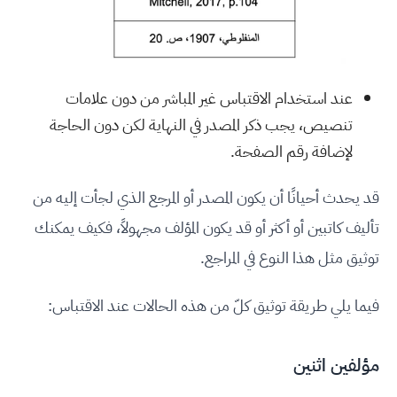
عند استخدام الاقتباس غير المباشر من دون علامات
تنصيص، يجب ذكر المصدر في النهاية لكن دون الحاجة
لإضافة رقم الصفحة.
قد يحدث أحيانًا أن يكون المصدر أو المرجع الذي لجأت إليه من
تأليف كاتبين أو أكثر أو قد يكون المؤلف مجهولاً، فكيف يمكنك
توثيق مثل هذا النوع في المراجع.
فيما يلي طريقة توثيق كلّ من هذه الحالات عند الاقتباس:
مؤلفين اثنين