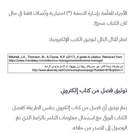
الأجزاء المعلّمة بإشارة النجمة (*) اختيارية وتُضاف فقط في حال
كان الكتاب محرّرًا.
انظر المثال التالي لتوثيق الكتب الإلكترونية:
توثيق فصل من كتاب إلكتروني
يتمّ توثيق أي فصل من كتاب إلكتروني بنفس الطريقة كفصل
الكتاب الورقي مع استبدال معلومات الناشر بالرابط الذي تمّ
الوصول إلى المصدر من خلاله.