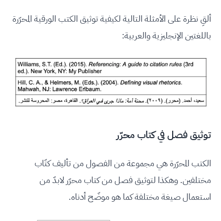
ألقِ نظرة على الأمثلة التالية لكيفية توثيق الكتب الورقية المحرّرة
باللغتين الإنجليزية والعربية:
توثيق فصل في كتاب محرّر
الكتب المحرّرة هي مجموعة من الفصول من تأليف كتّاب
مختلفين. وهكذا لتوثيق فصل من كتاب محرّر لابدّ من
استعمال صيغة مختلفة كما هو موضّح أدناه.