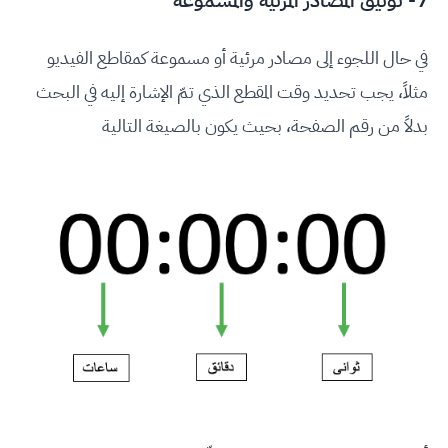
7- توثيق المصادر المرئية والمسموعة
في حال اللجوء إلى مصادر مرئية أو مسموعة كمقاطع الفيديو
مثلاً، يجب تحديد وقت المقطع الذي تمّ الإشارة إليه في البحث
بدلاً من رقم الصفحة، بحيث يكون بالصيغة التالية