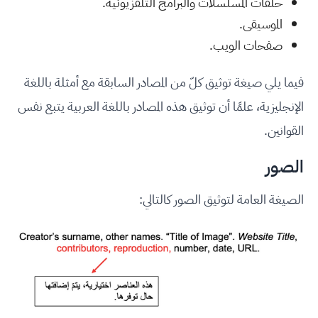
حلقات المسلسلات والبرامج التلفزيونية.
الموسيقى.
صفحات الويب.
فيما يلي صيغة توثيق كلّ من المصادر السابقة مع أمثلة باللغة
الإنجليزية، علمًا أن توثيق هذه المصادر باللغة العربية يتبع نفس
القوانين.
الصور
الصيغة العامة لتوثيق الصور كالتالي: