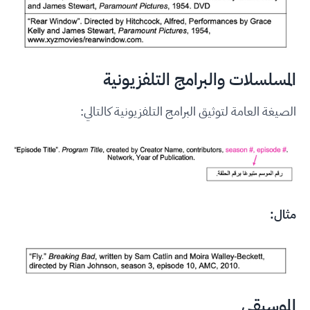
المسلسلات والبرامج التلفزيونية
الصيغة العامة لتوثيق البرامج التلفزيونية كالتالي:
مثال:
الموسيقى