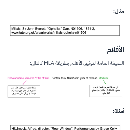
مثال:
الأفلام
الصيغة العامة لتوثيق الأفلام بطريقة MLA كالتالي:
أمثلة: