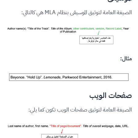
الصيغة العامة لتوثيق الموسيقى بنظام MLA هي كالتالي:
مثال:
صفحات الويب
الصيغة العامة لتوثيق صفحات الويب تكون كما يلي: