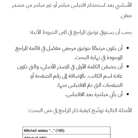
الأساسي بعد استخدام اقتباس مباشر أو غير مباشر من مصدر
معيّن.
يجب أن يستوفي توثيق المراجع في المتن الشروط الآتية:
أن يكون مرتبطًا بتوثيق مرجعي مفصّل في قائمة المراجع
الموجودة في نهاية البحث.
أن يتضمّن الكلمة الأولى في المصدر الأصلي، والتي تكون
عادة اسم الكاتب. بالإضافة إلى رقم الصفحة أو
الصفحات التي تمّ الاقتباس منها.
أن يأتي مباشرة بعد الاقتباس.
الأمثلة التالية توضّح كيفية ذكر المراجع في متن البحث: