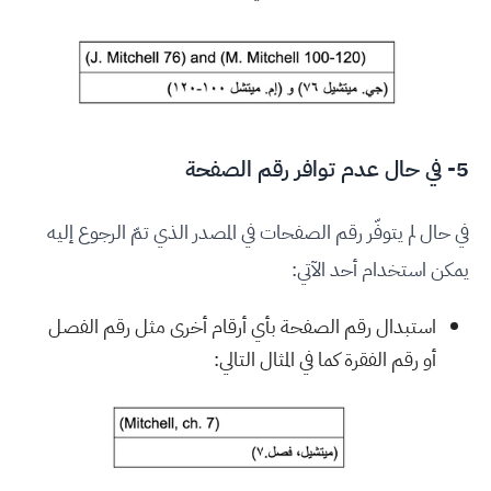
5- في حال عدم توافر رقم الصفحة
في حال لم يتوفّر رقم الصفحات في المصدر الذي تمّ الرجوع إليه
يمكن استخدام أحد الآتي:
استبدال رقم الصفحة بأي أرقام أخرى مثل رقم الفصل
أو رقم الفقرة كما في المثال التالي: