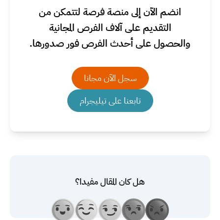
انضم الآن إلى منصة فرصة لتتمكن من
التقديم على آلاف الفرص المجانية
والحصول على أحدث الفرص فور صدورها.
سجل الآن مجانا
تابعنا على تيليجرام
هل كان المقال مفيدا؟