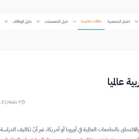
مقالات تعليمية
اختبار الشخصية
دليل التخصصات
دليل الوظائف
7
دقيقة
.1
لالتحاق بالجامعات العالمية في أوروبا أو أمريكا، غير أنّ تكاليف الدراسة