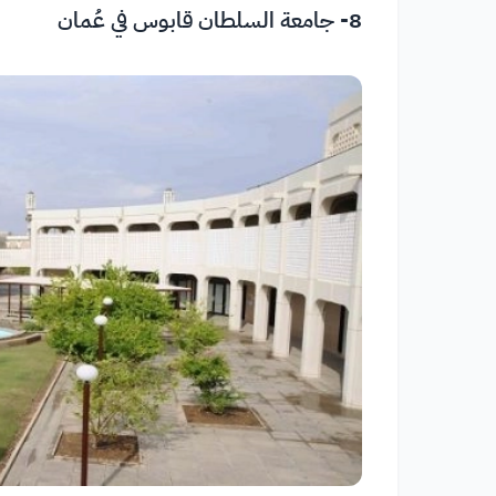
8- جامعة السلطان قابوس في عُمان