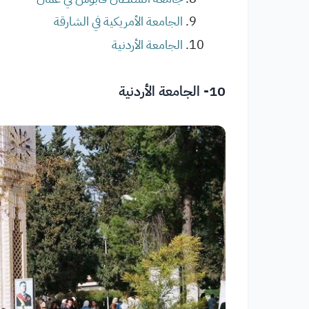
الجامعة الأمريكية في الشارقة
الجامعة الأردنية
10- الجامعة الأردنية