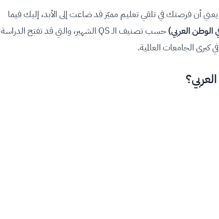
 يعني أن فرصتك في تلقي تعليم مميّز قد ضاعت إلى الأبد، إليك فيما
حسب تصنيف الـ QS الشهير، والتي قد تفتح الدراسة
في كبرى الجامعات العالمية.