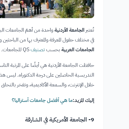
تُعتبر
الجامعة الأردنية
في مختلف حقول المعرفة والمعترف بها من الباحثين 
الجامعات العربية
بحسب
تصنيف
QS للجامعات.
حافظت الجامعة الأردنية هي أيضًا على المرتبة الت
التدريسية الحاصلين على درجة الدكتوراه. ليس هذا
خلال الإنترنت، والسمعة الأكاديمية، وتفخر بالتحاق
إليك المزيد:
ما هي أفضل جامعات أستراليا؟
9- الجامعة الأمريكية في الشارقة