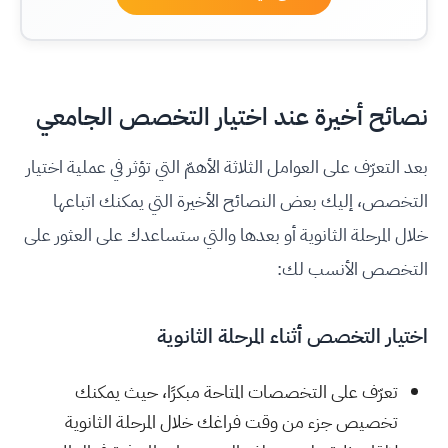
نصائح أخيرة عند اختيار التخصص الجامعي
بعد التعرّف على العوامل الثلاثة الأهمّ التي تؤثر في عملية اختيار
التخصص، إليك بعض النصائح الأخيرة التي يمكنك اتباعها
خلال المرحلة الثانوية أو بعدها والتي ستساعدك على العثور على
التخصص الأنسب لك:
اختيار التخصص أثناء المرحلة الثانوية
تعرّف على التخصصات المتاحة مبكرًا، حيث يمكنك
تخصيص جزء من وقت فراغك خلال المرحلة الثانوية