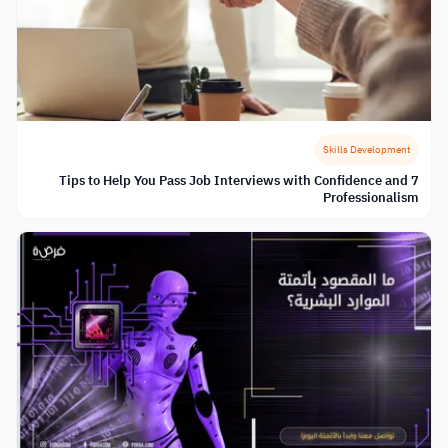
Skills Development
7 Tips to Help You Pass Job Interviews with Confidence and
Professionalism