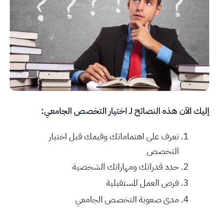
إليك الآن هذه النصائح لـ اختيار التخصص الجامعي:
تعرف على اهتماماتك وقيمك قبل اختيار
التخصص
حدد قدراتك ومهاراتك الشخصية
فرص العمل المستقبلية
مدى صعوبة التخصص الجامعي