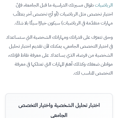
الرياضيات
طوال مسيرتك الدراسية ما قبل الجامعة، فإنّ
اختيار تخصص مثل الرياضيات (أو أيّ تخصص آخر يتطلّب
مهارات متقدّمة في الرياضيات) سيكون خيارًا سيئًا بلا شكّ.
وحتى تتعرّف على قدراتك ومهاراتك الشخصية التي ستساعدك
في اختيار التخصص الجامعي، يمكنك لآن تقديم اختبار تحليل
الشخصية من فرصة، الذي يساعدك على معرفة نقاط قوّتك،
مواطن ضعفك وكذلك أهمّ المهارات التي تمتلكها في معرفة
التخصص المناسب لك.
اختبار تحليل الشخصية واختيار التخصص
الجامعي