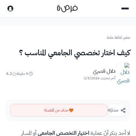
تعلم
/
ثقافة عامة
كيف اختار تخصصي الجامعي المناسب ؟
دلال قصري
9
دقيقة
4.2
آخر تحديث
1/5/2026
مشاركة
حذف من المفضلة
لا أحد ينكر أنّ عملية
اختيار التخصص الجامعي
أو المسار