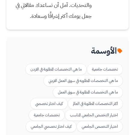
والتحديات. آمل أن تساعدك مقالاتي في
جعل يومك أكثر إشراقًا وسعادة.
الأوسمة
تخصصات جامعية
ما هي التخصصات المطلوبة في الاردن
ما هي التخصصات المطلوبه في سوق العمل الاردني
ما هي التخصصات المطلوبة في سوق العمل
اكثر التخصصات المطلوبة في العالم
كيف اختار تخصصي
اختيار التخصص الجامعي المناسب
تخصصات جامعية
اختيار التخصص الجامعي
كيف اختار تخصصي الجامعي