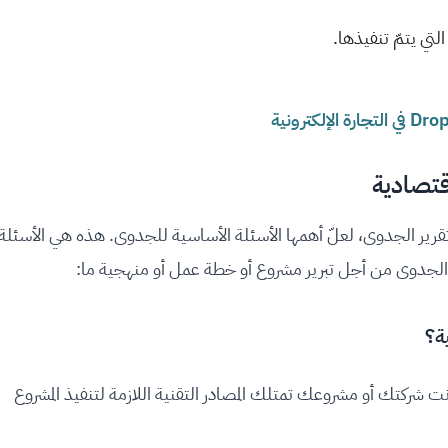
لتي يتمّ تنفيذها.
قتصادية
رير الجدوى، لعلّ أهمها الأسئلة الأساسية للجدوى. هذه هي الأسئلة
جدوى من أجل تبرير مشروع أو خطة عمل أو منهجية ما:
ت شركتك أو مشروعك تمتلك المصادر التقنية اللازمة لتنفيذ المشروع