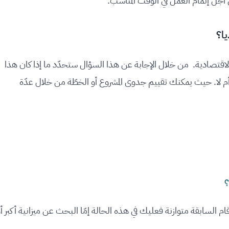
 أجل إتمام العمل في الوقت المناسب.
الاقتصادية. من خلال الإجابة عن هذا السؤال ستحدّد ما إذا كان هذا
ته أم لا. حيث يمكنك تقييم جدوى المشروع أو الخطّة من خلال عدّة
؟
 السابقة متوازنة فعليك في هذه الحالة إمّا البحث عن ميزانية أكبر أ