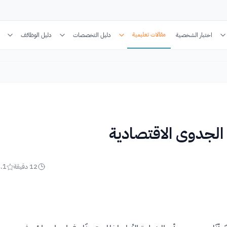
مقالات تعليمية
اختبار الشخصية
دليل التخصصات
دليل الوظائف
الجدوى الاقتصادية
12
دقيقة
.1