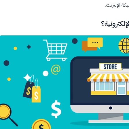
كة الإنترنت.
لكترونية؟