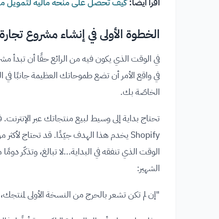
اقرأ أيضًا:
كيف تحصل على منحة مالية لتمويل 
الخطوة الأولى في إنشاء مشروع تجارة 
في الوقت الذي يكون فيه من الرائع حقًا أن تبدأ مشر
في واقع الأمر أن تضع طموحاتك العظيمة جانبًا في الب
الخاصّة بك.
تحتاج بداية إلى وسيط لبيع منتجاتك عبر الإنترنت. 
الشهير:
"إن لم تكن تشعر بالحرج من النسخة الأولى لمنتجك،