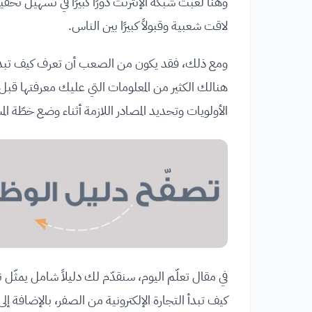
وهنا لعبت شبكة الإنترنت دورًا كبيرًا في تسهيل تح
لاقت شعبية وقبولاً كبيرًا بين الناس.
ومع ذلك، فقد يكون من الصعب أن تعرف كيف تبدأ مشرو
هنالك الكثير من المعلومات التي عليك معرفتها قبل
الأولويات وتحديد المصادر اللازمة أثناء وضع خطّة الم
في مقال تعلّم اليوم، سنقدّم لك دليلاً شامل يمثّل 
كيف تبدأ التجارة الإلكترونية من الصفر، بالإضافة إلى