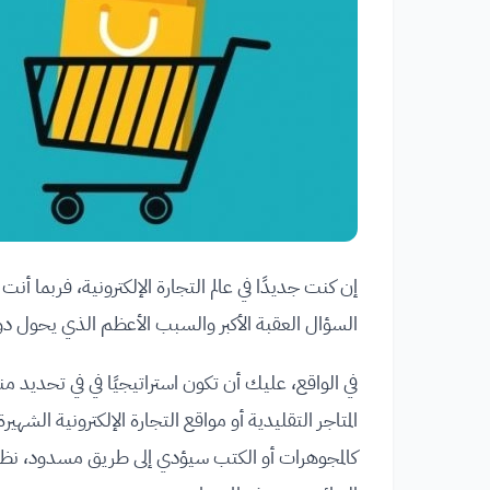
إن كنت جديدًا في عالم التجارة الإلكترونية، فربما أنت 
السؤال العقبة الأكبر والسبب الأعظم الذي يحول دو
في الواقع، عليك أن تكون استراتيجيًا في في تحديد 
المتاجر التقليدية أو مواقع التجارة الإلكترونية الش
كالمجوهرات أو الكتب سيؤدي إلى طريق مسدود، نظرًا ل