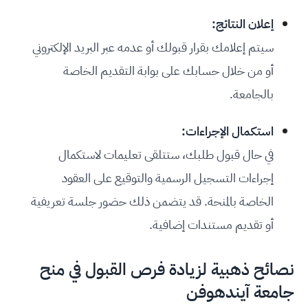
إعلان النتائج:
سيتم إعلامك بقرار قبولك أو عدمه عبر البريد الإلكتروني
أو من خلال حسابك على بوابة التقديم الخاصة
بالجامعة.
استكمال الإجراءات:
في حال قبول طلبك، ستتلقى تعليمات لاستكمال
إجراءات التسجيل الرسمية والتوقيع على العقود
الخاصة بالمنحة. قد يتضمن ذلك حضور جلسة تعريفية
أو تقديم مستندات إضافية.
نصائح ذهبية لزيادة فرص القبول في منح
جامعة آيندهوفن