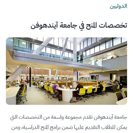
الدوليين
تخصصات المنح في جامعة آيندهوفن
جامعة آيندهوفن تقدم مجموعة واسعة من التخصصات التي
يمكن للطلاب التقديم عليها ضمن برامج المنح الدراسية، ومن