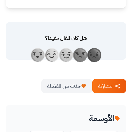
هل كان المقال مفيدا؟
مشاركة
حذف من المفضلة
الأوسمة