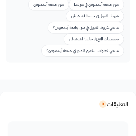
منح جامعة آيندهوفن في هولندا
منح جامعة آيندهوفن
شروط القبول في جامعة آيندهوفن
ما هي شروط القبول في منح جامعة آيندهوفن؟
تخصصات المنح في جامعة آيندهوفن
ما هي خطوات التقديم للمنح في جامعة آيندهوفن؟
التعليقات
0