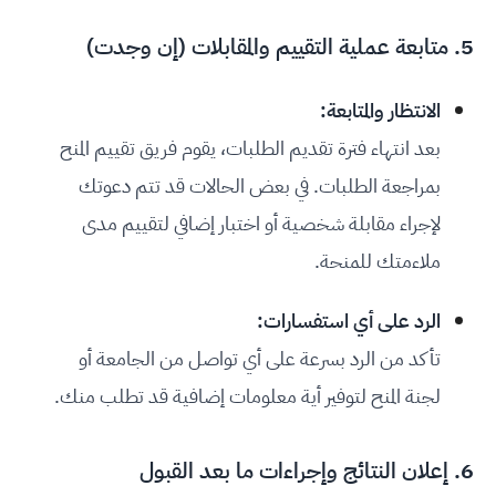
5. متابعة عملية التقييم والمقابلات (إن وجدت)
الانتظار والمتابعة:
بعد انتهاء فترة تقديم الطلبات، يقوم فريق تقييم المنح
بمراجعة الطلبات. في بعض الحالات قد تتم دعوتك
لإجراء مقابلة شخصية أو اختبار إضافي لتقييم مدى
ملاءمتك للمنحة.
الرد على أي استفسارات:
تأكد من الرد بسرعة على أي تواصل من الجامعة أو
لجنة المنح لتوفير أية معلومات إضافية قد تطلب منك.
6. إعلان النتائج وإجراءات ما بعد القبول