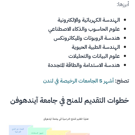
أبرزها:
الهندسة الكهربائية والإلكترونية
علوم الحاسوب والذكاء الاصطناعي
هندسة الروبوتات والميكاترونكس
الهندسة الطبية الحيوية
علوم البيانات والتحليلات
هندسة الاستدامة والطاقة المتجددة
تصفح:
أشهر 5 الجامعات الرخيصة في لندن
خطوات التقديم للمنح في جامعة آيندهوفن