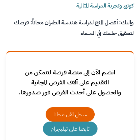
كونج وتجربة الدراسة المثالية
وإليك:
أفضل المنح لدراسة هندسة الطيران مجاناً: فرصك
لتحقيق حلمك في السماء
انضم الآن إلى منصة فرصة لتتمكن من
التقديم على آلاف الفرص المجانية
والحصول على أحدث الفرص فور صدورها.
سجل الآن مجانا
تابعنا على تيليجرام