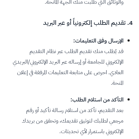
والوثائق التي طلبت منك الجهة المانحة.
4. تقديم الطلب إلكترونياً أو عبر البريد
الإرسال وفق التعليمات:
قد يُطلب منك تقديم الطلب عبر نظام التقديم
الإلكتروني للجامعة أو إرساله عبر البريد الإلكتروني/البريدي
العادي. احرص على متابعة التعليمات المرفقة في إعلان
المنحة.
التأكد من استلام الطلب:
بعد التقديم، تأكد من استلام رسالة تأكيد أو رقم
مرجعي لطلبك لتوثيق تقديمك، وتحقق من بريدك
الإلكتروني باستمرار لأي تحديثات.