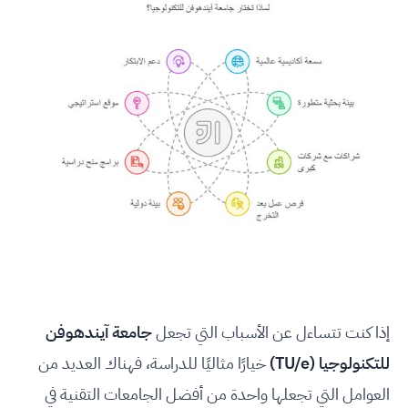
إذا كنت تتساءل عن الأسباب التي تجعل
جامعة آيندهوفن
للتكنولوجيا (TU/e)
خيارًا مثاليًا للدراسة، فهناك العديد من
العوامل التي تجعلها واحدة من أفضل الجامعات التقنية في