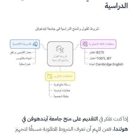
الدراسية
إذا كنت تفكر في
التقديم على منح جامعة آيندهوفن في
هولندا
، فمن المهم أن تعرف الشروط المطلوبة مسبقًا لتجهيز