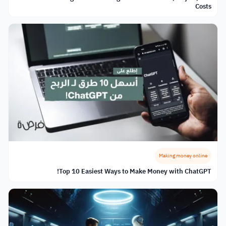
Costs
Making money online
Top 10 Easiest Ways to Make Money with ChatGPT!