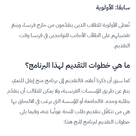
سابعًا: الأولوية
تُعطى الأولوية للطلاب الذين يتقدّمون من خارج فرنسا، ويتمّ
تفضيلهم على الطلاّب الأجانب المتواجدين في فرنسا وقت
التقديم.
ما هي خطوات التقديم لهذا البرنامج؟
كما سبق أن ذكرنا أعلاه، فالتقديم إلى برنامج منح إيفل للتميّز،
يتمّ عن طريق المؤسسات الفرنسية، ولا يمكن للطالب أن يتقدّم
بطلبه وحده. فالجامعة أو المؤسسة التي يرغب في الالتحاق بها
هي من تتكفّل بتقديم طلب المنحة عوضًا عنه، وفيما يلي
خطوات التقديم لبرنامج المنح هذا: