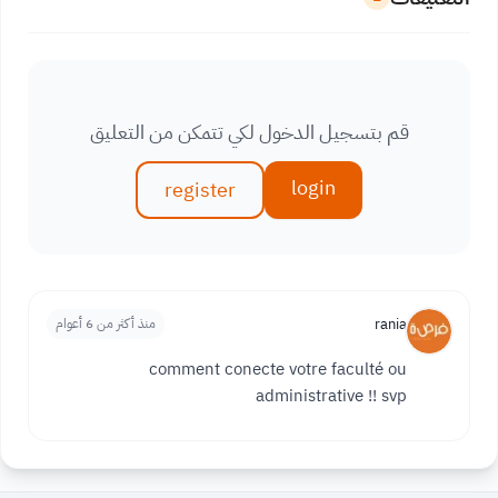
قم بتسجيل الدخول لكي تتمكن من التعليق
login
register
rania
منذ أكثر من 6 أعوام
comment conecte votre faculté ou
administrative !! svp