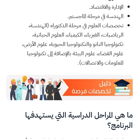
الإدارة والاقتصاد.
الهندسة في مرحلة الماجستير.
تخصصات العلوم في مرحلة الدكتوراه (الهندسة،
الرياضيات، الفيزياء، الكيمياء، العلوم الحياتية،
تكنولوجيا النانو والتكنولوجيا الحيوية، علوم الأرض،
علوم الفضاء، علوم البيئة بالإضافة إلى تكنولوجيا
المعلومات والاتصالات).
ما هي المراحل الدراسية التي يستهدفها
البرنامج؟