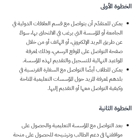
الخطوة الأولى
يمكن للمتقدّم أن يتواصل مع قسم العلاقات الدولية في
الجامعة أو المؤسسة التي يرغب في الالتحاق بها، سواءً
عن طريق البريد الإلكتروني، أو الهاتف أو من خلال
صفحة التواصل على الموقع الرسمي، وذلك لمعرفة
المواعيد النهائية للتسجيل والتقديم لهذه المؤسسة.
يمكن للطلاب أيضًا التواصل مع السفارة الفرنسية في
بلدهم لمعرفة المزيد حول المؤسسات التعليمية المتاحة
وكيفية التواصل معها أو التقديم إليها.
الخطوة الثانية
بعد التواصل مع المؤسسة التعليمية والحصول على
موافقتها في دعم الطالب وترشيحه للحصول على منحة