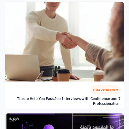
Skills Development
7 Tips to Help You Pass Job Interviews with Confidence and
Professionalism