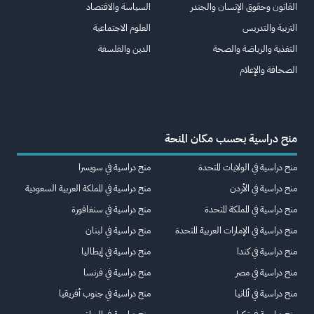
القانون وحقوق الإنسان والجندر
السياسة والاقتصاد
التربية والتدريس
العلوم الاجتماعية
التغذية والرياضة والصحة
الدين والفلسفة
الصحافة والإعلام
منح دراسية بحسب مكان المنحة
منح دراسية في الولايات المتحدة
منح دراسية في سويسرا
منح دراسية في الأردن
منح دراسية في المملكة العربية السعودية
منح دراسية في المملكة المتحدة
منح دراسية في سنغافورة
منح دراسية في الإمارات العربية المتحدة
منح دراسية في لبنان
منح دراسية في كندا
منح دراسية في إيطاليا
منح دراسية في مصر
منح دراسية في فرنسا
منح دراسية في ألمانيا
منح دراسية في جنوب أفريقيا