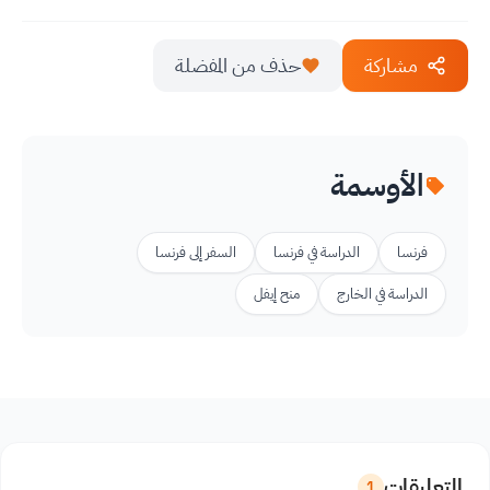
مشاركة
حذف من المفضلة
الأوسمة
فرنسا
الدراسة في فرنسا
السفر إلى فرنسا
الدراسة في الخارج
منح إيفل
التعليقات
1