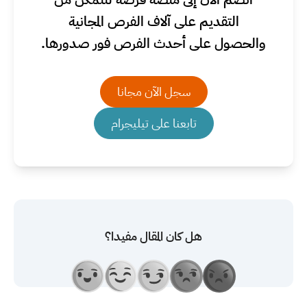
التقديم على آلاف الفرص المجانية
والحصول على أحدث الفرص فور صدورها.
سجل الآن مجانا
تابعنا على تيليجرام
هل كان المقال مفيدا؟