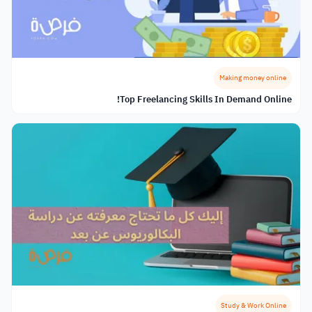
Making money online
Top Freelancing Skills In Demand Online!
Study & Work Online