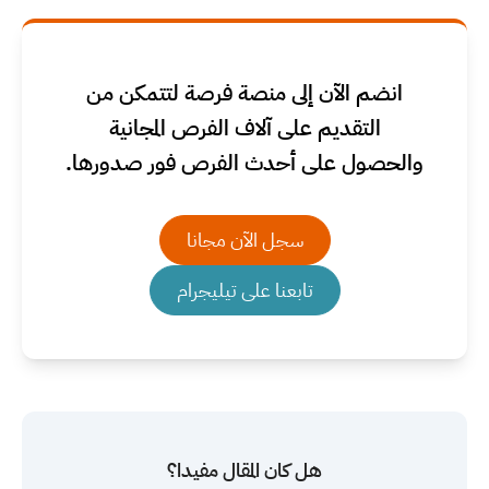
انضم الآن إلى منصة فرصة لتتمكن من
التقديم على آلاف الفرص المجانية
والحصول على أحدث الفرص فور صدورها.
سجل الآن مجانا
تابعنا على تيليجرام
هل كان المقال مفيدا؟