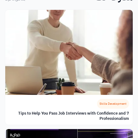
Skills Development
7 Tips to Help You Pass Job Interviews with Confidence and
Professionalism