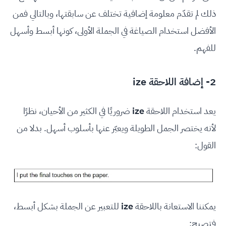
ذلك لم تقدّم معلومة إضافية تختلف عن سابقتها، وبالتالي فمن
الأفضل استخدام الصياغة في الجملة الأولى، كونها أبسط وأسهل
للفهم.
2- إضافة اللاحقة ize
يعد استخدام اللاحقة
ize
ضروريًا في الكثير من الأحيان، نظرًا
لأنه يختصر الجمل الطويلة ويعبّر عنها بأسلوب أسهل. بدلا من
القول:
يمكننا الاستعانة باللاحقة
ize
للتعبير عن الجملة بشكل أبسط،
فتصبح: