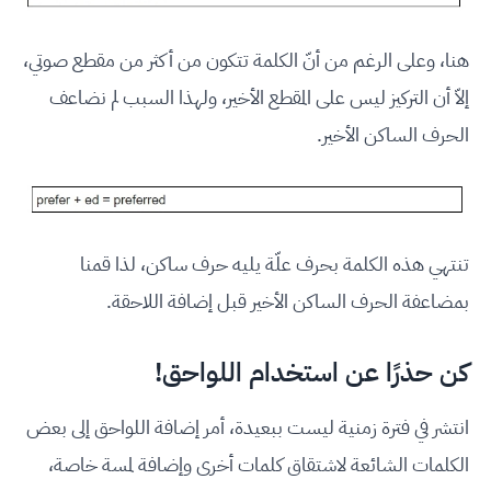
هنا، وعلى الرغم من أنّ الكلمة تتكون من أكثر من مقطع صوتي،
إلاّ أن التركيز ليس على المقطع الأخير، ولهذا السبب لم نضاعف
الحرف الساكن الأخير.
تنتهي هذه الكلمة بحرف علّة يليه حرف ساكن، لذا قمنا
بمضاعفة الحرف الساكن الأخير قبل إضافة اللاحقة.
كن حذرًا عن استخدام اللواحق!
انتشر في فترة زمنية ليست ببعيدة، أمر إضافة اللواحق إلى بعض
الكلمات الشائعة لاشتقاق كلمات أخرى وإضافة لمسة خاصة،