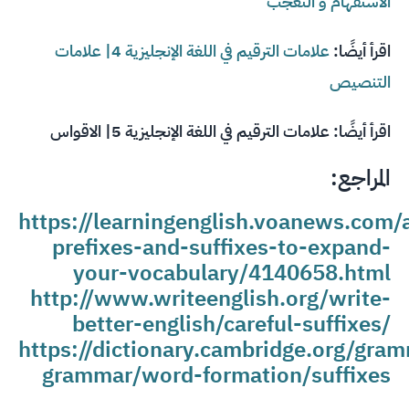
الاستفهام و التعجب
اقرأ أيضًا:
علامات الترقيم في اللغة الإنجليزية 4| علامات
التنصيص
اقرأ أيضًا:
علامات الترقيم في اللغة الإنجليزية 5| الاقواس
المراجع:
https://learningenglish.voanews.com/
prefixes-and-suffixes-to-expand-
your-vocabulary/4140658.html
http://www.writeenglish.org/write-
better-english/careful-suffixes/
https://dictionary.cambridge.org/gram
grammar/word-formation/suffixes