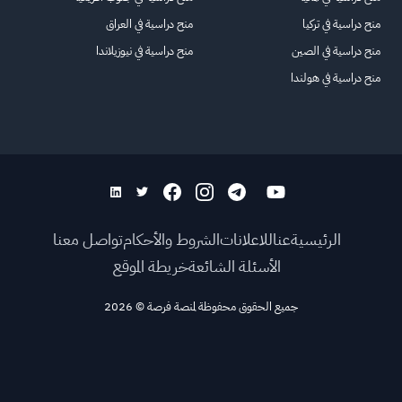
منح دراسية في تركيا
منح دراسية في العراق
منح دراسية في الصين
منح دراسية في نيوزيلاندا
منح دراسية في هولندا
الرئيسية
عنا
للاعلانات
الشروط والأحكام
تواصل معنا
الأسئلة الشائعة
خريطة الموقع
جميع الحقوق محفوظة لمنصة فرصة
©
2026