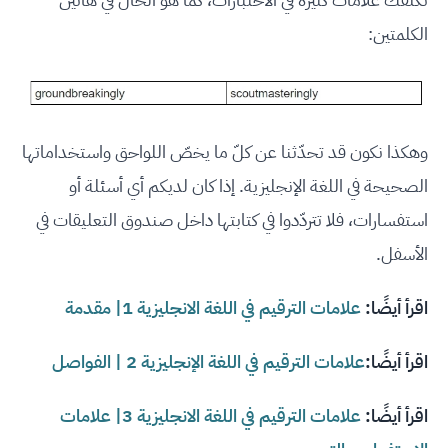
الكلمتين:
وهكذا نكون قد تحدّثنا عن كلّ ما يخصّ اللواحق واستخداماتها
الصحيحة في اللغة الإنجليزية. إذا كان لديكم أي أسئلة أو
استفسارات، فلا تتردّدوا في كتابتها داخل صندوق التعليقات في
الأسفل.
اقرأ أيضًا:
علامات الترقيم في اللغة الانجليزية 1| مقدمة
اقرأ أيضًا:
علامات الترقيم في اللغة الإنجليزية 2 | الفواصل
اقرأ أيضًا:
علامات الترقيم في اللغة الانجليزية 3| علامات