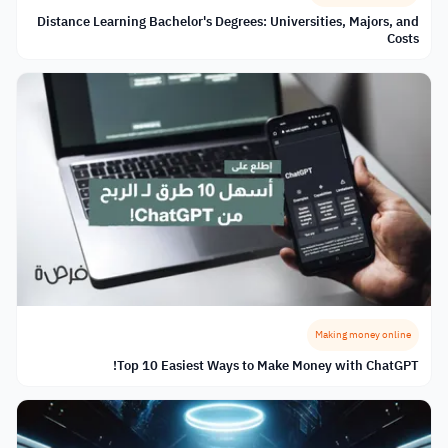
Distance Learning Bachelor's Degrees: Universities, Majors, and
Costs
Making money online
Top 10 Easiest Ways to Make Money with ChatGPT!