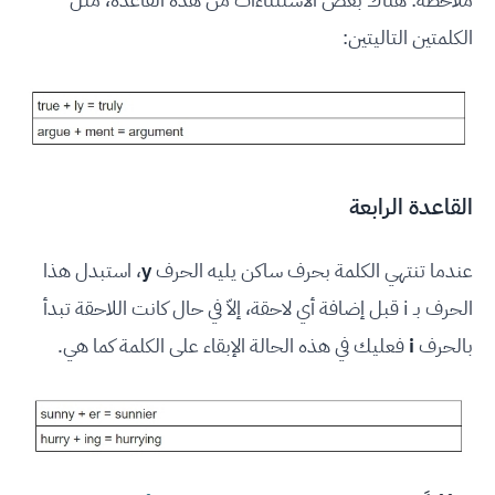
الكلمتين التاليتين:
القاعدة الرابعة
عندما تنتهي الكلمة بحرف ساكن يليه الحرف
y
، استبدل هذا
الحرف بـ i قبل إضافة أي لاحقة، إلاّ في حال كانت اللاحقة تبدأ
بالحرف
i
فعليك في هذه الحالة الإبقاء على الكلمة كما هي.