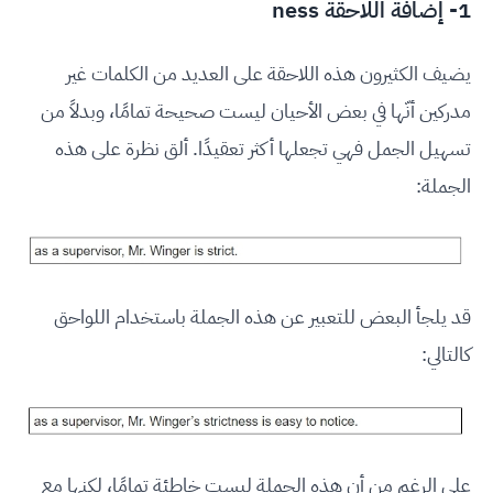
1- إضافة اللاحقة ness
يضيف الكثيرون هذه اللاحقة على العديد من الكلمات غير
مدركين أنّها في بعض الأحيان ليست صحيحة تمامًا، وبدلاً من
تسهيل الجمل فهي تجعلها أكثر تعقيدًا. ألق نظرة على هذه
الجملة:
قد يلجأ البعض للتعبير عن هذه الجملة باستخدام اللواحق
كالتالي:
على الرغم من أن هذه الجملة ليست خاطئة تمامًا، لكنها مع