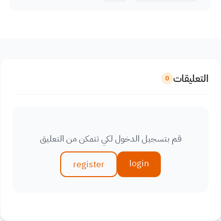
التعليقات
0
قم بتسجيل الدخول لكي تتمكن من التعليق
login
register