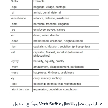
2- لواحق تتصل بالأفعال Verb Suffix
ويوضّح الجدول