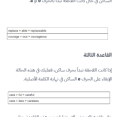
الساكن في حال كانت اللاحقة تبدأ بالحرف
o
أو
a
.
القاعدة الثالثة
إذا كانت اللاحقة تبدأ بحرف ساكن، فعليك في هذه الحالة
الإبقاء على الحرف
e
الساكن في نهاية الكلمة الأصلية.
ملاحظة: هناك بعض الاستثناءات من هذه القاعدة، مثل