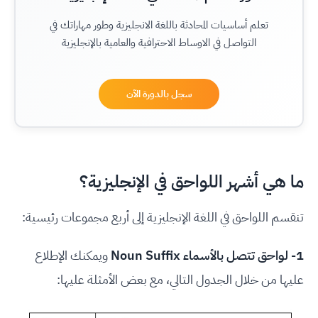
تعلم أساسيات المحادثة باللغة الانجليزية وطور مهاراتك في
التواصل في الاوساط الاحترافية والعامية بالإنجليزية
سجل بالدورة الآن
ما هي أشهر اللواحق في الإنجليزية؟
تنقسم اللواحق في اللغة الإنجليزية إلى أربع مجموعات رئيسية:
1- لواحق تتصل بالأسماء Noun Suffix
ويمكنك الإطلاع
عليها من خلال الجدول التالي، مع بعض الأمثلة عليها: