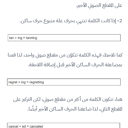
على المقطع الصوتي الأخير.
2- إذا كانت الكلمة تنتهي بحرف علة متبوع حرف ساكن.
كما تلاحظ، فهذه الكلمة تتكوّن من مقطع صوتي واحد، لذا قمنا
بمضاعفة الحرف الساكن الأخير قبل إضافة اللاحقة.
هنا، تتكون الكلمة من أكثر من مقطع صوتي، لكن التركيز على
المقطع الثاني، لذا ضاعفنا الحرف الساكن الأخير أيضًا.