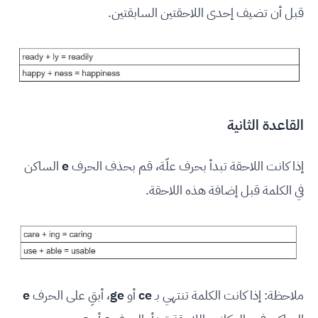
قبل أن تضيف إحدى اللاحقتين السابقتين.
القاعدة الثانية
إذا كانت اللاحقة تبدأ بحرف علّة، قم بحذف الحرف
e
الساكن
في الكلمة قبل إضافة هذه اللاحقة.
ملاحظة: إذا كانت الكلمة تنتهي بـ
ce
أو
ge
، أبقِ على الحرف
e