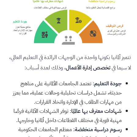
تتميز ألمانيا بكونها واحدة من الوجهات الرائدة في التعليم العالي،
لا سيما في
تخصص إدارة الأعمال
، وذلك لعدة أسباب:
جودة التعليم
: تعتمد الجامعات الألمانية على مناهج
حديثة، تشمل دراسات تحليلية وحالات عملية، مما يعزز
من مهارات الطلاب في الإدارة واتخاذ القرارات.
شهادات معترف بها عالميًا
: توفر الشهادات الألمانية فرصًا
مهنية قوية في مختلف القطاعات داخل ألمانيا وخارجها.
رسوم دراسية منخفضة
: معظم الجامعات الحكومية