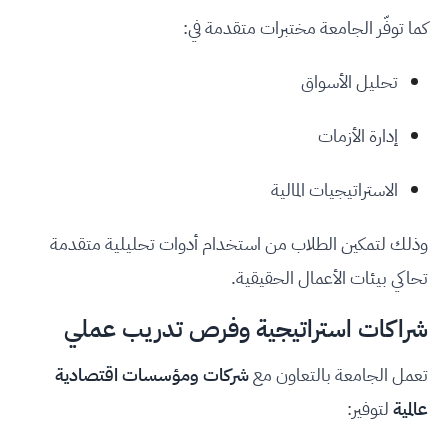
كما توفّر الجامعة مختبرات متقدمة في:
تحليل الأسواق
إدارة الأزمات
الاستراتيجيات المالية
وذلك لتمكين الطلاب من استخدام أدوات تحليلية متقدمة
تحاكي بيئات الأعمال الحقيقية.
شراكات استراتيجية وفرص تدريب عملي
تعمل الجامعة بالتعاون مع
شركات ومؤسسات اقتصادية
عالمية
لتوفير: