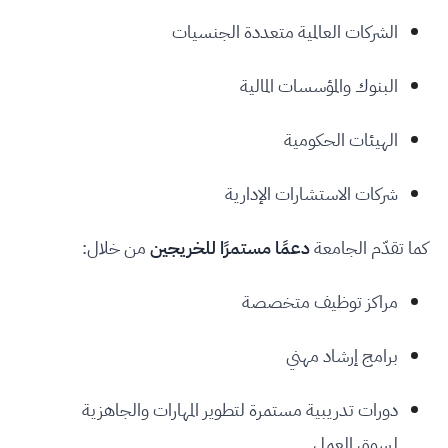
الشركات العالمية متعددة الجنسيات
البنوك والمؤسسات المالية
الهيئات الحكومية
شركات الاستشارات الإدارية
كما تقدّم الجامعة
دعمًا مستمرًا للخريجين
من خلال:
مراكز توظيف متخصصة
برامج إرشاد مهني
دورات تدريبية مستمرة لتطوير المهارات والجاهزية
لسوق العمل