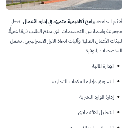
تُقدّم الجامعة
برامج أكاديمية متميزة في إدارة الأعمال
، تغطي
مجموعة واسعة من التخصصات التي تمنح الطلاب فهمًا عميقًا
لبيئات الأعمال العالمية وآليات اتخاذ القرار الاستراتيجي. تشمل
التخصصات المتوفرة:
الإدارة المالية
التسويق وإدارة العلامات التجارية
إدارة الموارد البشرية
التحليل الاقتصادي
الاستراتيجيات المؤسسية