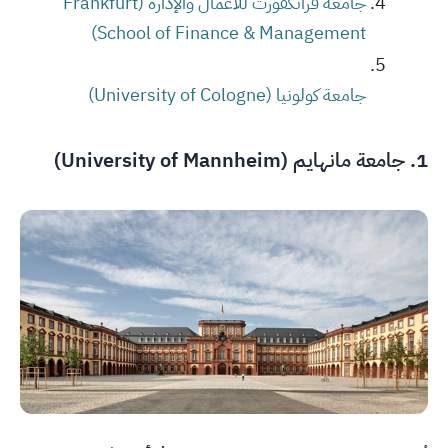
جامعة فرانكفورت للأعمال والإدارة (Frankfurt
School of Finance & Management)
جامعة كولونيا (University of Cologne)
1.
جامعة مانهايم (University of Mannheim)