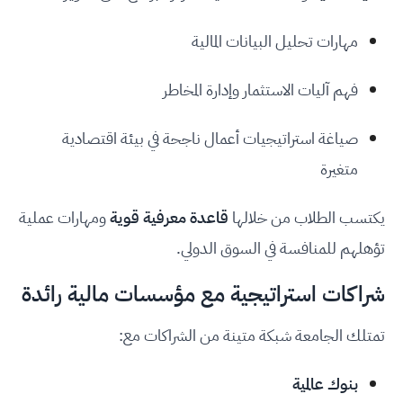
مهارات تحليل البيانات المالية
فهم آليات الاستثمار وإدارة المخاطر
صياغة استراتيجيات أعمال ناجحة في بيئة اقتصادية
متغيرة
يكتسب الطلاب من خلالها
قاعدة معرفية قوية
ومهارات عملية
تؤهلهم للمنافسة في السوق الدولي.
شراكات استراتيجية مع مؤسسات مالية رائدة
تمتلك الجامعة شبكة متينة من الشراكات مع:
بنوك عالمية