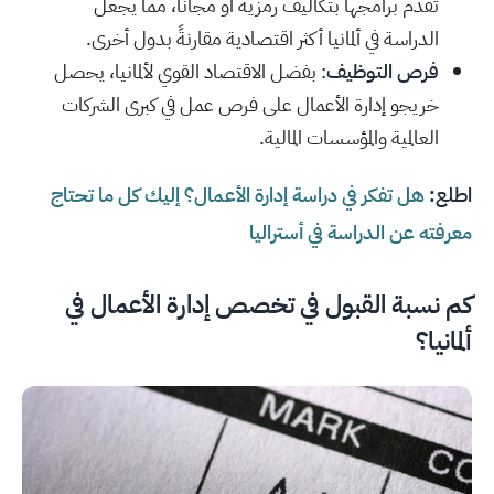
تقدم برامجها بتكاليف رمزية أو مجانًا، مما يجعل
الدراسة في ألمانيا أكثر اقتصادية مقارنةً بدول أخرى.
فرص التوظيف
: بفضل الاقتصاد القوي لألمانيا، يحصل
خريجو إدارة الأعمال على فرص عمل في كبرى الشركات
العالمية والمؤسسات المالية.
اطلع:
هل تفكر في دراسة إدارة الأعمال؟ إليك كل ما تحتاج
معرفته عن الدراسة في أستراليا
كم نسبة القبول في تخصص إدارة الأعمال في
ألمانيا؟