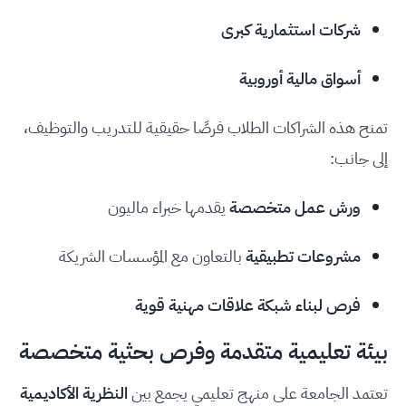
شركات استثمارية كبرى
أسواق مالية أوروبية
تمنح هذه الشراكات الطلاب فرصًا حقيقية للتدريب والتوظيف،
إلى جانب:
ورش عمل متخصصة
يقدمها خبراء ماليون
مشروعات تطبيقية
بالتعاون مع المؤسسات الشريكة
فرص لبناء شبكة علاقات مهنية قوية
بيئة تعليمية متقدمة وفرص بحثية متخصصة
تعتمد الجامعة على منهج تعليمي يجمع بين
النظرية الأكاديمية