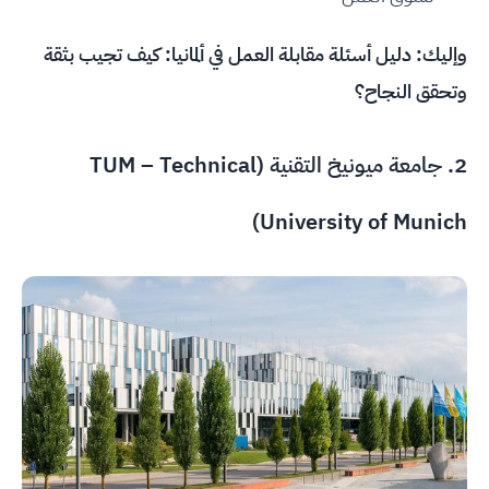
وإليك:
دليل أسئلة مقابلة العمل في ألمانيا: كيف تجيب بثقة
وتحقق النجاح؟
2.
جامعة ميونيخ التقنية (TUM – Technical
University of Munich)