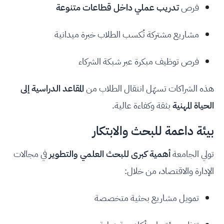
فرص
تدريب عملي داخل قطاعات متنوعة
مشاريع مشتركة تُكسب الطلاب خبرة ميدانية
فرص توظيف مبكرة عبر شبكة الشركاء
هذه الشراكات تسهّل انتقال الطلاب من
المقاعد الدراسية إلى
الحياة المهنية
بثقة وكفاءة عالية.
بيئة داعمة للبحث والابتكار
تولي الجامعة
أهمية كبرى للبحث العلمي والتطوير
في مجالات
الإدارة والاقتصاد، من خلال:
تمويل مشاريع بحثية متخصصة