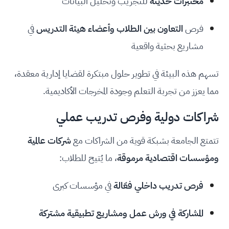
مختبرات حديثة
للتجريب وتحليل البيانات
فرص
التعاون بين الطلاب وأعضاء هيئة التدريس
في
مشاريع بحثية واقعية
تسهم هذه البيئة في تطوير حلول مبتكرة لقضايا إدارية معقدة،
مما يعزز من تجربة التعلم وجودة المخرجات الأكاديمية.
شراكات دولية وفرص تدريب عملي
تتمتع الجامعة بشبكة قوية من الشراكات مع
شركات عالمية
ومؤسسات اقتصادية مرموقة
، ما يُتيح للطلاب:
فرص تدريب داخلي فعّالة
في مؤسسات كبرى
المشاركة في ورش عمل ومشاريع تطبيقية مشتركة