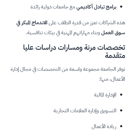
برامج تبادل أكاديمي
مع جامعات دولية رائدة
هذه الشراكات تعزز من قدرة الطلاب على
الاندماج المبكر في
سوق العمل
وبناء مهاراتهم المهنية في بيئات تنافسية.
تخصصات مرنة ومسارات دراسات عليا
متقدمة
توفر الجامعة مجموعة واسعة من التخصصات في مجال إدارة
الأعمال، منها:
الإدارة المالية
التسويق وإدارة العلامات التجارية
ريادة الأعمال