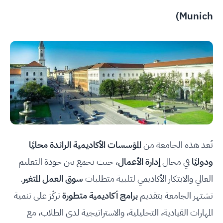
Munich)
تُعد هذه الجامعة من
المؤسسات الأكاديمية الرائدة محليًا
ودوليًا
في مجال
إدارة الأعمال
، حيث تجمع بين جودة التعليم
العالي والابتكار الأكاديمي لتلبية متطلبات
سوق العمل المتغير
.
تشتهر الجامعة بتقديم
برامج أكاديمية متطورة
تركّز على تنمية
المهارات القيادية، التحليلية، والاستراتيجية لدى الطلاب، مع