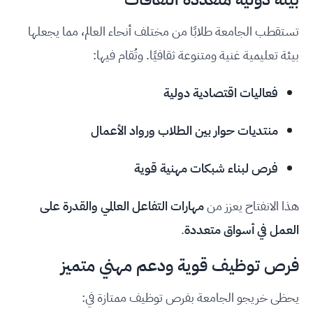
تستقطب الجامعة طلابًا من مختلف أنحاء العالم، مما يجعلها
بيئة تعليمية غنية ومتنوعة ثقافيًا. وتُقام فيها:
فعاليات اقتصادية دولية
منتديات حوار بين الطلاب ورواد الأعمال
فرص لبناء شبكات مهنية قوية
هذا الانفتاح يعزز من
مهارات التفاعل العالمي والقدرة على
العمل في أسواق متعددة
.
فرص توظيف قوية ودعم مهني متميز
يحظى خريجو الجامعة بفرص توظيف ممتازة في: