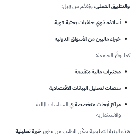
والتطبيق العملي
، ويُقدَّم من قِبل:
أساتذة ذوي خلفيات بحثية قوية
خبراء ماليين من الأسواق الدولية
كما توفّر الجامعة:
مختبرات مالية متقدمة
منصات لتحليل البيانات الاقتصادية
مراكز أبحاث متخصصة
في السياسات المالية
والاستثمارية
هذه البنية التعليمية تمكّن الطلاب من تطوير
خبرة تحليلية