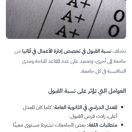
تختلف
نسبة القبول في تخصص إدارة الأعمال في ألمانيا
من
جامعة إلى أخرى، وتعتمد على عدد المقاعد المتاحة ومدى
التنافسية في كل جامعة.
العوامل التي تؤثر على نسبة القبول
المعدل الدراسي في الثانوية العامة
: كلما كان المعدل
أعلى، زادت فرص القبول.
متطلبات اللغة
: بعض الجامعات تشترط مستوى معينًا