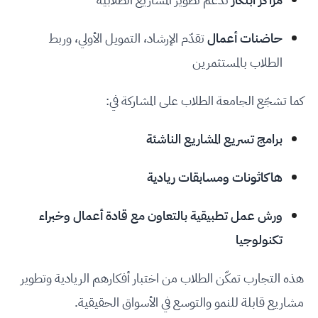
حاضنات أعمال
تقدّم الإرشاد، التمويل الأولي، وربط
الطلاب بالمستثمرين
كما تشجّع الجامعة الطلاب على المشاركة في:
برامج تسريع المشاريع الناشئة
هاكاثونات ومسابقات ريادية
ورش عمل تطبيقية بالتعاون مع قادة أعمال وخبراء
تكنولوجيا
هذه التجارب تمكّن الطلاب من اختبار أفكارهم الريادية وتطوير
مشاريع قابلة للنمو والتوسع في الأسواق الحقيقية.