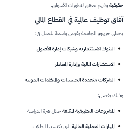
حقيقية
وفهم معمّق لتطورات الأسواق.
آفاق توظيف عالمية في القطاع المالي
يحظى خريجو الجامعة بفرص واسعة للعمل في:
البنوك الاستثمارية وشركات إدارة الأصول
الاستشارات المالية وإدارة المخاطر
الشركات متعددة الجنسيات والمنظمات الدولية
وذلك بفضل:
المشروعات التطبيقية المكثفة
خلال فترة الدراسة
المهارات العملية العالية
التي يكتسبها الطلاب