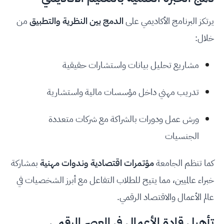
يرتكز البرنامج الأكاديمي على
الدمج بين النظرية والتطبيق
من
خلال:
مشاريع تحليل بيانات واستشارات حقيقية
تدريب مهني داخل مؤسسات مالية واستشارية
ورش عمل ودورات بالشراكة مع شركات متعددة
الجنسيات
كما تنظم الجامعة
مؤتمرات اقتصادية وندوات مهنية
بمشاركة
خبراء عالميين، مما يتيح للطلاب التفاعل مع أبرز الشخصيات في
عالم الأعمال والاقتصاد الرقمي.
تأهيل قادة الأعمال في العصر الرقمي