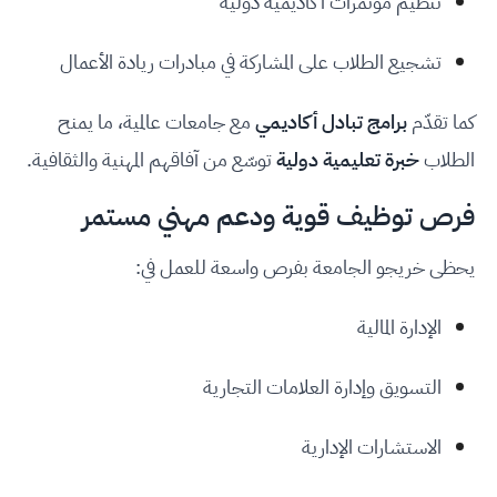
تنظيم مؤتمرات أكاديمية دولية
تشجيع الطلاب على المشاركة في مبادرات ريادة الأعمال
كما تقدّم
برامج تبادل أكاديمي
مع جامعات عالمية، ما يمنح
الطلاب
خبرة تعليمية دولية
توسّع من آفاقهم المهنية والثقافية.
فرص توظيف قوية ودعم مهني مستمر
يحظى خريجو الجامعة بفرص واسعة للعمل في:
الإدارة المالية
التسويق وإدارة العلامات التجارية
الاستشارات الإدارية