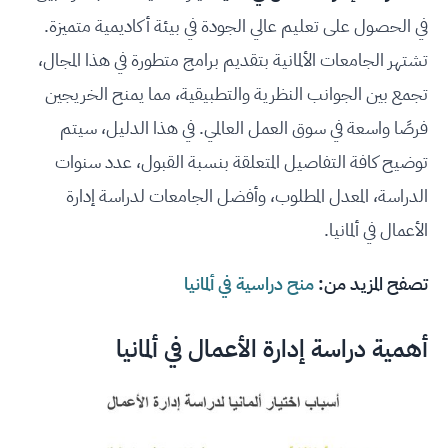
في الحصول على تعليم عالي الجودة في بيئة أكاديمية متميزة.
تشتهر الجامعات الألمانية بتقديم برامج متطورة في هذا المجال،
تجمع بين الجوانب النظرية والتطبيقية، مما يمنح الخريجين
فرصًا واسعة في سوق العمل العالمي. في هذا الدليل، سيتم
توضيح كافة التفاصيل المتعلقة بنسبة القبول، عدد سنوات
الدراسة، المعدل المطلوب، وأفضل الجامعات لدراسة إدارة
الأعمال في ألمانيا.
تصفح المزيد من:
منح دراسية في ألمانيا
أهمية دراسة إدارة الأعمال في ألمانيا