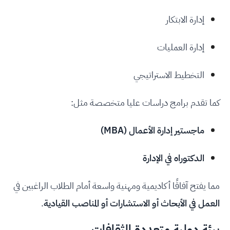
إدارة الابتكار
إدارة العمليات
التخطيط الاستراتيجي
كما تقدم برامج دراسات عليا متخصصة مثل:
ماجستير إدارة الأعمال (MBA)
الدكتوراه في الإدارة
مما يفتح آفاقًا أكاديمية ومهنية واسعة أمام الطلاب الراغبين في
العمل في الأبحاث أو الاستشارات أو المناصب القيادية
.
بيئة دولية متعددة الثقافات