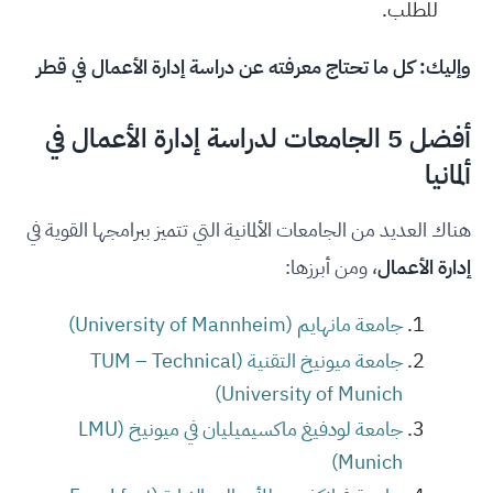
للطلب.
وإليك:
كل ما تحتاج معرفته عن دراسة إدارة الأعمال في قطر
أفضل 5 الجامعات لدراسة إدارة الأعمال في
ألمانيا
هناك العديد من الجامعات الألمانية التي تتميز ببرامجها القوية في
إدارة الأعمال
، ومن أبرزها:
جامعة مانهايم (University of Mannheim)
جامعة ميونيخ التقنية (TUM – Technical
University of Munich)
جامعة لودفيغ ماكسيميليان في ميونيخ (LMU
Munich)