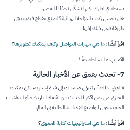
بسيطة في نظرك لكنها تشكّل تحدّيًا للبعض.
هل تحسن ركوب الدرّاجة الهوائية؟ اصنع مقطع فيديو يبيّن
طريقة فعل ذلك إذن!
اقرأ أيضًا:
ما هي مهارات التواصل وكيف يمكنك تطويرها
؟
الأمر بهذه البساطة حقًا!
7- تحدث بعمق عن الأخبار الحالية
لا نعني بذلك أن تحوّل صفحتك إلى قناة إخبارية، لكن يمكنك
التطرّق من حين لآخر للحديث عن الأبعاد التاريخية أو النقاشات
العلمية حول المواضيع الإخبارية الحالية في العالم.
اقرأ أيضًا:
ما هي استراتيجيات كتابة المحتوى
؟