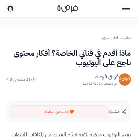
تعلم
/
صناعة المحتوى
ماذا أقدم في قناتي الخاصة؟ أفكار محتوى
ناجح على اليوتيوب
فريق فرصة
13
دقيقة
4.3
آخر تحديث
11/13/2024
مشاركة
حذف من المفضلة
يعتبر اليوتيوب منصّة رائعة تقدّم العديد من المكافآت للقنوات