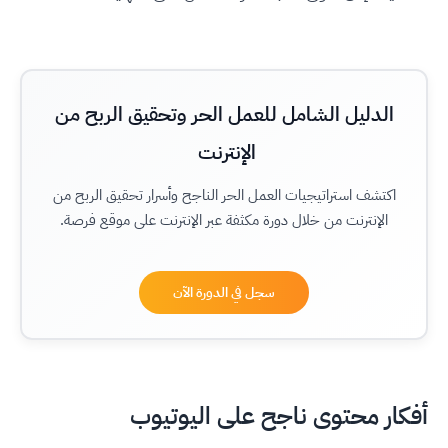
الدليل الشامل للعمل الحر وتحقيق الربح من
الإنترنت
اكتشف استراتيجيات العمل الحر الناجح وأسرار تحقيق الربح من
الإنترنت من خلال دورة مكثفة عبر الإنترنت على موقع فرصة.
سجل في الدورة الآن
أفكار محتوى ناجح على اليوتيوب