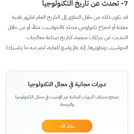
7- تحدث عن تاريخ التكنولوجيا
قد يكون ذلك من خلال التطرّق إلى التاريخ العام لظهور تقنية
معيّنة أو اختراع تكنولوجي محدّد كالحواسيب مثلاً، أو من خلال
الحديث عن جزئيّات صغيرة، كتاريخ صناعة معالجات
الحواسيب وتطويرها. إنّه عالم واسع للغاية، اختر منه ما يناسبك!
دورات مجانية في مجال التكنولوجيا
تصفح مختلف الدورات المجانية عبر الإنترنت في مجال التكنولوجيا
والبرمجة
سجّل الآن