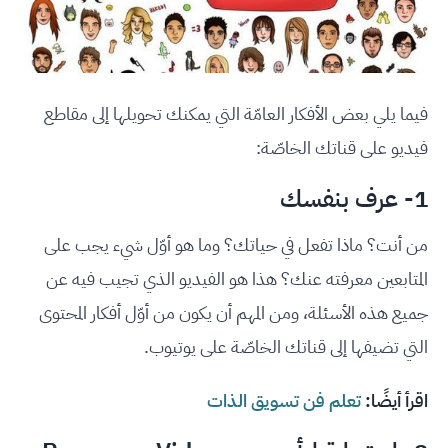
فيما يلي بعض الأفكار العامّة التي يمكنك تحويلها إلى مقاطع
فيديو على قناتك الخاصّة:
1- عرف بنفسك
من أنت؟ ماذا تفعل في حياتك؟ وما هو أوّل شيء يجب على
المتابعين معرفته عنك؟ هذا هو الفيديو الذي تجيب فيه عن
جميع هذه الأسئلة، ومن المهم أن يكون من أوّل أفكار المحتوى
التي تضيفها إلى قناتك الخاصّة على يوتيوب.
اقرأ أيضًا:
تعلم فن تسويق الذات