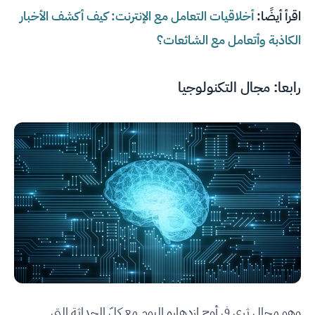
اقرأ أيضًا:
أخلاقيات التعامل مع الإنترنت: كيف أكشف الأخبار
الكاذبة وأتعامل مع الشائعات؟
رابعا: مجال التكنولوجيا
وهو مجال ثري في أوج ازدهاره اليوم مع كلّ الحداثة التي