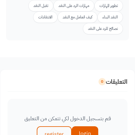
تطوير المهارات
مهارات الرد على النقد
تقبل النقد
النقد البناء
كيف اتعامل مع النقد
الانتقادات
نصائح للرد على النقد
التعليقات
0
قم بتسجيل الدخول لكي تتمكن من التعليق
login
register