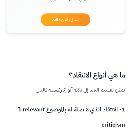
سجل بالدورة الآن
ما هي أنواع الانتقاد؟
يمكن تقسيم النقد إلى ثلاثة أنواع رئيسية كالتالي:
1- الانتقاد الذي لا صلة له بالموضوع Irrelevant
criticism