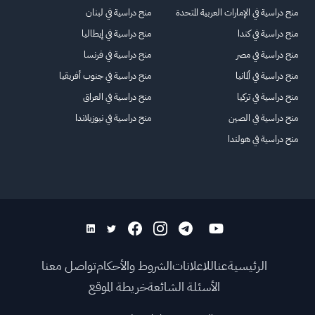
منح دراسية في الإمارات العربية المتحدة
منح دراسية في لبنان
منح دراسية في كندا
منح دراسية في إيطاليا
منح دراسية في مصر
منح دراسية في فرنسا
منح دراسية في ألمانيا
منح دراسية في جنوب أفريقيا
منح دراسية في تركيا
منح دراسية في العراق
منح دراسية في الصين
منح دراسية في نيوزيلاندا
منح دراسية في هولندا
الرئيسية
عنا
للاعلانات
الشروط والأحكام
تواصل معنا
الأسئلة الشائعة
خريطة الموقع