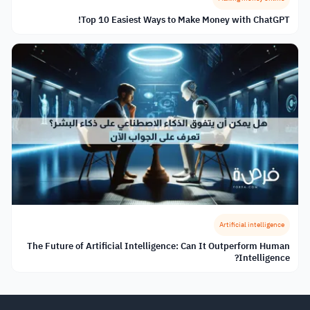
Top 10 Easiest Ways to Make Money with ChatGPT!
Artificial intelligence
The Future of Artificial Intelligence: Can It Outperform Human
Intelligence?