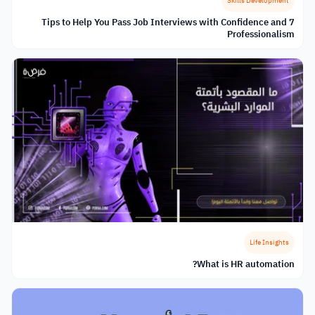
Skills Development
7 Tips to Help You Pass Job Interviews with Confidence and
Professionalism
Life Insights
What is HR automation?