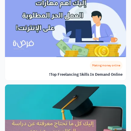
Making money online
Top Freelancing Skills In Demand Online!