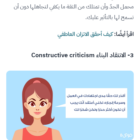
محمل الجدّ وأن تمتلك من الثقة ما يكفي لتجاهلها دون أن
تسمح لها بالتأثير عليك.
اقرأ أيضًا:
كيف أحقق الاتزان العاطفي
3- الانتقاد البناء Constructive criticism