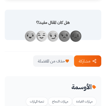
هل كان المقال مفيدا؟
مشاركة
حذف من المفضلة
الأوسمة
مهارات القيادة
مهارات النجاح
تنمية المهارات