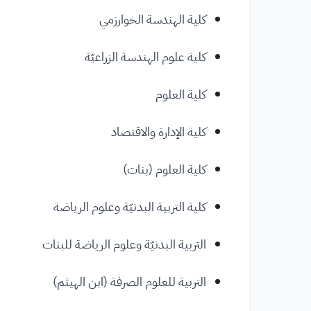
كلية الهندسة الخوارزمي
كلية علوم الهندسة الزراعيّة
كلية العلوم
كلية الإدارة والاقتصاد
كلية العلوم (بنات)
كلية التربية البدنيّة وعلوم الرياضة
التربية البدنيّة وعلوم الرياضة للبنات
التربية للعلوم الصرفة (ابن الهيثم)