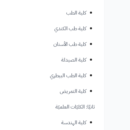
كلية الطب
كلية طب الكندي
كلية طب الأسنان
كلية الصيدلة
كلية الطب البيطري
كلية التمريض
ثانيًا: الكليّات العلميّة
كلية الهندسة