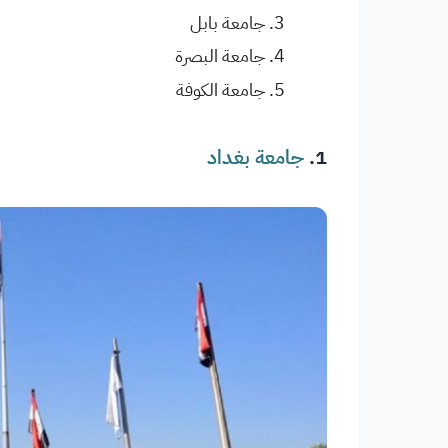
جامعة بابل
جامعة البصرة
جامعة الكوفة
1.
جامعة بغداد