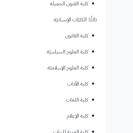
كلية الفنون الجميلة
ثالثًا: الكليّات الإنسانيّة
كلية القانون
كلية العلوم السياسيّة
كلية العلوم الإسلاميّة
كلية الآداب
كلية اللغات
كلية الإعلام
كلية التربية للبنات