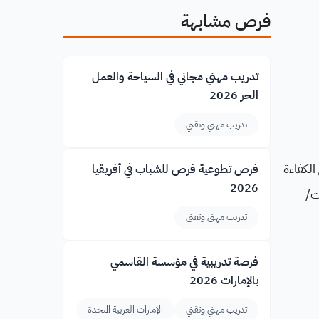
فرص مشابهة
تدريب مهني مجاني في السياحة والعمل
الحر 2026
تدريب مهني وتقني
الكفاءة
فرص تطوعية فرص للشباب في أفريقيا
2026
ت/
تدريب مهني وتقني
فرصة تدريبية في مؤسسة القاسمي
بالإمارات 2026
تدريب مهني وتقني
الإمارات العربية المتحدة