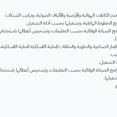
الكابلات الهوائية والأرضية والألياف الضوئية، وتركيب الشبكات
ع الخطوط الهاتفية، وتشغيلها بحسب أدلة التشغيل.
امج الصيانة الوقائية بحسب التعليمات، وتشخيص أعطالها باستخدام
ا.
ر الصناعية والخلوية والحلقات المحلية اللاسلكية المحلية اللاسلكية،
يب.
 التشغيل.
رامج الصيانة الوقائية بحسب التعليمات، وتشخيص أعطالها باستخدا
شغيلها.
.