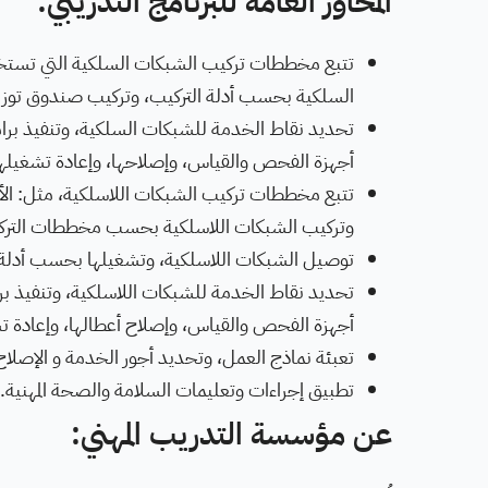
المحاور العامة للبرنامج التدريبي:
تتبع مخططات تركيب الشبكات السلكية التي تستخدم 
السلكية بحسب أدلة التركيب، وتركيب صندوق توزي
تحديد نقاط الخدمة للشبكات السلكية، وتنفيذ بر
أجهزة الفحص والقياس، وإصلاحها، وإعادة تشغيله
تتبع مخططات تركيب الشبكات اللاسلكية، مثل: الأقما
وتركيب الشبكات اللاسلكية بحسب مخططات الترك
توصيل الشبكات اللاسلكية، وتشغيلها بحسب أدلة
تحديد نقاط الخدمة للشبكات اللاسلكية، وتنفيذ ب
أجهزة الفحص والقياس، وإصلاح أعطالها، وإعادة ت
تعبئة نماذج العمل، وتحديد أجور الخدمة و الإصلاح
تطبيق إجراءات وتعليمات السلامة والصحة المهنية.
عن مؤسسة التدريب المهني: