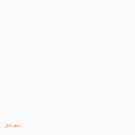
شاهد الكل