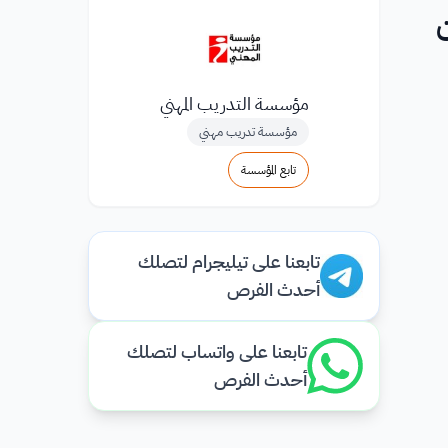
مؤسسة التدريب المهني
مؤسسة تدريب مهني
تابع المؤسسة
تابعنا على تيليجرام لتصلك
أحدث الفرص
تابعنا على واتساب لتصلك
أحدث الفرص