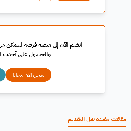
انضم الآن إلى منصة فرصة لتتمكن من 
والحصول على أحدث ال
سجل الآن مجانا
مقالات مفيدة قبل التقديم