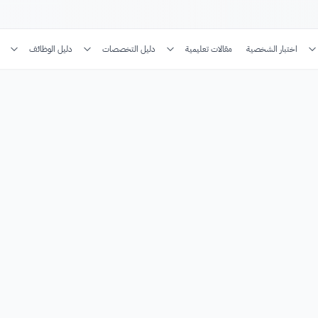
اختبار الشخصية
مقالات تعليمية
دليل التخصصات
دليل الوظائف