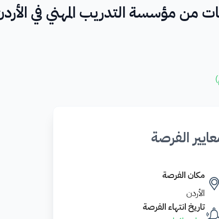
ات من مؤسسة التدريب المهني في الأردن
)
عايير الفرصة
مكان الفرصة
الأردن
تاريخ انتهاء الفرصة