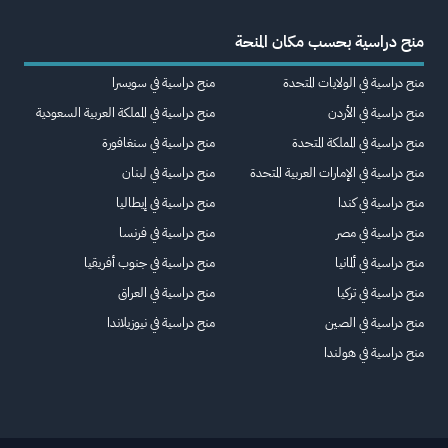
منح دراسية بحسب مكان المنحة
منح دراسية في الولايات المتحدة
منح دراسية في سويسرا
منح دراسية في الأردن
منح دراسية في المملكة العربية السعودية
منح دراسية في المملكة المتحدة
منح دراسية في سنغافورة
منح دراسية في الإمارات العربية المتحدة
منح دراسية في لبنان
منح دراسية في كندا
منح دراسية في إيطاليا
منح دراسية في مصر
منح دراسية في فرنسا
منح دراسية في ألمانيا
منح دراسية في جنوب أفريقيا
منح دراسية في تركيا
منح دراسية في العراق
منح دراسية في الصين
منح دراسية في نيوزيلاندا
منح دراسية في هولندا