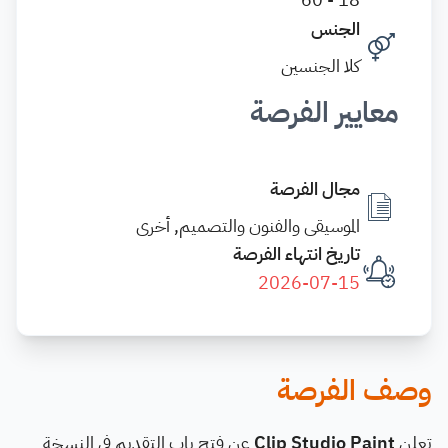
الجنس
كلا الجنسين
معايير الفرصة
مجال الفرصة
الموسيقى والفنون والتصميم, أخرى
تاريخ انتهاء الفرصة
2026-07-15
وصف الفرصة
تعلن
Clip Studio Paint
عن فتح باب التقديم في النسخة