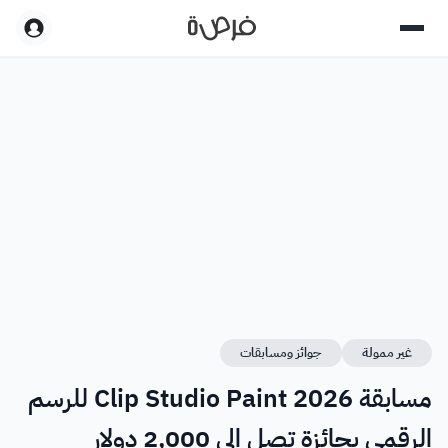
غير ممولة
جوائز ومسابقات
مسابقة Clip Studio Paint 2026 للرسم
الرقمي بجائزة تصل إلى 2,000 دولار