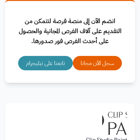
انضم الآن إلى منصة فرصة لتتمكن من
التقديم على آلاف الفرص المجانية والحصول
على أحدث الفرص فور صدورها.
سجل الآن مجانا
تابعنا على تيليجرام
Clip Studio Paint