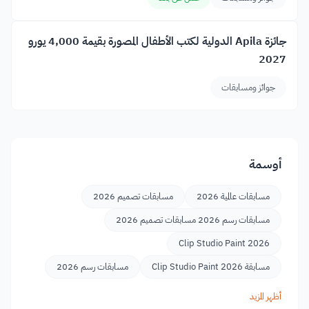
جائزة Apila الدولية لكتب الأطفال المصورة بقيمة 4,000 يورو
2027
جوائز ومسابقات
أوسمة
مسابقات عالمية 2026
مسابقات تصميم 2026
مسابقات رسم 2026 مسابقات تصميم 2026
Clip Studio Paint 2026
مسابقة Clip Studio Paint 2026
مسابقات رسم 2026
أظهر المزيد