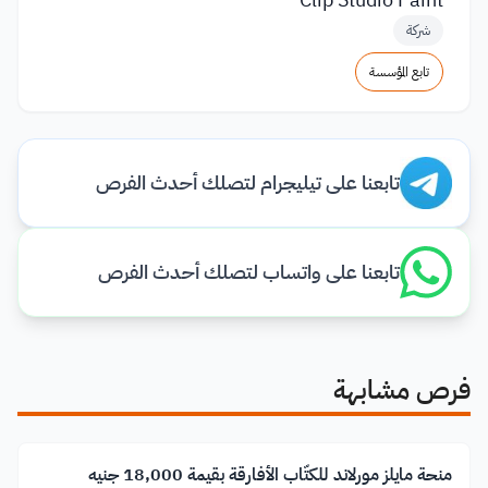
شركة
تابع المؤسسة
تابعنا على تيليجرام لتصلك أحدث الفرص
تابعنا على واتساب لتصلك أحدث الفرص
فرص مشابهة
منحة مايلز مورلاند للكتّاب الأفارقة بقيمة 18,000 جنيه