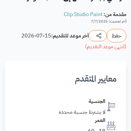
مقدمة من
:
Clip Studio Paint
آخر تحديث
:
7/7/2026
حفظ
آخر موعد للتقديم:
2026-07-15
(
انتهى موعد التقديم
)
معايير المتقدم
الجنسية
لا يشترط جنسية محددة
العمر
18 - 60