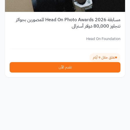
مسابقة Head On Photo Awards 2026 للمصورين بجوائز
تتجاوز 80,000 دولار أسترالي
Head On Foundation
تغلق خلال 9 أيام
تقدم الآن