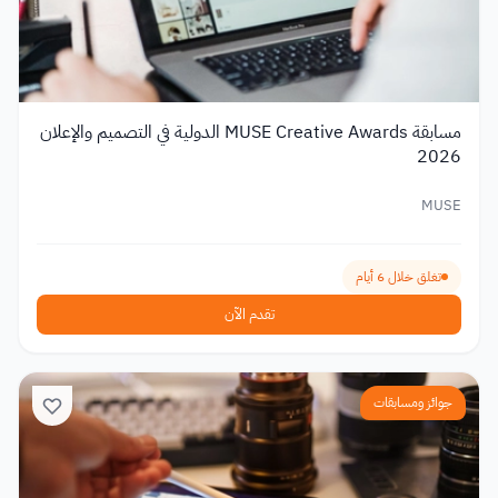
مسابقة MUSE Creative Awards الدولية في التصميم والإعلان
2026
MUSE
تغلق خلال 6 أيام
تقدم الآن
جوائز ومسابقات