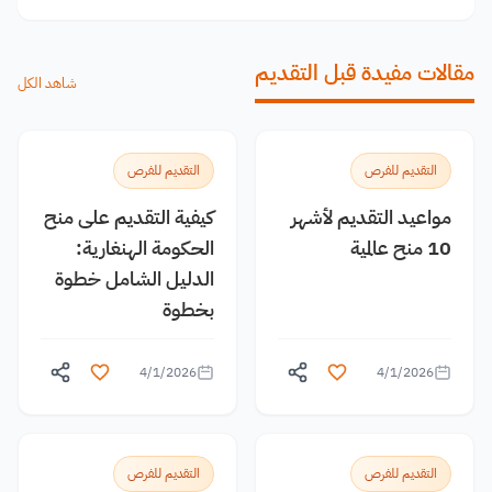
مقالات مفيدة قبل التقديم
شاهد الكل
التقديم للفرص
التقديم للفرص
مواعيد التقديم لأشهر
كيفية التقديم على منح
10 منح عالمية
الحكومة الهنغارية:
الدليل الشامل خطوة
بخطوة
4/1/2026
4/1/2026
التقديم للفرص
التقديم للفرص