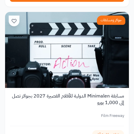
جوائز ومسابقات
مسابقة Minimalen الدولية للأفلام القصيرة 2027 بجوائز تصل
إلى 1,000 يورو
Film Freeway