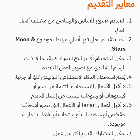
معايير التقديم
التقديم مفتوح للفنانين والرسامين من مختلف أنحاء
العالم.
يجب تقديم عمل فني أصلي مرتبط بموضوع
Moon &
.
Stars
يمكن استخدام أي برنامج أو مواد فنية، بما في ذلك
الرسم التقليدي مع تصوير العمل للتقديم.
يُمنع استخدام الذكاء الاصطناعي التوليدي كليًا أو جزئيًا.
لا تُقبل الأعمال المنسوخة أو المتتبعة من صور أو
فيديوهات أو رسومات ليست من إنشاء المتقدم.
لا تُقبل أعمال fanart أو الأعمال التي تصور أشخاصًا
حقيقيين أو شخصيات أو منتجات أو علامات تجارية
موجودة.
يمكن للمشارك تقديم أكثر من عمل.