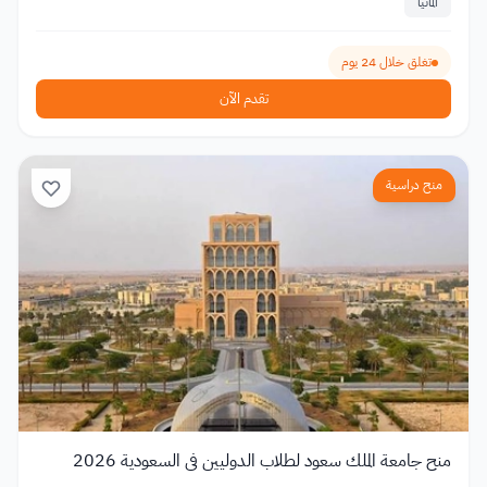
ألمانيا
تغلق خلال 24 يوم
تقدم الآن
منح دراسية
منح جامعة الملك سعود لطلاب الدوليين في السعودية 2026