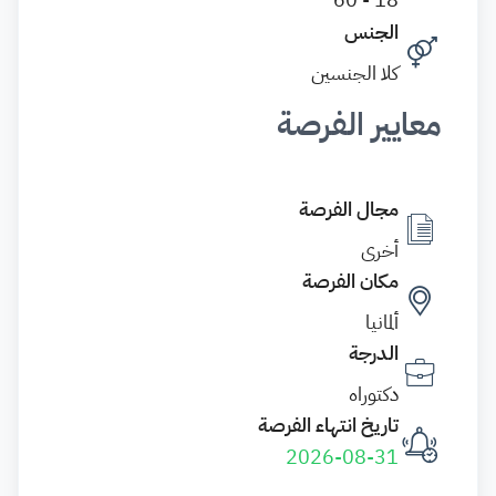
الجنس
كلا الجنسين
معايير الفرصة
مجال الفرصة
أخرى
مكان الفرصة
ألمانيا
الدرجة
دكتوراه
تاريخ انتهاء الفرصة
2026-08-31