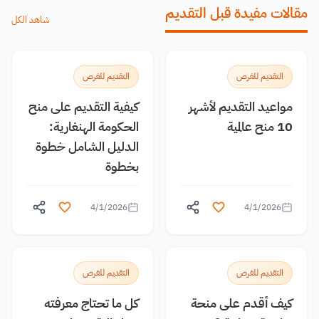
مقالات مفيدة قبل التقديم
شاهد الكل
التقديم للفرص
التقديم للفرص
مواعيد التقديم لأشهر
كيفية التقديم على منح
10 منح عالمية
الحكومة الهنغارية:
الدليل الشامل خطوة
بخطوة
4/1/2026
4/1/2026
التقديم للفرص
التقديم للفرص
كيف أقدم على منحة
كل ما تحتاج معرفته