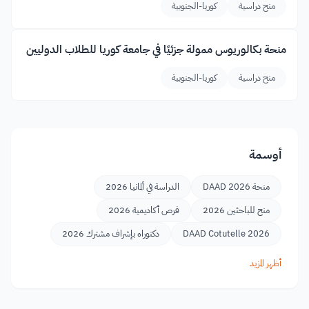
منح دراسية
كوريا-الجنوبية
منحة بكالوريوس ممولة جزئيًا في جامعة كوريا للطلاب الدوليين
منح دراسية
كوريا-الجنوبية
أوسمة
منحة DAAD 2026
الدراسة في ألمانيا 2026
منح للباحثين 2026
فرص أكاديمية 2026
DAAD Cotutelle 2026
دكتوراه بإشراف مشترك 2026
أظهر المزيد