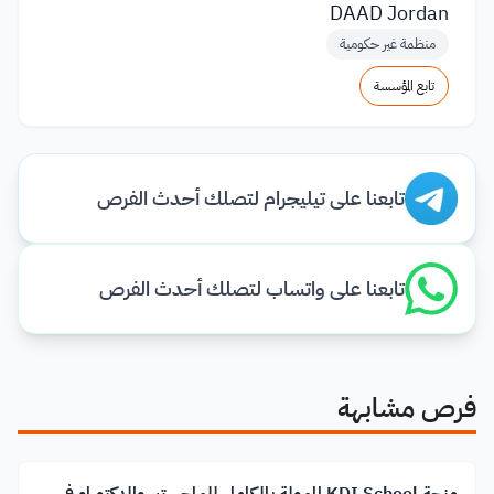
DAAD Jordan
منظمة غير حكومية
تابع المؤسسة
تابعنا على تيليجرام لتصلك أحدث الفرص
تابعنا على واتساب لتصلك أحدث الفرص
فرص مشابهة