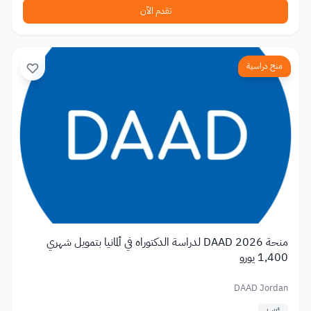
تقدم الآن
منح دراسية
منحة DAAD 2026 لدراسة الدكتوراه في ألمانيا بتمويل شهري
1,400 يورو
DAAD Jordan