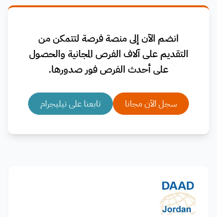
انضم الآن إلى منصة فرصة لتتمكن من
التقديم على آلاف الفرص المجانية والحصول
على أحدث الفرص فور صدورها.
سجل الآن مجانا
تابعنا على تيليجرام