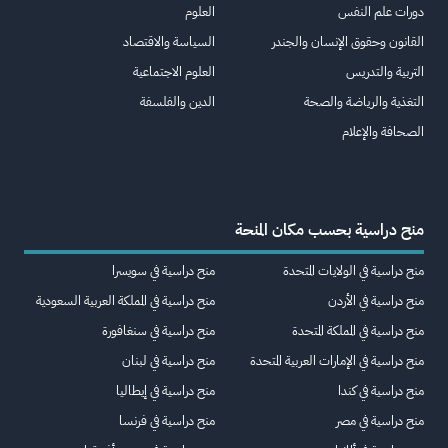
دورات علم النفس
العلوم
القانون وحقوق الإنسان والجندر
السياسة والاقتصاد
التربية والتدريس
العلوم الاجتماعية
التغذية والرياضة والصحة
الدين والفلسفة
الصحافة والإعلام
منح دراسية بحسب مكان المنحة
منح دراسية في الولايات المتحدة
منح دراسية في سويسرا
منح دراسية في الأردن
منح دراسية في المملكة العربية السعودية
منح دراسية في المملكة المتحدة
منح دراسية في سنغافورة
منح دراسية في الإمارات العربية المتحدة
منح دراسية في لبنان
منح دراسية في كندا
منح دراسية في إيطاليا
منح دراسية في مصر
منح دراسية في فرنسا