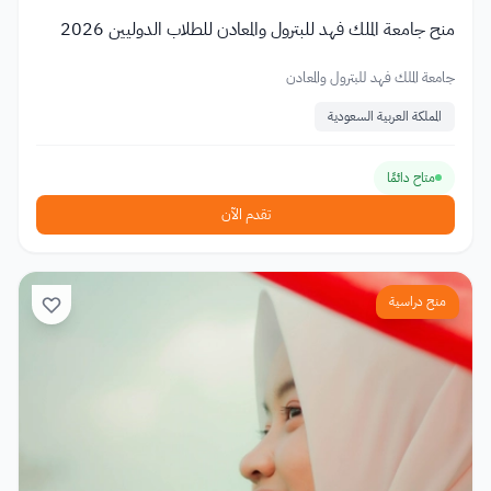
منح جامعة الملك فهد للبترول والمعادن للطلاب الدوليين 2026
جامعة الملك فهد للبترول والمعادن
المملكة العربية السعودية
متاح دائمًا
تقدم الآن
منح دراسية