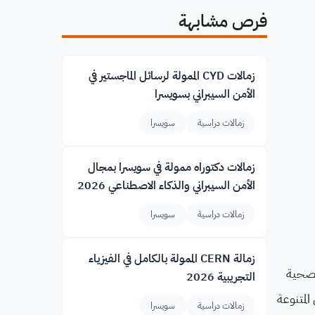
فرص مشابهة
زمالات CYD الممولة لرسائل الماجستير في
الأمن السيبراني بسويسرا
زمالات دراسية
سويسرا
زمالات دكتوراه ممولة في سويسرا بمجال
الأمن السيبراني والذكاء الاصطناعي 2026
زمالات دراسية
سويسرا
زمالة CERN الممولة بالكامل في الفيزياء
الصحية
التجريبية 2026
لمتنوعة
زمالات دراسية
سويسرا