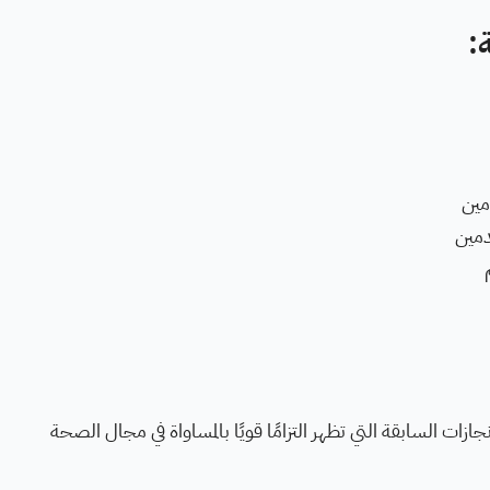
:
ازات السابقة التي تظهر التزامًا قويًا بالمساواة في مجال الصحة