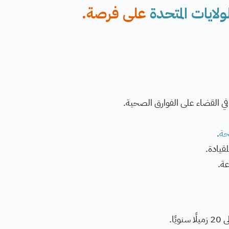
ولايات المتحدة
على فرصة.
 في القضاء على الفوارق الصحية.
حة
.
قيادة.
عة.