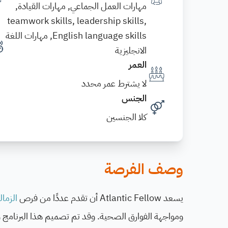
مهارات العمل الجماعي, مهارات القيادة,
teamwork skills, leadership skills,
English language skills, مهارات اللغة
الانجليزية
العمر
لا يشترط عمر محدد
الجنس
كلا الجنسين
وصف الفرصة
يسعد Atlantic Fellow أن تقدم عددًا من فرص
الزمال
ومواجهة الفوارق الصحية. وقد تم تصميم هذا البرنامج و