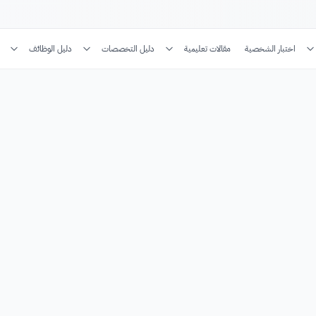
اختبار الشخصية
مقالات تعليمية
دليل التخصصات
دليل الوظائف