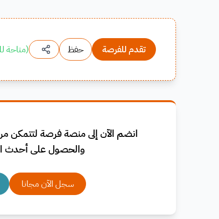
تقدم للفرصة
حفظ
(
متاحة لل
انضم الآن إلى منصة فرصة لتتمكن من 
والحصول على أحدث ال
سجل الآن مجانا