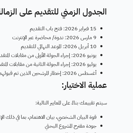
الجدول الزمني للتقديم على الزمالة
15 فبراير 2026: فتح باب التقديم
9 مارس 2026: ندوة/ محاضرة عبر الإنترنت
10 أبريل 2026: الموعد النهائي للتقديم
يونيو 2026: إجراء الجولة الأولى من مقابلات المتقدمين
يوليو 2026: إجراء الجولة الثانية من مقابلات المتقدمين
أغسطس 2026: إخطار المرشحين الذين تم قبولهم
عملية الاختيار:
سيتم تقييمك بناءً على المعايير التالية:
قوة البيان الشخصي، بيان الاهتمام، بما في ذلك الإنج
جودة مقترح المشروع البحثي