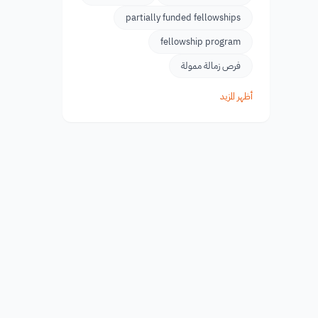
partially funded fellowships
fellowship program
فرص زمالة ممولة
أظهر المزيد