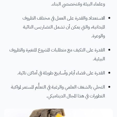
وعلماء البيئة ومُتخصصي البناء.
الاستعداد والقدرة على العمل في مختلف الظروف
الميدانية، والتي يمكن أن تشمل التضاريس النائية
والوعرة.
القدرة على التكيف مع متطلبات المشروع المتغيرة والظروف
البيئية.
القدرة على قضاء أيام وأسابيع طويلة في أماكن نائية.
التحلي بالشغف العلمي والرغبة في التعلُّم المستمر لمواكبة
التطورات في هذا المجال الديناميكي.