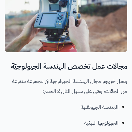
مجالات عمل تخصص الهندسة الجيولوجيَّة
بعمل خريجو مجال الهندسة الجيولوجية في مجموعة متنوعة
من المجالات، وهي على سبيل المثال لا الحصر:
الهندسة الجيوتقنية
الجيولوجيا البيئية