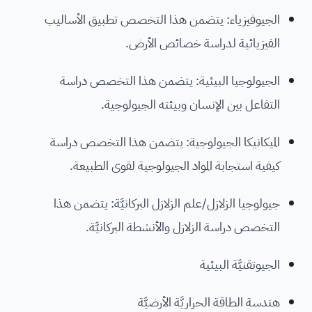
الجيوفيزياء: يتضمن هذا التخصص تطبيق الأساليب
الفيزيائية لدراسة خصائص الأرض.
الجيولوجيا البيئية: يتضمن هذا التخصص دراسة
التفاعل بين الإنسان وبيئته الجيولوجية.
الميكانيكا الجيولوجية: يتضمن هذا التخصص دراسة
كيفية استجابة المواد الجيولوجية لقوى الطبيعة.
جيولوجيا الزلازل/علم الزلازل البركانيَّة: يتضمن هذا
التخصص دراسة الزلازل والأنشطة البركانيَّة.
الجيوتقنيَّة البيئية
هندسة الطاقة الحراريَّة الأرضيَّة