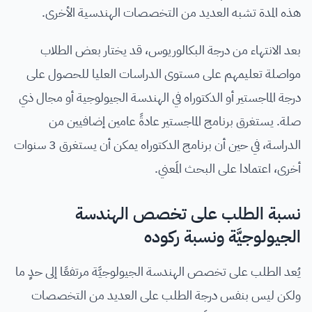
هذه المدة تشبه العديد من التخصصات الهندسية الأخرى.
بعد الانتهاء من درجة البكالوريوس، قد يختار بعض الطلاب
مواصلة تعليمهم على مستوى الدراسات العليا للحصول على
درجة الماجستير أو الدكتوراه في الهندسة الجيولوجية أو مجال ذي
صلة. يستغرق برنامج الماجستير عادةً عامين إضافيين من
الدراسة، في حين أن برنامج الدكتوراه يمكن أن يستغرق 3 سنوات
أخرى، اعتمادا على البحث المَعني.
نسبة الطلب على تخصص الهندسة
الجيولوجيَّة ونسبة ركوده
يُعد الطلب على تخصص الهندسة الجيولوجيَّة مرتفعًا إلى حدٍ ما
ولكن ليس بنفس درجة الطلب على العديد من التخصصات