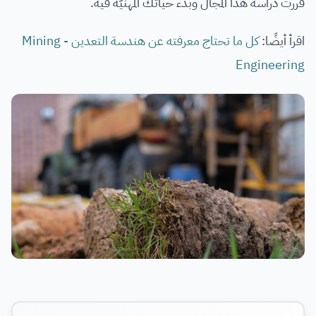
قررت دراسة هذا المجال وبدء حياتك المهنيّة فيه.
اقرأ أيضًا:
كل ما تحتاج معرفته عن هندسة التعدين - Mining
Engineering