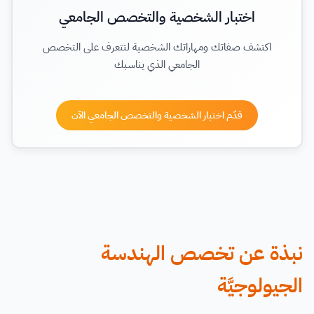
اختبار الشخصية والتخصص الجامعي
اكتشف صفاتك ومهاراتك الشخصية لتتعرف على التخصص
الجامعي الذي يناسبك
قدّم اختبار الشخصية والتخصص الجامعي الآن
نبذة عن تخصص الهندسة
الجيولوجيَّة