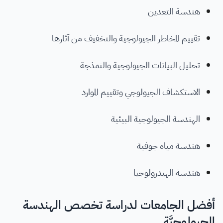
هندسة التعدين
تقييم المخاطر الجيولوجية والتخفيف من آثارها
تحليل البيانات الجيولوجية والنمذجة
الاستكشاف الجيولوجي وتقييم الموارد
الهندسة الجيولوجية البيئية
هندسة مياه جوفية
هندسة الهيدرولوجيا
أفضل الجامعات لدراسة تخصص الهندسة
الجيولوجيَّة