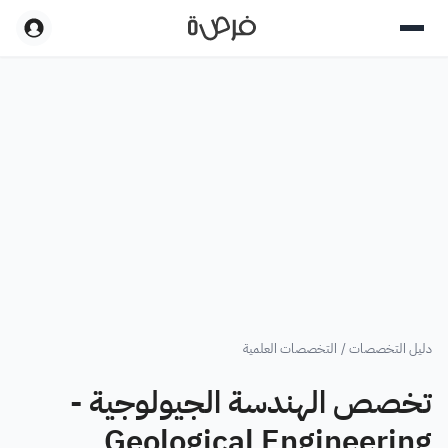
دليل التخصصات
/
التخصصات العلمية
تخصص الهندسة الجيولوجية -
Geological Engineering