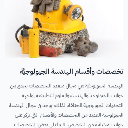
تخصصات وأقسام الهندسة الجيولوجيَّة
الهندسة الجيولوجيَّة هي مجال متعدد التخصصات يجمع بين
جوانب الجيولوجيا والهندسة والعلوم التطبيقية لمواجهة
التحديات الجيولوجية المختلفة. لذلك، يوجد في مجال الهندسة
الجيولوجية العديد من التخصصات والأقسام التي تركز على
جوانب مختلفة من التخصص. فيما يلي بعض التخصصات