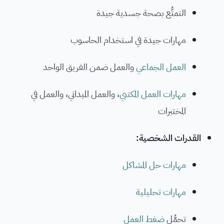
التمتُّع بصحة جسدية جيدة
مهارات جيدة في استخدام الحاسوب
العمل الجماعي
والعمل ضمن الفريق الواحد
مهارات العمل المكتبي
، والعمل الميداني، والعمل في
المختبرات
القدرات الشخصية:
مهارات حل المشاكل
مهارات تحليلية
تحمُّل
ضغط العمل