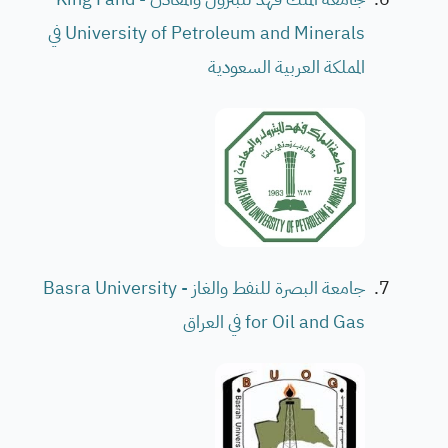
University of Petroleum and Minerals في
المملكة العربية السعودية
جامعة البصرة للنفط والغاز - Basra University
for Oil and Gas في العراق