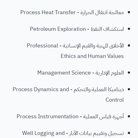
معالجة انتقال الحرارة - Process Heat Transfer
استكشاف النفط - Petroleum Exploration
الأخلاق المهنية والقيم الإنسانية - Professional
Ethics and Human Values
العلوم الإدارية - Management Science
ديناميكا العملية والتحكم - Process Dynamics and
Control
أجهزة قياس العملية - Process Instrumentation
تسجيل وتقييم بيانات الآبار - Well Logging and