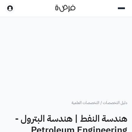
دليل التخصصات
/
التخصصات العلمية
هندسة النفط | هندسة البترول -
Petroleum Engineering