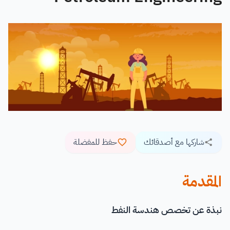
شاركها مع أصدقائك
حفظ للمفضلة
المقدمة
نبذة عن تخصص هندسة النفط