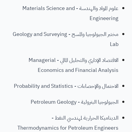
علوم المواد والهندسة - Materials Science and
Engineering
مختبر الجيولوجيا والمسح - Geology and Surveying
Lab
الاقتصاد الإداري والتحليل المالي - Managerial
Economics and Financial Analysis
الاحتمال والإحصاءات - Probability and Statistics
الجيولوجيا البترولية - Petroleum Geology
الديناميكا الحرارية لمهندسي النفط -
Thermodynamics for Petroleum Engineers