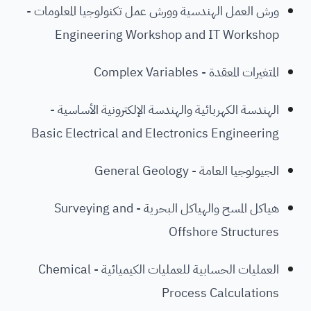
ورش العمل الهندسية وورش عمل تكنولوجيا المعلومات -
Engineering Workshop and IT Workshop
المتغيرات المعقدة - Complex Variables
الهندسة الكهربائية والهندسة الإلكترونية الأساسية -
Basic Electrical and Electronics Engineering
الجيولوجيا العامة - General Geology
هياكل المسح والهياكل البحرية - Surveying and
Offshore Structures
العمليات الحسابية للعمليات الكيميائية - Chemical
Process Calculations