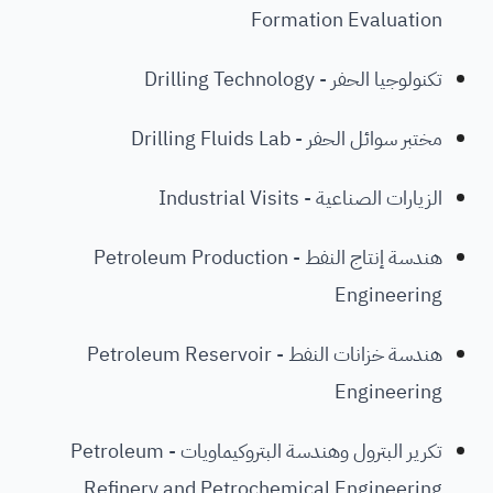
Formation Evaluation
تكنولوجيا الحفر - Drilling Technology
مختبر سوائل الحفر - Drilling Fluids Lab
الزيارات الصناعية - Industrial Visits
هندسة إنتاج النفط - Petroleum Production
Engineering
هندسة خزانات النفط - Petroleum Reservoir
Engineering
تكرير البترول وهندسة البتروكيماويات - Petroleum
Refinery and Petrochemical Engineering