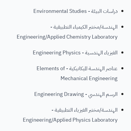
دراسات البيئة - Environmental Studies
الهندسة/مختبر الكيمياء التطبيقية -
Engineering/Applied Chemistry Laboratory
الفيزياء الهندسية - Engineering Physics
عناصر الهندسة الميكانيكية - Elements of
Mechanical Engineering
الرسم الهندسي - Engineering Drawing
الهندسة/مختبر الفيزياء التطبيقية -
Engineering/Applied Physics Laboratory