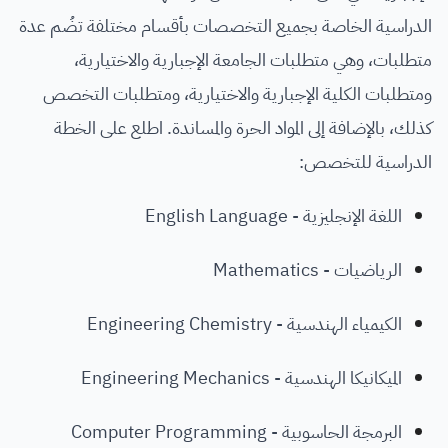
الدراسية الخاصة بجميع التخصصات بأقسام مختلفة تضُم عدة
متطلبات، وهي متطلبات الجامعة الإجبارية والاختيارية،
ومتطلبات الكلية الإجبارية والاختيارية، ومتطلبات التخصص
كذلك، بالإضافة إلى المواد الحرة والمساندة. اطلع على الخطة
الدراسية للتخصص:
اللغة الإنجليزية - English Language
الرياضيات - Mathematics
الكيمياء الهندسية - Engineering Chemistry
الميكانيكا الهندسية - Engineering Mechanics
البرمجة الحاسوبية - Computer Programming