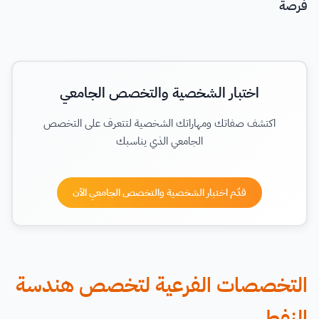
فرصة
اختبار الشخصية والتخصص الجامعي
اكتشف صفاتك ومهاراتك الشخصية لتتعرف على التخصص
الجامعي الذي يناسبك
قدّم اختبار الشخصية والتخصص الجامعي الآن
التخصصات الفرعية لتخصص هندسة
النفط