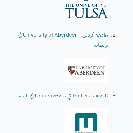
جامعة أبردين - University of Aberdeen في
بريطانيا
كلية هندسة النفط في جامعة Leoben في النمسا