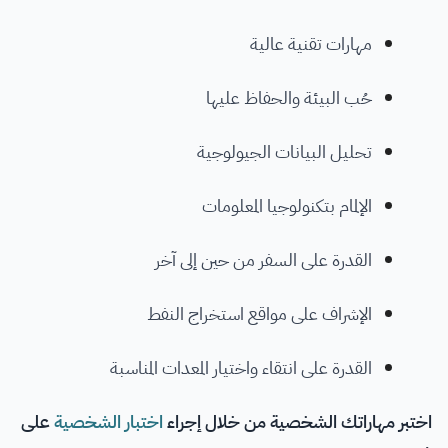
مهارات تقنية عالية
حُب البيئة والحفاظ عليها
تحليل البيانات الجيولوجية
الإلمام بتكنولوجيا المعلومات
القدرة على السفر من حين إلى آخر
الإشراف على مواقع استخراج النفط
القدرة على انتقاء واختيار المعدات المناسبة
اختبر مهاراتك الشخصية من خلال إجراء
اختبار الشخصية
على