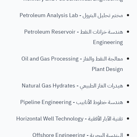
مختبر تحليل البترول - Petroleum Analysis Lab
هندسة خزانات النفط - Petroleum Reservoir
Engineering
معالجة النفط والغاز - Oil and Gas Processing
Plant Design
هيدرات الغاز الطبيعي - Natural Gas Hydrates
هندسة خطوط الأنابيب - Pipeline Engineering
تقنية الآبار الأفقية - Horizontal Well Technology
الهندسة البحرية - Offshore Engineering