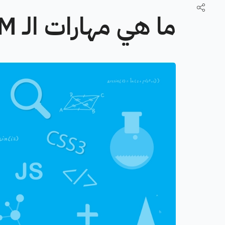
ما هي مهارات الـ STEM؟