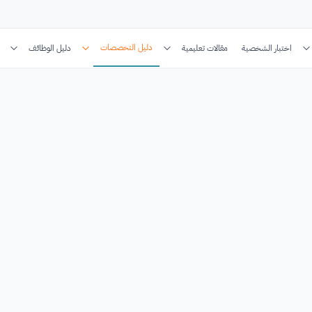
دليل التخصصات
اختبار الشخصية
مقالات تعليمية
دليل الوظائف