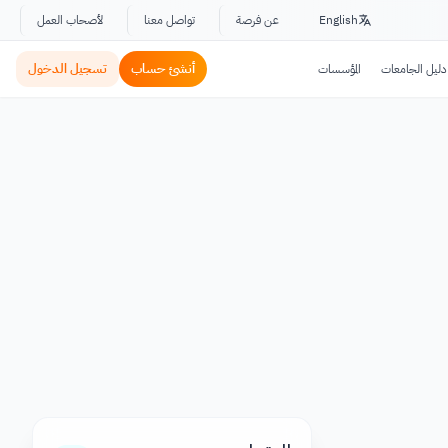
English
عن فرصة
تواصل معنا
لأصحاب العمل
أنشئ حساب
تسجيل الدخول
دليل الجامعات
المؤسسات