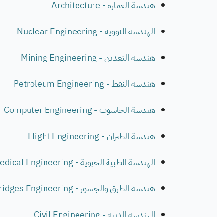
هندسة العمارة - Architecture
الهندسة النووية - Nuclear Engineering
هندسة التعدين - Mining Engineering
هندسة النفط - Petroleum Engineering
هندسة الحاسوب - Computer Engineering
هندسة الطيران - Flight Engineering
الهندسة الطبية الحيوية - Biomedical Engineering
هندسة الطرق والجسور - Roads and Bridges Engineering
الهندسة المدنية - Civil Engineering