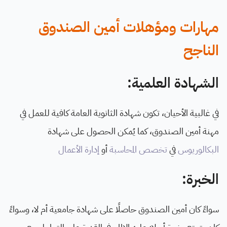
مهارات ومؤهلات أمين الصندوق
الناجح
الشهادة العلمية:
في غالبية الأحيان، تكون شهادة الثانوية العامة كافية للعمل في
مهنة أمين الصندوق، كما يُمكن الحصول على شهادة
البكالوريوس
في
تخصص المحاسبة
أو
إدارة الأعمال
الخبرة:
سواءً كان أمين الصندوق حاصلًا على شهادة جامعية أم لا، وسواءً