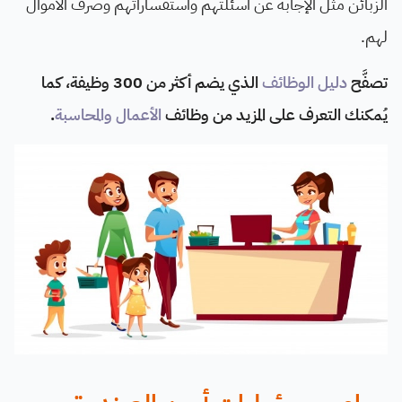
الزبائن مثل الإجابة عن أسئلتهم واستفساراتهم وصرف الأموال
لهم.
تصفَّح
دليل الوظائف
الذي يضم أكثر من 300 وظيفة، كما
يُمكنك التعرف على المزيد من وظائف
الأعمال والمحاسبة
.