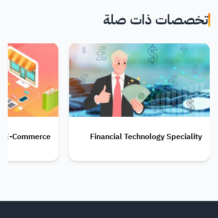
تخصصات ذات صلة
E-Commerce
Financial Technology Speciality