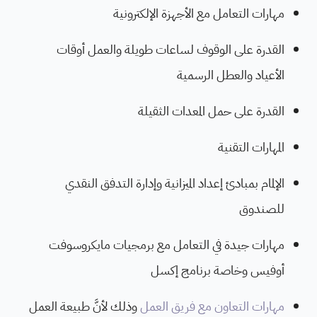
مهارات التعامل مع الأجهزة الإلكترونية
القدرة على الوقوف لساعات طويلة والعمل أوقات
الأعياد والعطل الرسمية
القدرة على حمل المعدات الثقيلة
المهارات التقنية
الإلمام بمبادئ إعداد الميزانية وإدارة التدفق النقدي
للصندوق
مهارات جيدة في التعامل مع برمجيات مايكروسوفت
أوفيس وخاصة برنامج إكسل
مهارات التعاون مع فريق العمل
وذلك لأنَّ طبيعة العمل