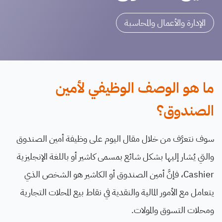
الإدارة والأعمال والمحاسبة
ما هو الوصف الوظيفي لأمين
الصندوق؟
سوف نتعرَّف من خلال مقال اليوم على وظيفة أمين الصندوق
والتي يُشار إليها بشكل شائع بمسمى كاشير أو باللغة الإنجليزية
Cashier، فإنَّ أمين الصندوق أو الكاشير هو الشخص الذي
يتعامل مع الأمور المالية والنقدية في نقاط بيع المحلات التجارية
ومحلات التسوق والمولات.