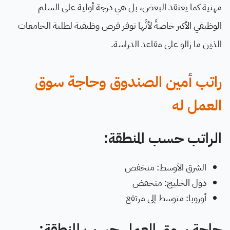
مهنية كما يعتقد البعض، بل هي درجة أولية على السلم
الوظيفي الأكبر خاصةً لأنَّها توفر فرص وظيفية لطلبة الجامعات
الذين ما زالو على مقاعد الدراسة.
راتب أمين الصندوق وحاجة سوق
العمل له
الراتب حسب المنطقة:
الشرق الأوسط: منخفض
دول الخليج: منخفض
أوروبا: متوسط إلى مرتفع
حاجة سوق العمل حسب المنطقة: