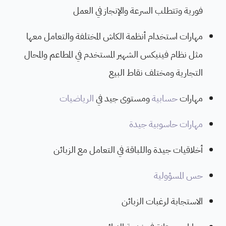
فورية وتتطلب السرعة والإنجاز في العمل
مهارات استخدام أنظمة الكاش المختلفة والتعامل معها
مثل نظام فينيكس الشهير المستخدم في المطاعم والمحال
التجارية ومختلف نقاط البيع
مهارات
حسابية
ومستوى جيد في
الرياضيات
مهارات حاسوبية جيدة
أخلاقيات جيدة واللباقة في التعامل مع الزبائن
حس المسؤولية
الاستجابة لرغبات الزبائن