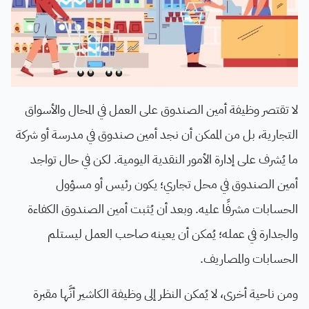
لا تقتصر وظيفة أمين الصندوق على العمل في المحال والأسواق
التجارية، بل من الممكن أن نجد أمين صندوق في مدرسة أو شركة
ما يُشرف على إدارة الأمور النقدية اليومية. لكن في حال تواجد
أمين الصندوق في محل تجاري؛ يكون رئيس أو مسؤول
الحسابات مشرفًا عليه. وبعد أن يُثبت أمين الصندوق الكفاءة
والجدارة في عمله؛ يُمكن أن يعينه صاحب العمل ليستلم
الحسابات والمصاريف.
ومن ناحية أخرى، لا يُمكن النظر إلى وظيفة الكاشير أنَّها مقبرة