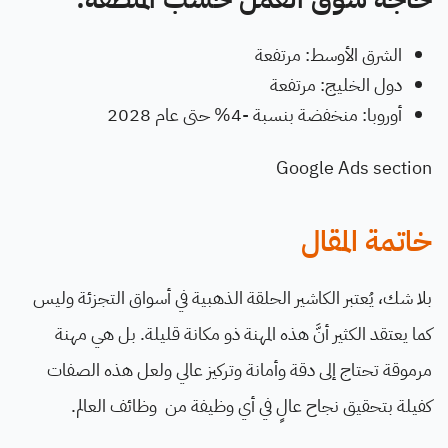
الشرق الأوسط: مرتفعة
دول الخليج: مرتفعة
أوروبا: منخفضة بنسبة -4% حتى عام 2028
Google Ads section
خاتمة المقال
بلا شك، يُعتبر الكاشير الحلقة الذهبية في أسواق التجزئة وليس
كما يعتقد الكثير أنَّ هذه المهنة ذو مكانة قليلة. بل هي مهنة
مرموقة تحتاج إلى دقة وأمانة وتركيز عالي ولعل هذه الصفات
كفيلة بتحقيق نجاح عالٍ في أي وظيفة من وظائف العالم.