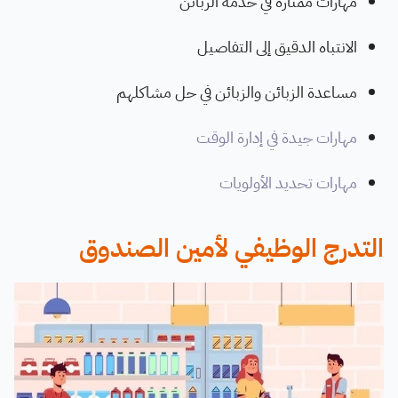
مهارات ممتازة في خدمة الزبائن
الانتباه الدقيق إلى التفاصيل
مساعدة الزبائن والزبائن في حل مشاكلهم
مهارات جيدة في إدارة الوقت
مهارات تحديد الأولويات
التدرج الوظيفي لأمين الصندوق