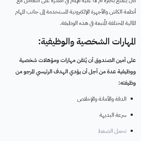
كان يتمتع بخبرة أم لا؛ عليه الإلمام في القدرة على التعامل مع
أنظمة الكاش والأجهزة الإلكترونية المستخدمة إلى جانب المهام
المالية المختلفة المُتبعة في هذه الوظيفة.
المهارات الشخصية والوظيفية:
على أمين الصندوق أن يُتقن مهارات ومؤهلات شخصية
ووظيفية عدة من أجل أن يؤدي الهدف الرئيسي المرجو من
وظيفته:
الدقة والأمانة والإخلاص
سرعة البديهة
تحمل الضغط