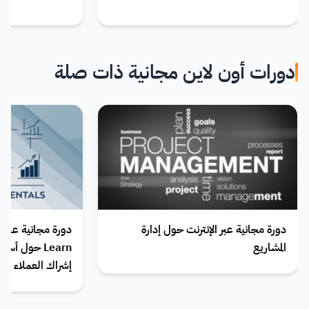
دورات أون لاين مجانية ذات صلة
دورة مجانية عبر الإنترنت حول إدارة
المشاريع
Learn حول أ
إشراك العملاء