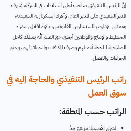
إنَّ الرئيس التنفيذي صاحب أعلى السلطات في الشركة، يُشرف
المدير التنفيذي على المدير العام، وأفراد السكرتارية التنفيذية،
وممثلي الإدارة، والمستشارين القانونيين، بالإضافة إلى مدراء
التخطيط والإنتاج والموظفين أجمع، مع العلم أنَّه يمتلك كامل
الصلاحية لمراجعة أعمالهم وصرف المكافآت والحوافز لهم، وحتى
الجزاءات والفصل.
راتب الرئيس التنفيذي والحاجة إليه في
سوق العمل
الراتب حسب المنطقة:
الشرق الأوسط: مرتفع جدًا