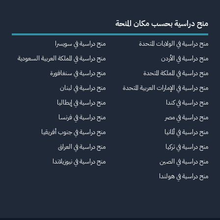
منح دراسية بحسب مكان المنحة
منح دراسية في الولايات المتحدة
منح دراسية في سويسرا
منح دراسية في الأردن
منح دراسية في المملكة العربية السعودية
منح دراسية في المملكة المتحدة
منح دراسية في سنغافورة
منح دراسية في الإمارات العربية المتحدة
منح دراسية في لبنان
منح دراسية في كندا
منح دراسية في إيطاليا
منح دراسية في مصر
منح دراسية في فرنسا
منح دراسية في ألمانيا
منح دراسية في جنوب أفريقيا
منح دراسية في تركيا
منح دراسية في العراق
منح دراسية في الصين
منح دراسية في نيوزيلاندا
منح دراسية في هولندا