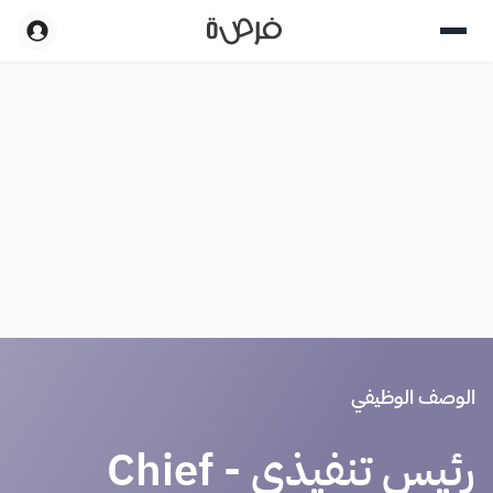
الوصف الوظيفي
رئيس تنفيذي - Chief