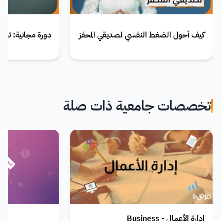
كيف أحول الضغط النفسي لصديقي المحفز
دورة مجانية: تحدي
تخصصات جامعية ذات صلة
إدارة الأعمال - Business