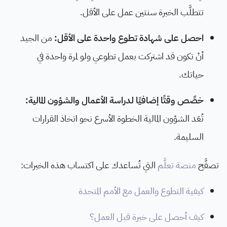
تتطلَّب الخبرة سنتين عمل على الأقل.
احصل على شهادة تطوع واحدة على الأقل:
من الجيد
أنْ تكون قد اشتركت بعمل تطوعي ولو لمرة واحدة في
حياتك.
خصِّص وقتًا إضافيًا لدراسة الأعمال والشؤون المالية:
تُعَد الشؤون المالية الخطوة الأسرع نحو اتخاذ القرارات
السليمة.
تصفَّح
منصة تعلَّم
التي تُساعدك على اكتساب هذه الخبرات:
كيفية التطوع والعمل مع الأمم المتحدة
كيف أحصل على خبرة قبل العمل؟