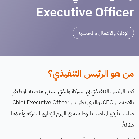
Executive Officer
الإدارة والأعمال والمحاسبة
من هو الرئيس التنفيذي؟
يُعد الرئيس التنفيذي في الشركة والذي يشتهر منصبه الوظيفي
بالاختصار CEO، والذي يُعبِّر عن Chief Executive Officer
صاحب أرفع المناصب الوظيفية في الهرم الإداري للشركة وأعلاها
مكانةً.