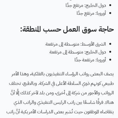
دول الخليج: مرتفع جدًا
أوروبا: مرتفع جدًا
حاجة سوق العمل حسب المنطقة:
الشرق الأوسط: متوسطة إلى مرتفعة
دول الخليج: متوسطة إلى مرتفعة
أوروبا: مرتفعة جدًا
يصف البعض رواتب الرؤساء التنفيذيون بالفلكية، وهذا الأمر
طبيعي كونهم ذوي السلطة الأعلى في الشركة. وبالطبع، تختلف
الرواتب والأجور من شركة إلى أخرى، ومن بلد لآخر كذلك إلَّا أنَّ
هناك فرقًا شاسعًا بين راتب الرئيس التنفيذي والراتب الذي
يتقاضاه الموظفون حيث تُشير بعض الدراسات الأمريكية أنَّ راتب