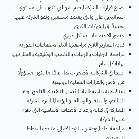
صنع قرارات الشركة المصيرية والتي تكون على مستوى
استراتيجي عالي والتي يعتمد مستقبل ونمو الشركة عليها
تحديدًا في الشركات الكبرى
حضور الاجتماعات بشكل دوري
كتابة التقارير اللازم مراجعتها أثناء الاجتماعات الدورية
مراجعة الترقيات والمرتبات والمناصب الوظيفية والنظر فيها
نهاية كل عام
بينما في الشركات الأصغر حجمًا، غالبًا ما يكون مسؤولًا
عن الأمور والقرارات العملية الروتينية
وبناءً عليه، باستطاعة الرئيس التنفيذي الناجح توفير
التناغم، والبيئة، والرسالة، والرؤية المباشرة للشركة
المشاركة في كتابة وإعداد الأهداف الأساسية التي تقوم
عليها الشركة
مراجعة أداء الموظفين، بالإضافة إلى متابعة الخطط
التنفيذية