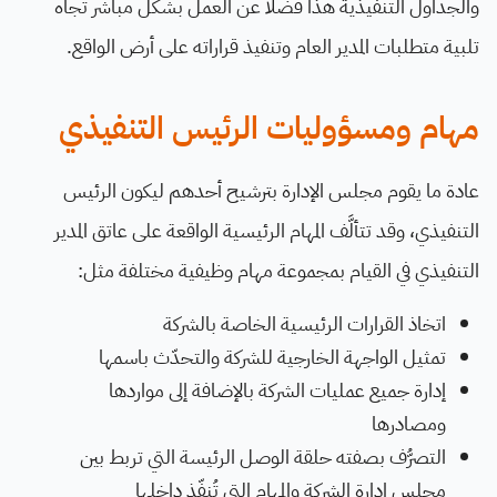
والجداول التنفيذية هذا فضلًا عن العمل بشكل مباشر تجاه
تلبية متطلبات المدير العام وتنفيذ قراراته على أرض الواقع.
مهام ومسؤوليات الرئيس التنفيذي
عادة ما يقوم مجلس الإدارة بترشيح أحدهم ليكون الرئيس
التنفيذي، وقد تتألَّف المهام الرئيسية الواقعة على عاتق المدير
التنفيذي في القيام بمجموعة مهام وظيفية مختلفة مثل:
اتخاذ القرارات الرئيسية الخاصة بالشركة
تمثيل الواجهة الخارجية للشركة والتحدّث باسمها
إدارة جميع عمليات الشركة بالإضافة إلى مواردها
ومصادرها
التصرُّف بصفته حلقة الوصل الرئيسة التي تربط بين
مجلس إدارة الشركة والمهام التي تُنفّذ داخلها