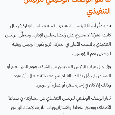
التنفيذي
قد يتولَّى أحيانًا الرئيس التنفيذي رئاسة مجلس الإدارة في حال
كانت الشركة لا تحتوي على رئيسًا لمجلس الإدارة. ويتحلَّى الرئيس
التنفيذي بالمنصب الأعلى في الشركة، فهو يكون الرئيس وبقية
الموظفين هم المرؤوسين.
وفي حال غياب الرئيس التنفيذي عن الشركة، يقوم المدير العام أو
الشخص المخوَّل بذلك بالقيام بمهامه نيابًة عنه إلى أنْ يعود
وذلك إنْ كان في إجازة سفر، أو عمل، أو مرض.
يُعبِّر الوصف الوظيفي للرئيس التنفيذي عن مشاركته في صياغة
الأهداف ووضع الخطط والاستراتيجيات اللازمة لإعداد البرامج