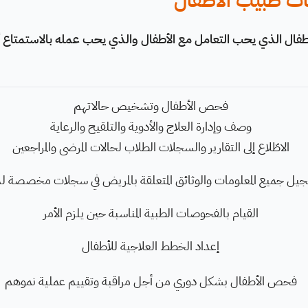
ت طبيب الأطفال
فال الذي يحب التعامل مع الأطفال والذي يحب عمله بالاستمتاع أثنا
فحص الأطفال وتشخيص حالاتهم
وصف وإدارة العلاج والأدوية والتلقيح والرعاية
الاطّلاع إلى التقارير والسجلات الطلاب لحالات المرضى والمراجعين
يل جميع المعلومات والوثائق المتعلقة بالمريض في سجلات مخصصة ل
القيام بالفحوصات الطبية المناسبة حين يلزم الأمر
إعداد الخطط العلاجية للأطفال
فحص الأطفال بشكل دوري من أجل مراقبة وتقييم عملية نموهم