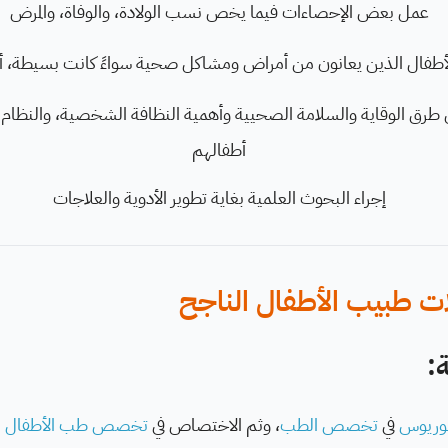
عمل بعض الإحصاءات فيما يخص نسب الولادة، والوفاة، والمرض
أطفال الذين يعانون من أمراض ومشاكل صحية سواءً كانت بسيطة، أو
 طرق الوقاية والسلامة الصحيية
وأهمية النظافة الشخصية، والنظام 
أطفالهم
إجراء البحوث العلمية بغاية تطوير الأدوية والعلاجات
ت طبيب الأطفال الناجح
:
لوريوس
في
تخصص الطب
، وثم الاختصاص في
تخصص طب الأطفال