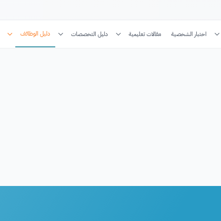
دليل الوظائف
اختبار الشخصية
مقالات تعليمية
دليل التخصصات