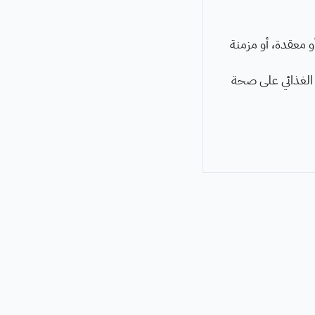
 معقدة، أو مزمنة
الغذائي على صحة