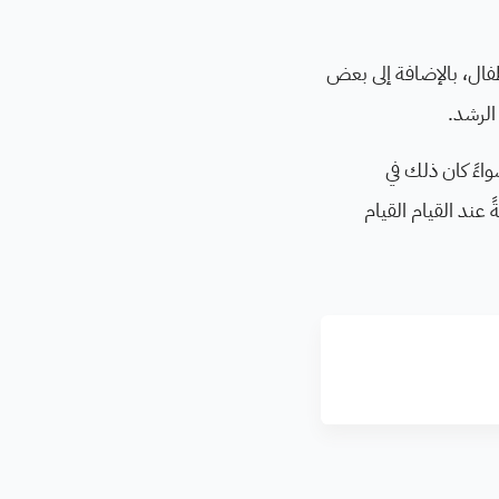
طفال، بالإضافة إلى بعض
الرشد.
اءً كان ذلك في
عند القيام القيام