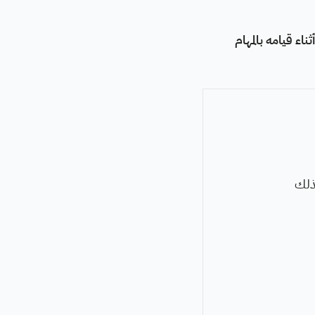
ء قيامه بالمهام
ذلك