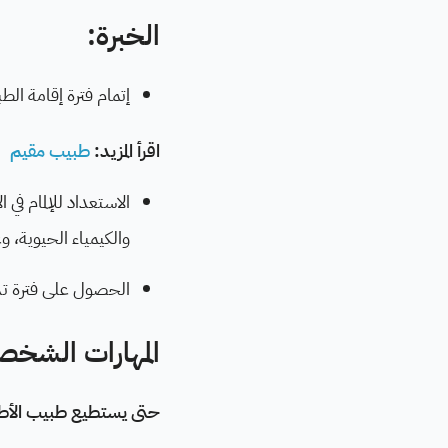
الخبرة:
إتمام فترة إقامة ال
اقرأ المزيد:
طبيب مقيم
الاستعداد للإلمام في
والكيمياء الحيوية، 
الحصول على فترة تدريبية من
المهارات الشخص
حتى يستطيع طبيب الأطفال