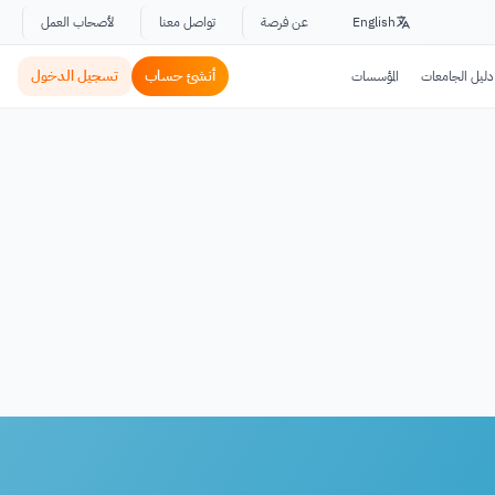
English
عن فرصة
تواصل معنا
لأصحاب العمل
أنشئ حساب
تسجيل الدخول
دليل الجامعات
المؤسسات