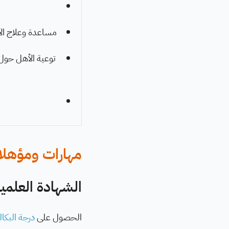
مساعدة وعلاج ال
توعية الأهل حول
مهارات ومؤهلا
الشهادة العلمية
الحصول على
درجة البكا