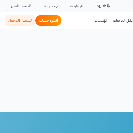
English
عن فرصة
تواصل معنا
لأصحاب العمل
أنشئ حساب
تسجيل الدخول
دليل الجامعات
المؤسسات