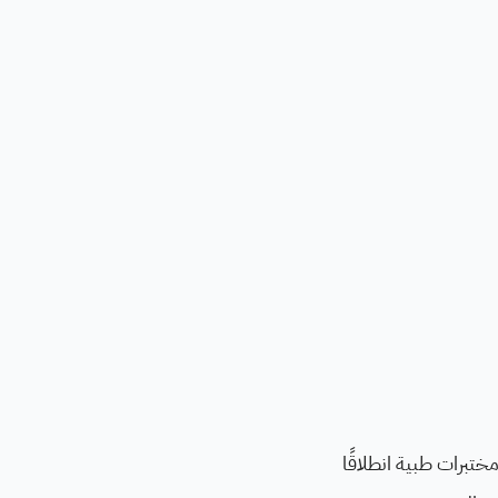
ختبرات طبية انطلاقًا