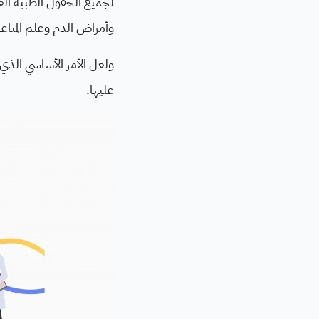
لجميع الحقول الطبية ال
وأمراض الدم وعلم المناعة
ولعل الأمر الأساسي الذي 
عليها.