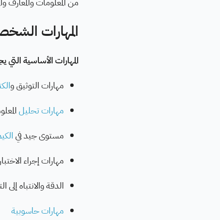
من المعلومات والمعارف وال
المهارات الشخص
المهارات الأساسية التي ي
مهارات التوثيق و
الكت
مهارات تحليل
المعلو
مستوى جيد في
الكيم
مهارات إجراء الاختبار
الدقة والانتباه إلى ا
مهارات حاسوبية