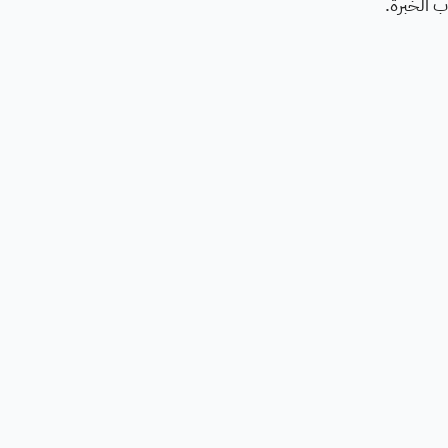
ب الخبرة.