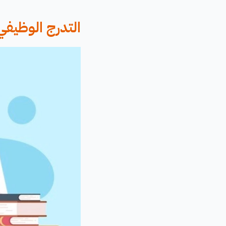
التدرج الوظيفي 