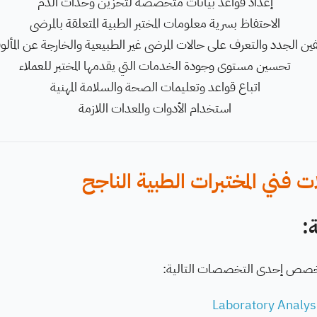
إعداد قواعد بيانات متخصصة لتخزين وحدات الدم
الاحتفاظ بسرية معلومات المختبر الطبية المتعلقة بالمرضى
ين الجدد والتعرف على حالات المرضى غير الطبيعية والخارجة عن المأل
تحسين مستوى وجودة الخدمات التي يقدمها المختبر للعملاء
اتباع قواعد وتعليمات الصحة والسلامة المهنية
استخدام الأدوات والمعدات اللازمة
 فني المختبرات الطبية الناجح
:
خصص إحدى التخصصات التالية: