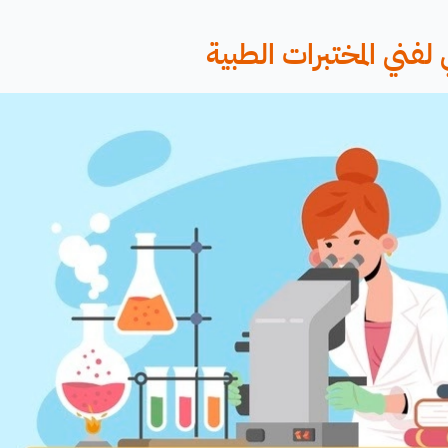
لفني المختبرات الطبية