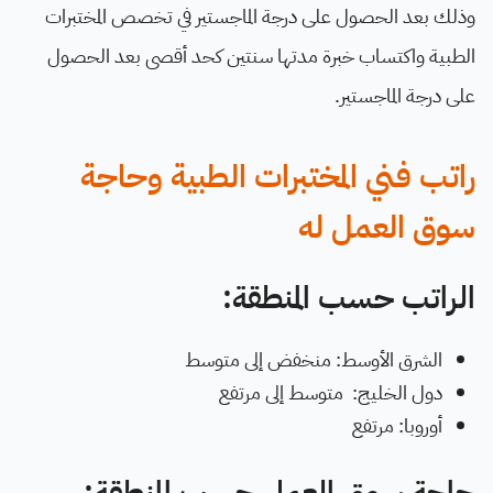
وذلك بعد الحصول على درجة الماجستير في تخصص المختبرات
الطبية واكتساب خبرة مدتها سنتين كحد أقصى بعد الحصول
على درجة الماجستير.
راتب فني المختبرات الطبية وحاجة
سوق العمل له
الراتب حسب المنطقة:
الشرق الأوسط: منخفض إلى متوسط
دول الخليج: متوسط إلى مرتفع
أوروبا: مرتفع