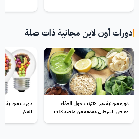
دورات أون لاين مجانية ذات صلة
دورة مجانية عبر الانترنت حول الغذاء
ومرض السرطان مقدمة من منصة edX
للفكر