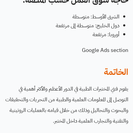
حاجة سوق العمل حسب المنطقة:
الشرق الأوسط: متوسطة
دول الخليج: متوسطة إلى مرتفعة
أوروبا: مرتفعة
Google Ads section
الخاتمة
يقوم فني المختبرات الطبية في الدور الأعظم والأكثر أهمية في
التوصل إلى المعلومات العلمية والطبية من التحريات والتحقيقات
والبحوث والتحاليل وذلك من خلال قيامه بالعمليات الروتينية
والتقنية والتجارب العلمية داخل المختبر.