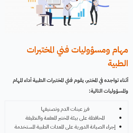
مهام ومسؤوليات فني المختبرات
الطبية
أثناء تواجده في المختبر، يقوم فني المختبرات الطبية أداء المهام
والمسؤوليات التالية:
فرز عينات الدم وتصنيفها
المحافظة على بيئة المختبر المعقمة والنظيفة
إجراء الصيانة الدورية على المعدات الطبية المستخدمة