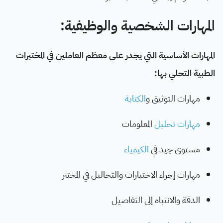
المهارات الشخصية والوظيفية:
المهارات الأساسية التي يجدر على معظم العاملين في المختبرات
الطبية التحلي بها:
مهارات التوثيق و
الكتابة
مهارات تحليل
المعلومات
مستوى جيد في
الكيمياء
مهارات إجراء الاختبارات والتحاليل في المختبر
الدقة والانتباه إلى التفاصيل