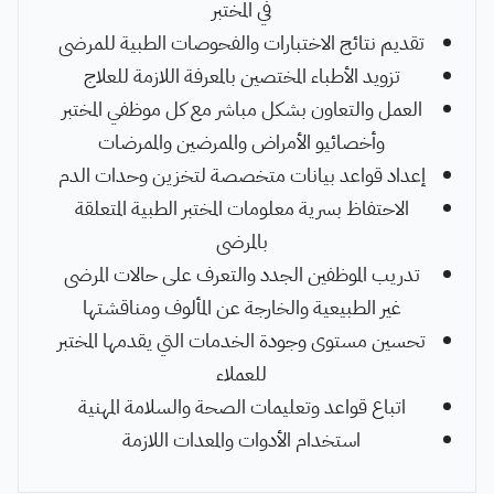
في المختبر
تقديم نتائج الاختبارات والفحوصات الطبية للمرضى
تزويد الأطباء المختصين بالمعرفة اللازمة للعلاج
العمل والتعاون بشكل مباشر مع كل موظفي المختبر
وأخصائيو الأمراض والممرضين والممرضات
إعداد قواعد بيانات متخصصة لتخزين وحدات الدم
الاحتفاظ بسرية معلومات المختبر الطبية المتعلقة
بالمرضى
تدريب الموظفين الجدد والتعرف على حالات المرضى
غير الطبيعية والخارجة عن المألوف ومناقشتها
تحسين مستوى وجودة الخدمات التي يقدمها المختبر
للعملاء
اتباع قواعد وتعليمات الصحة والسلامة المهنية
استخدام الأدوات والمعدات اللازمة