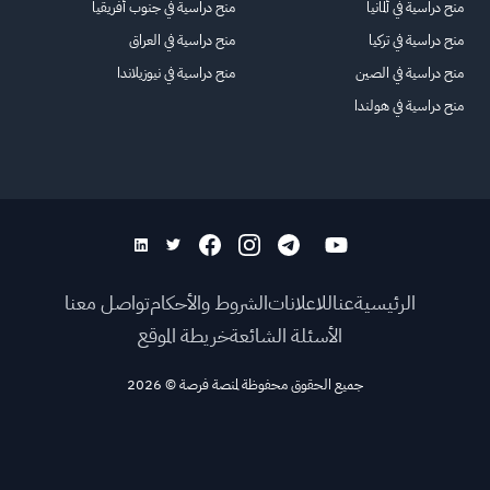
منح دراسية في ألمانيا
منح دراسية في جنوب أفريقيا
منح دراسية في تركيا
منح دراسية في العراق
منح دراسية في الصين
منح دراسية في نيوزيلاندا
منح دراسية في هولندا
الرئيسية
عنا
للاعلانات
الشروط والأحكام
تواصل معنا
الأسئلة الشائعة
خريطة الموقع
جميع الحقوق محفوظة لمنصة فرصة
©
2026