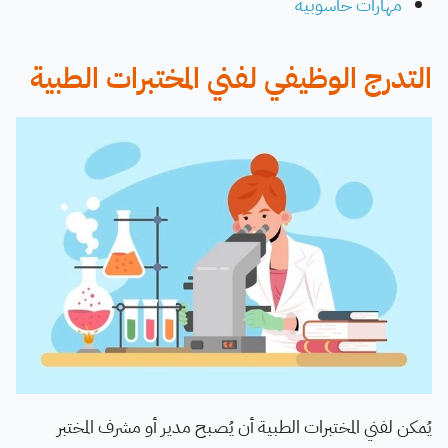
مهارات حاسوبية
التدرج الوظيفي لفني المختبرات الطبية
يُمكن لفني المختبرات الطبية أن يُصبح مدير أو مشرف المختبر