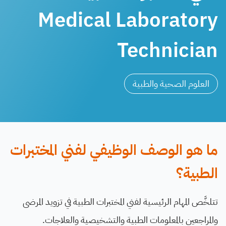
Medical Laboratory
Technician
العلوم الصحية والطبية
ما هو الوصف الوظيفي لفني المختبرات
الطبية؟
تتلخَّص المهام الرئيسية لفني المختبرات الطبية في تزويد المرضى
والمراجعين بالمعلومات الطبية والتشخيصية والعلاجات.