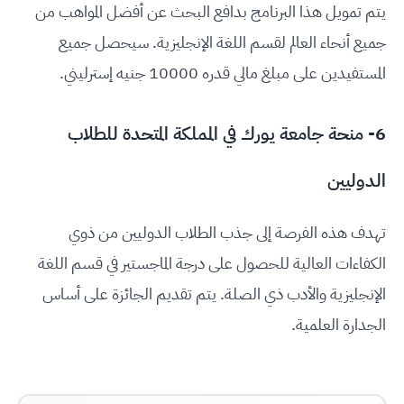
يتم تمويل هذا البرنامج بدافع البحث عن أفضل المواهب من
جميع أنحاء العالم لقسم اللغة الإنجليزية. سيحصل جميع
المستفيدين على مبلغ مالي قدره 10000 جنيه إسترليني.
6- منحة جامعة يورك في المملكة المتحدة للطلاب
الدوليين
تهدف هذه الفرصة إلى جذب الطلاب الدوليين من ذوي
الكفاءات العالية للحصول على درجة الماجستير في قسم اللغة
الإنجليزية والأدب ذي الصلة. يتم تقديم الجائزة على أساس
الجدارة العلمية.