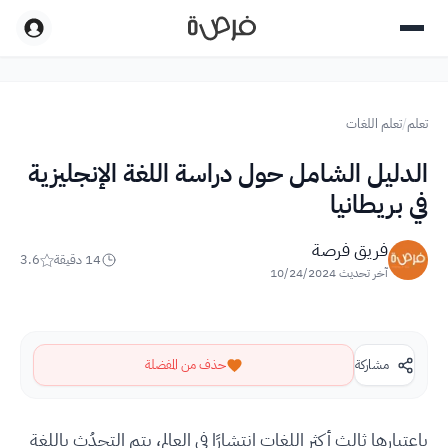
تعلم
/
تعلم اللغات
الدليل الشامل حول دراسة اللغة الإنجليزية
في بريطانيا
فريق فرصة
14
دقيقة
3.6
آخر تحديث
10/24/2024
مشاركة
حذف من المفضلة
باعتبارها ثالث أكثر اللغات انتشارًا في العالم، يتم التحدُث باللغة