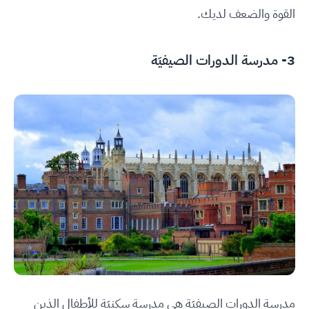
القوة والضعف لديك.
3-
مدرسة الدورات الصيفيَة
مدرسة الدورات الصيفيَة هي مدرسة سكنيَة للأطفال الذين