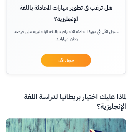
هل ترغب في تطوير مهارات المحادثة باللغة
الإنجليزية؟
سجل الآن في دورة المحادثة الاحترافية باللغة الإنجليزية على فرصة،
وطوّر مهاراتك.
سجل الآن
لماذا عليك اختيار بريطانيا لدراسة اللغة
الإنجليزية؟