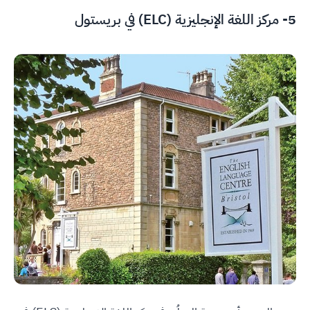
5-
مركز اللغة الإنجليزية (ELC) في بريستول