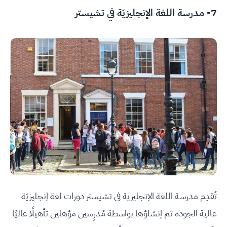
7-
مدرسة اللغة الإنجليزيَة في تشيستر
تُقدِم مدرسة اللغة الإنجليزية في تشيستر دورات لغة إنجليزيَة
عالية الجودة تم إنشاؤها بواسطة مُدرِسين مؤهلين تأهيلًا عاليًا