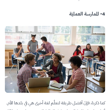
4- الممارسة العمليَة
كما ذكرنا، فإنَ أفضل طريقة لتعلُم لغة أخرى هي في بلدها الأم.