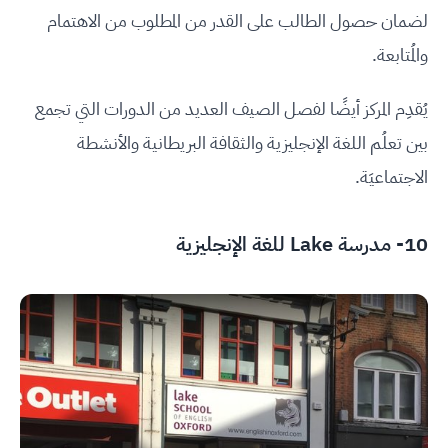
لضمان حصول الطالب على القدر من المطلوب من الاهتمام
والمُتابعة.
يُقدِم المركز أيضًا لفصل الصيف العديد من الدورات التي تجمع
بين تعلُم اللغة الإنجليزية والثقافة البريطانية والأنشطة
الاجتماعيَة.
10-
مدرسة Lake للغة الإنجليزية