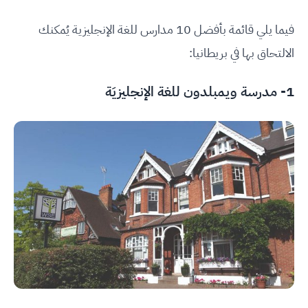
فيما يلي قائمة بأفضل 10 مدارس للغة الإنجليزية يُمكنك
الالتحاق بها في بريطانيا:
1-
مدرسة ويمبلدون للغة الإنجليزيَة