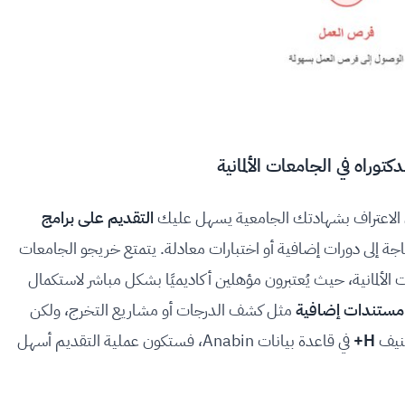
 الاعتراف بشهادتك الجامعية يسهل عليك
التقديم على برامج
حاجة إلى دورات إضافية أو اختبارات معادلة. يتمتع خريجو الجامعات
ات الألمانية، حيث يُعتبرون مؤهلين أكاديميًا بشكل مباشر لاستكمال
مستندات إضافية
مثل كشف الدرجات أو مشاريع التخرج، ولكن
صنيف
H+
في قاعدة بيانات Anabin، فستكون عملية التقديم أسهل