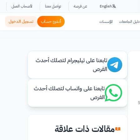
English
عن فرصة
تواصل معنا
لأصحاب العمل
أنشئ حساب
تسجيل الدخول
دليل الجامعات
المؤسسات
تابعنا على تيليجرام لتصلك أحدث
الفرص
تابعنا على واتساب لتصلك أحدث
الفرص
مقالات ذات علاقة